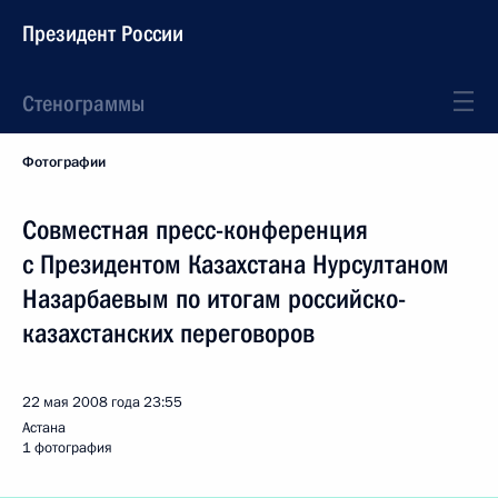
Президент России
Стенограммы
Фотографии
Совместная пресс-конференция
с Президентом Казахстана Нурсултаном
Назарбаевым по итогам российско-
казахстанских переговоров
22 мая 2008 года
23:55
Астана
1 фотография