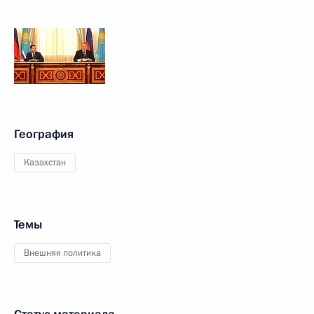
География
Казахстан
Темы
Внешняя политика