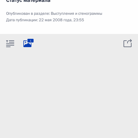
Статус материала
Опубликован в разделе:
Выступления и стенограммы
Дата публикации:
22 мая 2008 года, 23:55
1