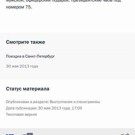
мужской, офицерский подарок: президентские часы под
номером 75.
Смотрите также
Поездка в Санкт-Петербург
30 мая 2013 года
Статус материала
Опубликован в разделе:
Выступления и стенограммы
Дата публикации:
30 мая 2013 года, 17:00
Текстовая версия
1