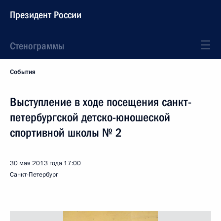
Президент России
Стенограммы
События
Выступление в ходе посещения санкт-
петербургской детско-юношеской
спортивной школы № 2
30 мая 2013 года
17:00
Санкт-Петербург