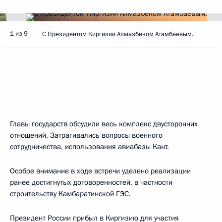
1 из 9
С Президентом Киргизии Алмазбеком Атамбаевым.
Главы государств обсудили весь комплекс двусторонних
отношений. Затрагивались вопросы военного
сотрудничества, использования авиабазы Кант.
Особое внимание в ходе встречи уделено реализации
ранее достигнутых договоренностей, в частности
строительству Камбаратинской ГЭС.
Президент России прибыл в Киргизию для участия