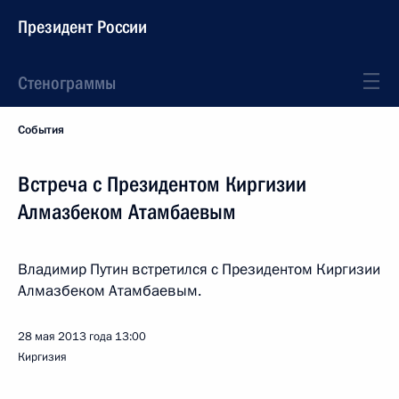
Президент России
Стенограммы
События
Встреча с Президентом Киргизии
Алмазбеком Атамбаевым
Владимир Путин встретился с Президентом Киргизии
Алмазбеком Атамбаевым.
28 мая 2013 года
13:00
Киргизия