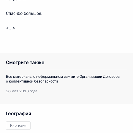
Спасибо большое.
<…>
Смотрите также
Все материалы о неформальном саммите Организации Договора
о коллективной безопасности
28 мая 2013 года
География
Киргизия