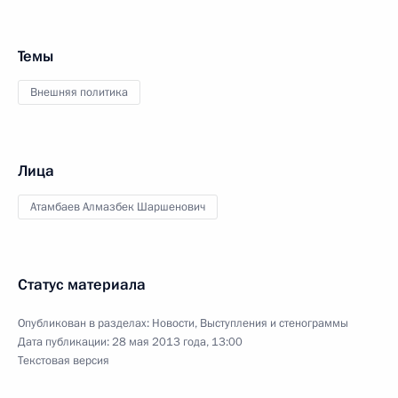
Темы
Внешняя политика
Лица
Атамбаев Алмазбек Шаршенович
Статус материала
Опубликован в разделах:
Новости
,
Выступления и стенограммы
Дата публикации:
28 мая 2013 года, 13:00
Текстовая версия