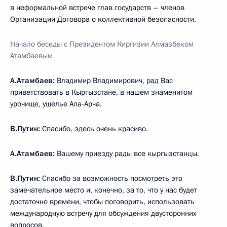
в неформальной встрече глав государств – членов
Организации Договора о коллективной безопасности.
Начало беседы с Президентом Киргизии Алмазбеком
Атамбаевым
А.Атамбаев
:
Владимир Владимирович, рад Вас
приветствовать в Кыргызстане, в нашем знаменитом
урочище, ущелье Ала-Арча.
В.Путин:
Спасибо, здесь очень красиво.
А.Атамбаев:
Вашему приезду рады все кыргызстанцы.
В.Путин:
Спасибо за возможность посмотреть это
замечательное место и, конечно, за то, что у нас будет
достаточно времени, чтобы поговорить, использовать
международную встречу для обсуждения двусторонних
вопросов.