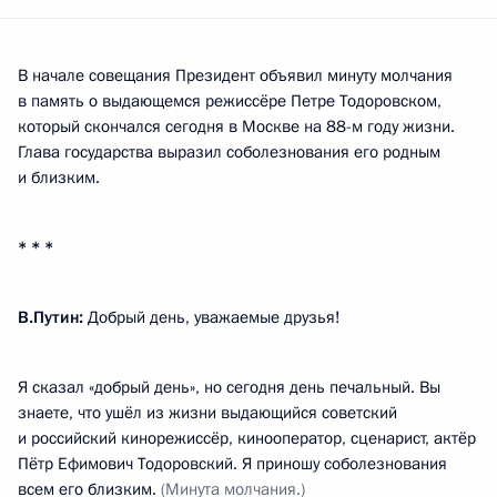
В начале совещания Президент объявил минуту молчания
в память о выдающемся режиссёре Петре Тодоровском,
который скончался сегодня в Москве на 88-м году жизни.
Глава государства выразил соболезнования его родным
и близким.
* * *
В.Путин:
Добрый день, уважаемые друзья!
Я сказал «добрый день», но сегодня день печальный. Вы
знаете, что ушёл из жизни выдающийся советский
и российский кинорежиссёр, кинооператор, сценарист, актёр
Пётр Ефимович Тодоровский. Я приношу соболезнования
всем его близким.
(Минута молчания.)