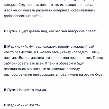
которые будут делать вид, что это их авторские права,
и всячески мешать развитию интернета, останавливать
добросовестные сайты.
В.Путин:
Будут делать вид, что это чьи авторские права?
В.Мединский:
Ну предположим, какой‑то хороший сайт
что‑то разместил, а я желаю этому сайту навредить. Пишу
письмо: «Вы разместили что‑то, что мне принадлежит. Прошу
заблокировать это всё». И таким образом я буду
вмешиваться в рыночные отношения, свободу
распространения информации, а прав у меня на это не будет.
В.Путин:
Какая‑то ерунда.
В.Мединский:
Вот так.