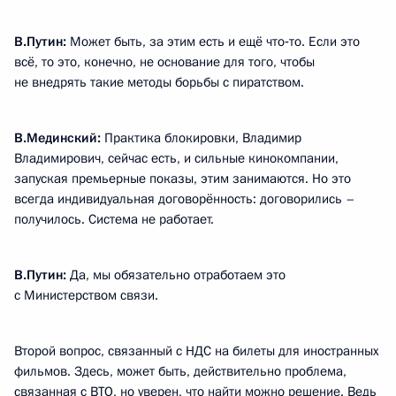
В.Путин:
Может быть, за этим есть и ещё что‑то. Если это
всё, то это, конечно, не основание для того, чтобы
не внедрять такие методы борьбы с пиратством.
В.Мединский:
Практика блокировки, Владимир
Владимирович, сейчас есть, и сильные кинокомпании,
запуская премьерные показы, этим занимаются. Но это
всегда индивидуальная договорённость: договорились –
получилось. Система не работает.
В.Путин:
Да, мы обязательно отработаем это
с Министерством связи.
Второй вопрос, связанный с НДС на билеты для иностранных
фильмов. Здесь, может быть, действительно проблема,
связанная с ВТО, но уверен, что найти можно решение. Ведь