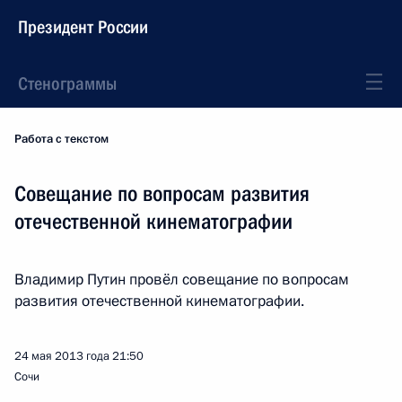
Президент России
Стенограммы
Работа с текстом
Совещание по вопросам развития
отечественной кинематографии
Владимир Путин провёл совещание по вопросам
развития отечественной кинематографии.
24 мая 2013 года
21:50
Сочи