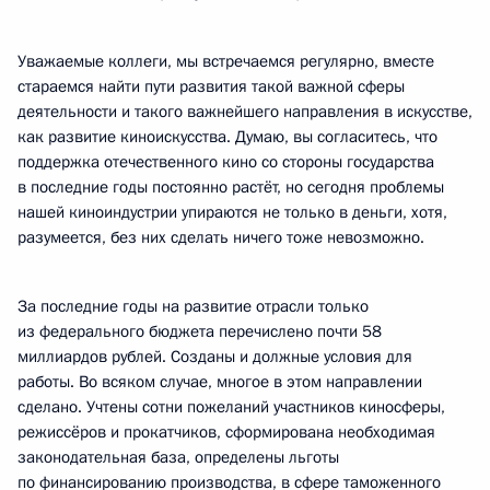
Уважаемые коллеги, мы встречаемся регулярно, вместе
стараемся найти пути развития такой важной сферы
деятельности и такого важнейшего направления в искусстве,
как развитие киноискусства. Думаю, вы согласитесь, что
поддержка отечественного кино со стороны государства
в последние годы постоянно растёт, но сегодня проблемы
нашей киноиндустрии упираются не только в деньги, хотя,
разумеется, без них сделать ничего тоже невозможно.
За последние годы на развитие отрасли только
из федерального бюджета перечислено почти 58
миллиардов рублей. Созданы и должные условия для
работы. Во всяком случае, многое в этом направлении
сделано. Учтены сотни пожеланий участников киносферы,
режиссёров и прокатчиков, сформирована необходимая
законодательная база, определены льготы
по финансированию производства, в сфере таможенного