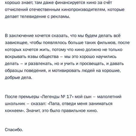
хорошо знает, там даже финансируется кино за счёт
отчислений отечественным кинопроизводителям, которые
делает телевидение с рекламы.
В заключение хочется сказать, что мы будем делать всё
зависящее, чтобы появлялось больше таких фильмов, после
которых хочется жить, потому что кино должно не только
вскрывать язвы общества – мы это хорошо научились
делать – и развлекать, но и учить и просвещать, и давать
образцы поведения, и мотивировать людей на хорошие,
добрые дела.
После премьеры «Легенды № 17» мой сын – малолетний
школьник – сказал: «Папа, отведи меня заниматься
хоккеем». Значит, это было правильное кино.
Спасибо.