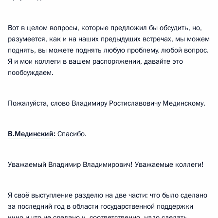
Вот в целом вопросы, которые предложил бы обсудить, но,
разумеется, как и на наших предыдущих встречах, мы можем
поднять, вы можете поднять любую проблему, любой вопрос.
Я и мои коллеги в вашем распоряжении, давайте это
пообсуждаем.
Пожалуйста, слово Владимиру Ростиславовичу Мединскому.
В.Мединский
:
Спасибо.
Уважаемый Владимир Владимирович! Уважаемые коллеги!
Я своё выступление разделю на две части: что было сделано
за последний год в области государственной поддержки
кино и что не сделано и, соответственно, надо сделать,