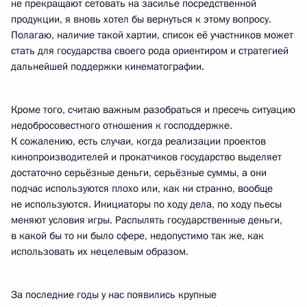
не прекращают сетовать на засилье посредственной
продукции, я вновь хотел бы вернуться к этому вопросу.
Полагаю, наличие такой хартии, список её участников может
стать для государства своего рода ориентиром и стратегией
дальнейшей поддержки кинематографии.
Кроме того, считаю важным разобраться и пресечь ситуацию
недобросовестного отношения к господдержке.
К сожалению, есть случаи, когда реализации проектов
кинопроизводителей и прокатчиков государство выделяет
достаточно серьёзные деньги, серьёзные суммы, а они
подчас используются плохо или, как ни странно, вообще
не используются. Инициаторы по ходу дела, по ходу пьесы
меняют условия игры. Распылять государственные деньги,
в какой бы то ни было сфере, недопустимо так же, как
использовать их нецелевым образом.
За последние годы у нас появились крупные