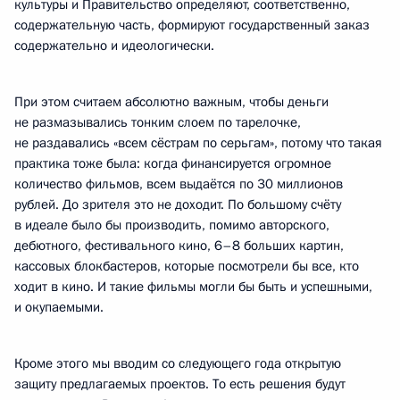
культуры и Правительство определяют, соответственно,
содержательную часть, формируют государственный заказ
содержательно и идеологически.
При этом считаем абсолютно важным, чтобы деньги
не размазывались тонким слоем по тарелочке,
не раздавались «всем сёстрам по серьгам», потому что такая
практика тоже была: когда финансируется огромное
количество фильмов, всем выдаётся по 30 миллионов
рублей. До зрителя это не доходит. По большому счёту
в идеале было бы производить, помимо авторского,
дебютного, фестивального кино, 6–8 больших картин,
кассовых блокбастеров, которые посмотрели бы все, кто
ходит в кино. И такие фильмы могли бы быть и успешными,
и окупаемыми.
Кроме этого мы вводим со следующего года открытую
защиту предлагаемых проектов. То есть решения будут