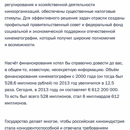
регулирования и хозяйственной деятельности
киноорганизаций, обеспечены существенные налоговые
стимулы. Для эффективного решения задач отрасли созданы
профильный правительственный совет и федеральный фонд
социальной и экономической поддержки отечественной
кинематографии, который получил широкие полномочия
и возможности.
Насчёт финансирования хотел бы справочно довести до вас,
в общем‑то, известную, несекретную информацию. Объём
финансирования кинематографии с 2000 года (он тогда был
528,6 миллиона рублей) по 2013 год увеличился в 12,5
раза. Сегодня, в 2013 году, он составляет 6 612 200 000.
То есть был всего 528 миллионов, стал 6 миллиардов 612
миллионов.
Государство делает многое, чтобы российская киноиндустрия
стала конкурентоспособной и отвечала требованиям