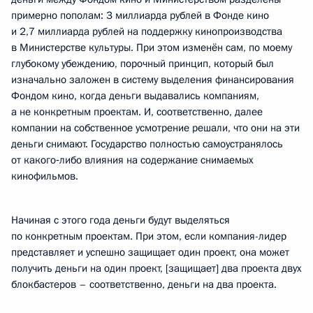
примерно пополам: 3 миллиарда рублей в Фонде кино
и 2,7 миллиарда рублей на поддержку кинопроизводства
в Министерстве культуры. При этом изменён сам, по моему
глубокому убеждению, порочный принцип, который был
изначально заложен в систему выделения финансирования
Фондом кино, когда деньги выдавались компаниям,
а не конкретным проектам. И, соответственно, далее
компании на собственное усмотрение решали, что они на эти
деньги снимают. Государство полностью самоустранялось
от какого‑либо влияния на содержание снимаемых
кинофильмов.
Начиная с этого года деньги будут выделяться
по конкретным проектам. При этом, если компания-лидер
представляет и успешно защищает один проект, она может
получить деньги на один проект, [защищает] два проекта двух
блокбастеров – соответственно, деньги на два проекта.