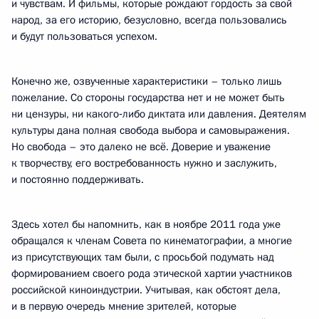
и чувствам. И фильмы, которые рождают гордость за свой
народ, за его историю, безусловно, всегда пользовались
и будут пользоваться успехом.
Конечно же, озвученные характеристики – только лишь
пожелание. Со стороны государства нет и не может быть
ни цензуры, ни какого‑либо диктата или давления. Деятелям
культуры дана полная свобода выбора и самовыражения.
Но свобода – это далеко не всё. Доверие и уважение
к творчеству, его востребованность нужно и заслужить,
и постоянно поддерживать.
Здесь хотел бы напомнить, как в ноябре 2011 года уже
обращался к членам Совета по кинематографии, а многие
из присутствующих там были, с просьбой подумать над
формированием своего рода этической хартии участников
российской киноиндустрии. Учитывая, как обстоят дела,
и в первую очередь мнение зрителей, которые