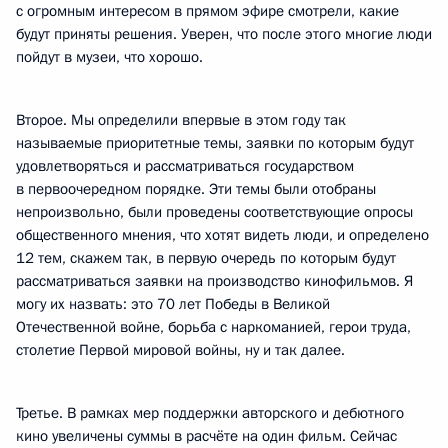
с огромным интересом в прямом эфире смотрели, какие
будут приняты решения. Уверен, что после этого многие люди
пойдут в музеи, что хорошо.
Второе. Мы определили впервые в этом году так
называемые приоритетные темы, заявки по которым будут
удовлетворяться и рассматриваться государством
в первоочередном порядке. Эти темы были отобраны
непроизвольно, были проведены соответствующие опросы
общественного мнения, что хотят видеть люди, и определено
12 тем, скажем так, в первую очередь по которым будут
рассматриваться заявки на производство кинофильмов. Я
могу их назвать: это 70 лет Победы в Великой
Отечественной войне, борьба с наркоманией, герои труда,
столетие Первой мировой войны, ну и так далее.
Третье. В рамках мер поддержки авторского и дебютного
кино увеличены суммы в расчёте на один фильм. Сейчас