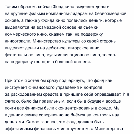
Таким образом, сейчас Фонд кино выделяет деньги
на крупные фильмы компаниям-лидерам на безвозмездной
основе, а также у Фонда кино появились деньги, которые
выделяются на возмездной основе на съёмки
коммерческого кино, скажем так, на поддержку
киноотрасли. Министерство культуры со своей стороны
выделяет деньги на дебютное, авторское кино,
фестивальное кино, мультипликационное кино, то есть
на поддержку творцов в большей степени.
При этом я хотел бы сразу подчеркнуть, что фонд как
инструмент финансового управления и контроля
за расходованием средств в принципе себя оправдывает. И я
считаю, было бы правильным, если бы в будущем вообще
почти все финансы были сконцентрированы в фонде. Мы
в данном случае совершенно не бьёмся за контроль над
деньгами. Самое главное, что фонд должен быть
эффективным финансовым инструментом, а Министерство