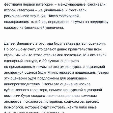
фестивали первой категории – международные, фестивали
второй категории – национальные, и фестивали
регионального звучания. Число фестивалей,
поддерживаемых сейчас, определено, и сумма на поддержку
каждого из фестивалей увеличена.
Далее. Впервые с этого года будут заказываться сценарии.
По большому счёту это делают давно правительства всех
стран, мы как‑то этого стесняемся постоянно. Мы объявили
сценарный конкурс, и 20 лучших сценариев
по предложенным темам по итогам конкурса, специальной
экспертной оценки будут Министерством поддержаны. Затем
эти сценарии будут предложены для реализации
кинопроизводителям. Чтобы эта оценка не носила
субъективного характера, помимо конкурсной сценарной
комиссии будет создана также специальная комиссия
экспертов: психологов, историков, социологов, детских
психологов, которые будут смотреть, как те либо иные