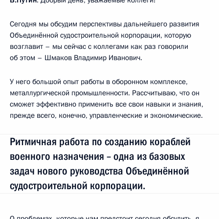
Сегодня мы обсудим перспективы дальнейшего развития
Объединённой судостроительной корпорации, которую
возглавит – мы сейчас с коллегами как раз говорили
об этом – Шмаков Владимир Иванович.
У него большой опыт работы в оборонном комплексе,
металлургической промышленности. Рассчитываю, что он
сможет эффективно применить все свои навыки и знания,
прежде всего, конечно, управленческие и экономические.
Ритмичная работа по созданию кораблей
военного назначения – одна из базовых
задач нового руководства Объединённой
судостроительной корпорации.
О проблемах, которые нам предстоит сегодня обсудить, я