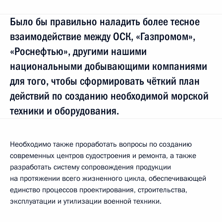
Было бы правильно наладить более тесное
взаимодействие между ОСК, «Газпромом»,
«Роснефтью», другими нашими
национальными добывающими компаниями
для того, чтобы сформировать чёткий план
действий по созданию необходимой морской
техники и оборудования.
Необходимо также проработать вопросы по созданию
современных центров судостроения и ремонта, а также
разработать систему сопровождения продукции
на протяжении всего жизненного цикла, обеспечивающей
единство процессов проектирования, строительства,
эксплуатации и утилизации военной техники.