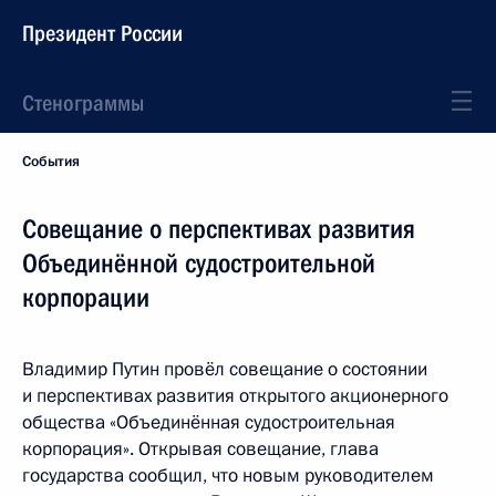
Президент России
Стенограммы
События
Совещание о перспективах развития
Объединённой судостроительной
корпорации
Владимир Путин провёл совещание о состоянии
и перспективах развития открытого акционерного
общества «Объединённая судостроительная
корпорация». Открывая совещание, глава
государства сообщил, что новым руководителем