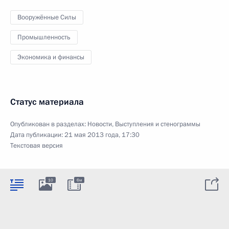
Вооружённые Силы
Промышленность
Экономика и финансы
Статус материала
Опубликован в разделах:
Новости
,
Выступления и стенограммы
Дата публикации:
21 мая 2013 года, 17:30
Текстовая версия
10
6м