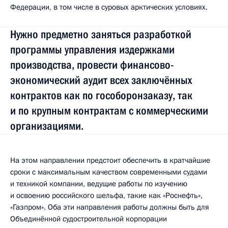
Федерации, в том числе в суровых арктических условиях.
Нужно предметно заняться разработкой
программы управления издержками
производства, провести финансово-
экономический аудит всех заключённых
контрактов как по гособоронзаказу, так
и по крупным контрактам с коммерческими
организациями.
На этом направлении предстоит обеспечить в кратчайшие
сроки с максимальным качеством современными судами
и техникой компании, ведущие работы по изучению
и освоению российского шельфа, такие как «Роснефть»,
«Газпром». Оба эти направления работы должны быть для
Объединённой судостроительной корпорации