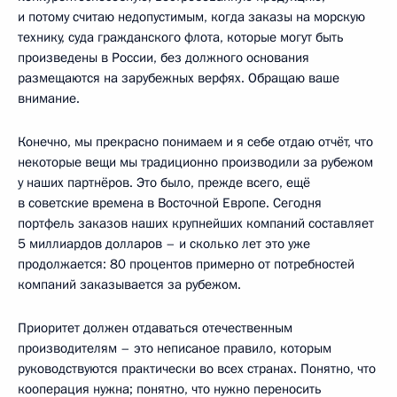
и потому считаю недопустимым, когда заказы на морскую
технику, суда гражданского флота, которые могут быть
произведены в России, без должного основания
размещаются на зарубежных верфях. Обращаю ваше
внимание.
Конечно, мы прекрасно понимаем и я себе отдаю отчёт, что
некоторые вещи мы традиционно производили за рубежом
у наших партнёров. Это было, прежде всего, ещё
в советские времена в Восточной Европе. Сегодня
портфель заказов наших крупнейших компаний составляет
5 миллиардов долларов – и сколько лет это уже
продолжается: 80 процентов примерно от потребностей
компаний заказывается за рубежом.
Приоритет должен отдаваться отечественным
производителям – это неписаное правило, которым
руководствуются практически во всех странах. Понятно, что
кооперация нужна; понятно, что нужно переносить