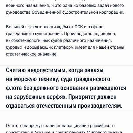
военного назначения, и это одна из базовых задач нового
руководства Объединённой судостроительной корпорации.
Большей эффективности ждём от ОСК и в сфере
гражданского судостроения. Производство ледоколов,
высокотехнологичных судов различного назначения,
буровых и добывающих платформ имеет для нашей страны
стратегическое значение.
Считаю недопустимым, когда заказы
на морскую технику, суда гражданского
флота без должного основания размещаются
на зарубежных верфях. Приоритет должен
отдаваться отечественным производителям.
От этого напрямую зависит наращивание российского
присутствия в Арктике и других районах Мирового океана,