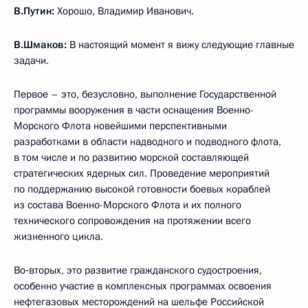
В.Путин:
Хорошо, Владимир Иванович.
В.Шмаков:
В настоящий момент я вижу следующие главные
задачи.
Первое – это, безусловно, выполнение Государственной
программы вооружения в части оснащения Военно-
Морского Флота новейшими перспективными
разработками в области надводного и подводного флота,
в том числе и по развитию морской составляющей
стратегических ядерных сил. Проведение мероприятий
по поддержанию высокой готовности боевых кораблей
из состава Военно-Морского Флота и их полного
технического сопровождения на протяжении всего
жизненного цикла.
Во‑вторых, это развитие гражданского судостроения,
особенно участие в комплексных программах освоения
нефтегазовых месторождений на шельфе Российской