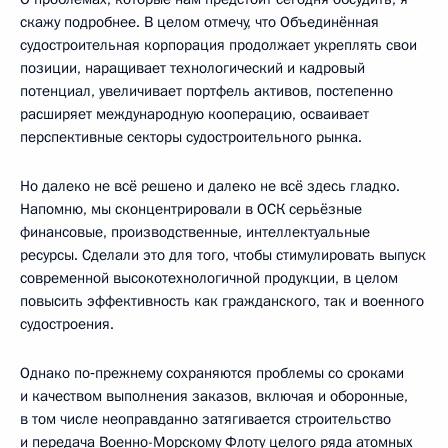
скажу подробнее. В целом отмечу, что Объединённая
судостроительная корпорация продолжает укреплять свои
позиции, наращивает технологический и кадровый
потенциал, увеличивает портфель активов, постепенно
расширяет международную кооперацию, осваивает
перспективные секторы судостроительного рынка.
Но далеко не всё решено и далеко не всё здесь гладко.
Напомню, мы сконцентрировали в ОСК серьёзные
финансовые, производственные, интеллектуальные
ресурсы. Сделали это для того, чтобы стимулировать выпуск
современной высокотехнологичной продукции, в целом
повысить эффективность как гражданского, так и военного
судостроения.
Однако по‑прежнему сохраняются проблемы со сроками
и качеством выполнения заказов, включая и оборонные,
в том числе неоправданно затягивается строительство
и передача Военно-Морскому Флоту целого ряда атомных