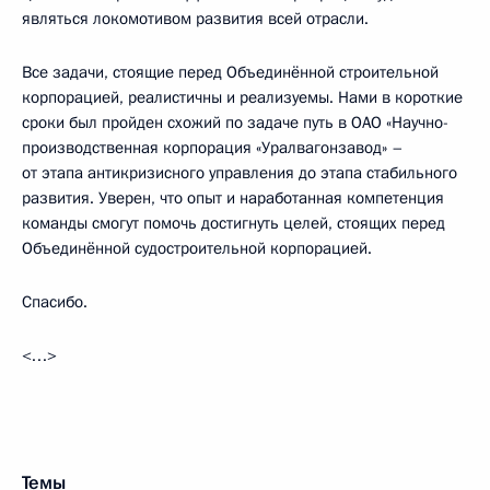
являться локомотивом развития всей отрасли.
Все задачи, стоящие перед Объединённой строительной
корпорацией, реалистичны и реализуемы. Нами в короткие
сроки был пройден схожий по задаче путь в ОАО «Научно-
производственная корпорация «Уралвагонзавод» –
от этапа антикризисного управления до этапа стабильного
развития. Уверен, что опыт и наработанная компетенция
команды смогут помочь достигнуть целей, стоящих перед
Объединённой судостроительной корпорацией.
Спасибо.
<…>
Темы