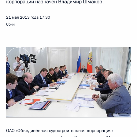
корпорации назначен Владимир Шмаков.
21 мая 2013 года
17:30
Сочи
ОАО «Объединённая судостроительная корпорация»