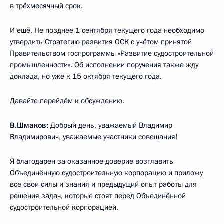
в трёхмесячный срок.
И ещё. Не позднее 1 сентября текущего года необходимо
утвердить Стратегию развития ОСК с учётом принятой
Правительством госпрограммы «Развитие судостроительной
промышленности». Об исполнении поручения также жду
доклада, но уже к 15 октября текущего года.
Давайте перейдём к обсуждению.
В.Шмаков:
Добрый день, уважаемый Владимир
Владимирович, уважаемые участники совещания!
Я благодарен за оказанное доверие возглавить
Объединённую судостроительную корпорацию и приложу
все свои силы и знания и предыдущий опыт работы для
решения задач, которые стоят перед Объединённой
судостроительной корпорацией.