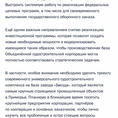
Выстроить системную работу по реализации федеральных
целевых программ, в том числе для своевременного
выполнения государственного оборонного заказа.
Ещё одним важным направлением считаю реализацию
инвестиционной программы, которая позволит создать
новые необходимые мощности и модернизировать
имеющиеся таким образом, чтобы производственная база
Объединённой судостроительной корпорации могла
полностью соответствовать стратегическим задачам.
В частности, особое внимание необходимо уделить проекту
современного универсального судостроительного
комплекса на базе завода «Звезда», который является
самым крупным строящимся промышленным объектом
в Приморье. Планирую в ближайшее время посетить
крупнейшие предприятия корпорации, партнёров
по кооперации и основных заказчиков, чтобы лично
изучить все проблемные и остро стоящие вопросы.