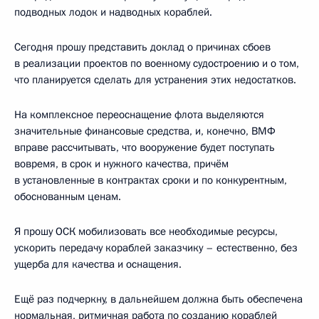
подводных лодок и надводных кораблей.
Сегодня прошу представить доклад о причинах сбоев
в реализации проектов по военному судостроению и о том,
что планируется сделать для устранения этих недостатков.
На комплексное переоснащение флота выделяются
значительные финансовые средства, и, конечно, ВМФ
вправе рассчитывать, что вооружение будет поступать
вовремя, в срок и нужного качества, причём
в установленные в контрактах сроки и по конкурентным,
обоснованным ценам.
Я прошу ОСК мобилизовать все необходимые ресурсы,
ускорить передачу кораблей заказчику – естественно, без
ущерба для качества и оснащения.
Ещё раз подчеркну, в дальнейшем должна быть обеспечена
нормальная, ритмичная работа по созданию кораблей