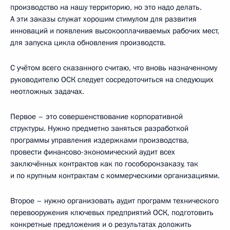
производство на нашу территорию, но это надо делать.
А эти заказы служат хорошим стимулом для развития
инноваций и появления высокооплачиваемых рабочих мест,
для запуска цикла обновления производств.
С учётом всего сказанного считаю, что вновь назначенному
руководителю ОСК следует сосредоточиться на следующих
неотложных задачах.
Первое – это совершенствование корпоративной
структуры. Нужно предметно заняться разработкой
программы управления издержками производства,
провести финансово-экономический аудит всех
заключённых контрактов как по гособоронзаказу, так
и по крупным контрактам с коммерческими организациями.
Второе – нужно организовать аудит программ технического
перевооружения ключевых предприятий ОСК, подготовить
конкретные предложения и о результатах доложить