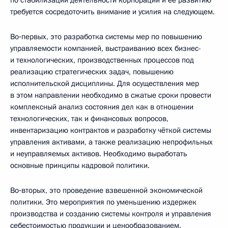
требуется сосредоточить внимание и усилия на следующем.
Во‑первых, это разработка системы мер по повышению
управляемости компанией, выстраиванию всех бизнес-
и технологических, производственных процессов под
реализацию стратегических задач, повышению
исполнительской дисциплины. Для осуществления мер
в этом направлении необходимо в сжатые сроки провести
комплексный анализ состояния дел как в отношении
технологических, так и финансовых вопросов,
инвентаризацию контрактов и разработку чёткой системы
управления активами, а также реализацию непрофильных
и неуправляемых активов. Необходимо выработать
основные принципы кадровой политики.
Во‑вторых, это проведение взвешенной экономической
политики. Это мероприятия по уменьшению издержек
производства и созданию системы контроля и управления
себестоимостью продукции и ценообразованием.