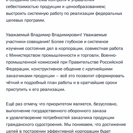
себестоимостью продукции и ценообразованием;
выстроить системную работу по реализации федеральных
целевых программ.
Уважаемый Владимир Владимирович! Уважаемые
участники совещания! Более глубокое и системное
изучение состояния дел в корпорации, совместная работа
с Министерством промышленности и торговли, Военно-
промышленной комиссией при Правительстве Российской
Федерации, конструктивное общение с крупнейшими
заказчиками продукции – всё это позволит сформировать
чёткий и подробный план работы и в кратчайшие сроки
приступить к его реализации.
Ещё раз отмечу, что приоритетом является, безусловно,
выполнение государственного оборонного заказа
и удовлетворение потребностей заказчика продукции
гражданского судостроения. Мы понимаем, что достижение
целей в построении эффективной корпорации будет