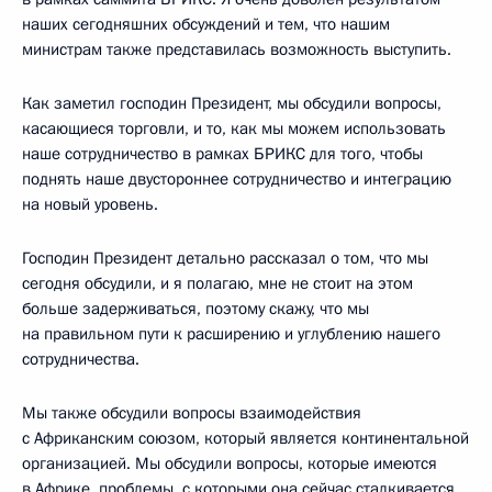
наших сегодняшних обсуждений и тем, что нашим
министрам также представилась возможность выступить.
Как заметил господин Президент, мы обсудили вопросы,
касающиеся торговли, и то, как мы можем использовать
наше сотрудничество в рамках БРИКС для того, чтобы
поднять наше двустороннее сотрудничество и интеграцию
на новый уровень.
Господин Президент детально рассказал о том, что мы
сегодня обсудили, и я полагаю, мне не стоит на этом
больше задерживаться, поэтому скажу, что мы
на правильном пути к расширению и углублению нашего
сотрудничества.
Мы также обсудили вопросы взаимодействия
с Африканским союзом, который является континентальной
организацией. Мы обсудили вопросы, которые имеются
в Африке, проблемы, с которыми она сейчас сталкивается,