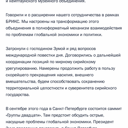
и кейптаунского музейного объединения.
Говорили и о расширении нашего сотрудничества в рамках
БРИКС. Мы настроены на трансформацию этого
объединения в полноформатный механизм взаимодействия
по проблемам глобальной экономики и политики.
Затронули с господином Зумой и ряд вопросов
международной повестки дня. Договорились о дальнейшей
координации позиций по мирному сирийскому
урегулированию. Намерены продолжить работу в пользу
скорейшего прекращения насилия, внешнего
вмешательства, будем способствовать сохранению
территориальной целостности и суверенитета сирийского
государства.
В сентябре этого года в Санкт-Петербурге состоится саммит
«Группы двадцати». Там предстоит обсудить острые,
насущные проблемы глобальной экономики. Президент