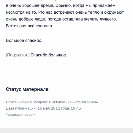
в очень хорошее время. Обычно, когда мы приезжаем,
несмотря на то, что нас встречают очень тепло и окружают
очень добрые люди, погода оставляла желать лучшего.
В этот раз всё совпало.
Большое спасибо.
(По‑русски.)
Спасибо большое.
Статус материала
Опубликован в разделе:
Выступления и стенограммы
Дата публикации:
16 мая 2013 года, 19:45
Текстовая версия