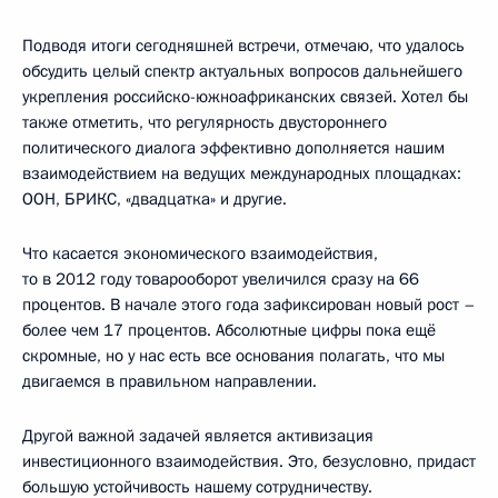
Подводя итоги сегодняшней встречи, отмечаю, что удалось
обсудить целый спектр актуальных вопросов дальнейшего
укрепления российско-южноафриканских связей. Хотел бы
также отметить, что регулярность двустороннего
политического диалога эффективно дополняется нашим
взаимодействием на ведущих международных площадках:
ООН, БРИКС, «двадцатка» и другие.
Что касается экономического взаимодействия,
то в 2012 году товарооборот увеличился сразу на 66
процентов. В начале этого года зафиксирован новый рост –
более чем 17 процентов. Абсолютные цифры пока ещё
скромные, но у нас есть все основания полагать, что мы
двигаемся в правильном направлении.
Другой важной задачей является активизация
инвестиционного взаимодействия. Это, безусловно, придаст
большую устойчивость нашему сотрудничеству.