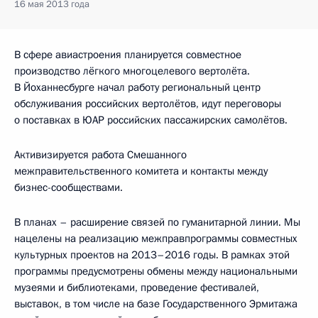
16 мая 2013 года
В сфере авиастроения планируется совместное
производство лёгкого многоцелевого вертолёта.
В Йоханнесбурге начал работу региональный центр
обслуживания российских вертолётов, идут переговоры
о поставках в ЮАР российских пассажирских самолётов.
Активизируется работа Смешанного
межправительственного комитета и контакты между
бизнес-сообществами.
В планах – расширение связей по гуманитарной линии. Мы
нацелены на реализацию межправпрограммы совместных
культурных проектов на 2013–2016 годы. В рамках этой
программы предусмотрены обмены между национальными
музеями и библиотеками, проведение фестивалей,
выставок, в том числе на базе Государственного Эрмитажа