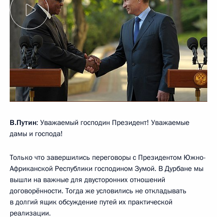
В.Путин
: Уважаемый господин Президент! Уважаемые
дамы и господа!
Только что завершились переговоры с Президентом Южно-
Африканской Республики господином Зумой. В Дурбане мы
вышли на важные для двусторонних отношений
договорённости. Тогда же условились не откладывать
в долгий ящик обсуждение путей их практической
реализации.