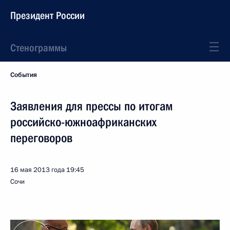
Президент России
Стенограммы
События
Заявления для прессы по итогам
российско-южноафриканских
переговоров
16 мая 2013 года
19:45
Сочи