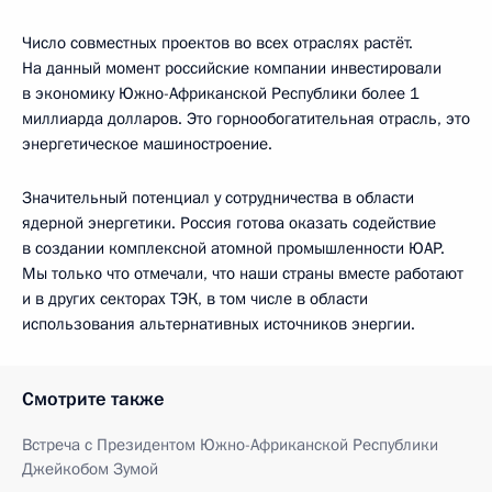
Число совместных проектов во всех отраслях растёт.
На данный момент российские компании инвестировали
в экономику Южно-Африканской Республики более 1
миллиарда долларов. Это горнообогатительная отрасль, это
энергетическое машиностроение.
Значительный потенциал у сотрудничества в области
ядерной энергетики. Россия готова оказать содействие
в создании комплексной атомной промышленности ЮАР.
Мы только что отмечали, что наши страны вместе работают
и в других секторах ТЭК, в том числе в области
использования альтернативных источников энергии.
Смотрите также
Встреча с Президентом Южно-Африканской Республики
Джейкобом Зумой