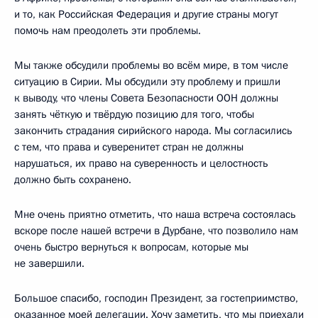
и то, как Российская Федерация и другие страны могут
помочь нам преодолеть эти проблемы.
Мы также обсудили проблемы во всём мире, в том числе
ситуацию в Сирии. Мы обсудили эту проблему и пришли
к выводу, что члены Совета Безопасности ООН должны
занять чёткую и твёрдую позицию для того, чтобы
закончить страдания сирийского народа. Мы согласились
с тем, что права и суверенитет стран не должны
нарушаться, их право на суверенность и целостность
должно быть сохранено.
Мне очень приятно отметить, что наша встреча состоялась
вскоре после нашей встречи в Дурбане, что позволило нам
очень быстро вернуться к вопросам, которые мы
не завершили.
Большое спасибо, господин Президент, за гостеприимство,
оказанное моей делегации. Хочу заметить, что мы приехали