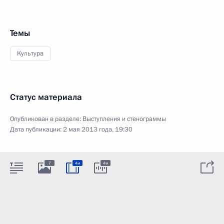
Темы
Культура
Статус материала
Опубликован в разделе:
Выступления и стенограммы
Дата публикации:
2 мая 2013 года, 19:30
7
4м
4м