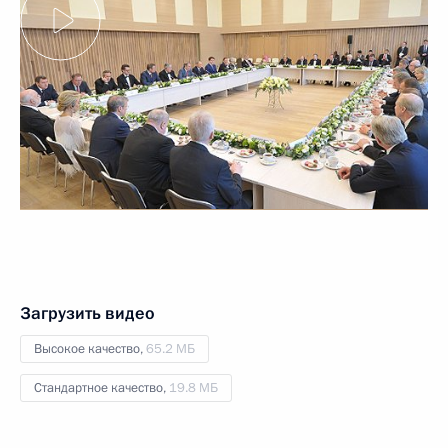
Загрузить видео
Высокое качество,
65.2 МБ
Стандартное качество,
19.8 МБ