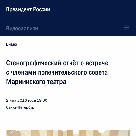
Президент России
Видеозаписи
Видео
Стенографический отчёт о встрече
с членами попечительского совета
Мариинского театра
2 мая 2013 года
19:30
Санкт-Петербург