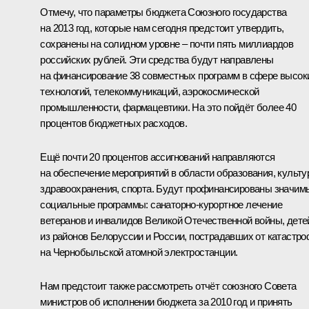
Отмечу, что параметры бюджета Союзного государства
на 2013 год, которые нам сегодня предстоит утвердить,
сохранены на солидном уровне – почти пять миллиардов
российских рублей. Эти средства будут направлены
на финансирование 38 совместных программ в сфере высок
технологий, телекоммуникаций, аэрокосмической
промышленности, фармацевтики. На это пойдёт более 40
процентов бюджетных расходов.
Ещё почти 20 процентов ассигнований направляются
на обеспечение мероприятий в области образования, культу
здравоохранения, спорта. Будут профинансированы значим
социальные программы: санаторно-курортное лечение
ветеранов и инвалидов Великой Отечественной войны, дете
из районов Белоруссии и России, пострадавших от катастр
на Чернобыльской атомной электростанции.
Нам предстоит также рассмотреть отчёт союзного Совета
министров об исполнении бюджета за 2010 год и принять