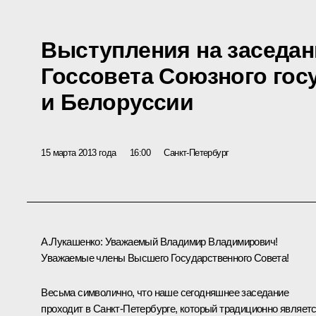
Выступления на заседа
Госсовета Союзного гос
и Белоруссии
15 марта 2013 года
16:00
Санкт-Петербург
А.Лукашенко:
Уважаемый Владимир Владимирович!
Уважаемые члены Высшего Государственного Совета!
Весьма символично, что наше сегодняшнее заседание
проходит в Санкт-Петербурге, который традиционно являет