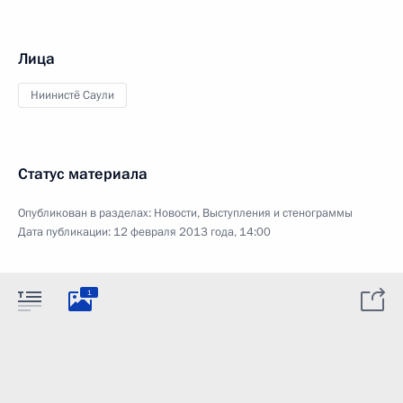
Лица
Ниинистё Саули
Статус материала
Опубликован в разделах:
Новости
,
Выступления и стенограммы
Дата публикации:
12 февраля 2013 года, 14:00
1