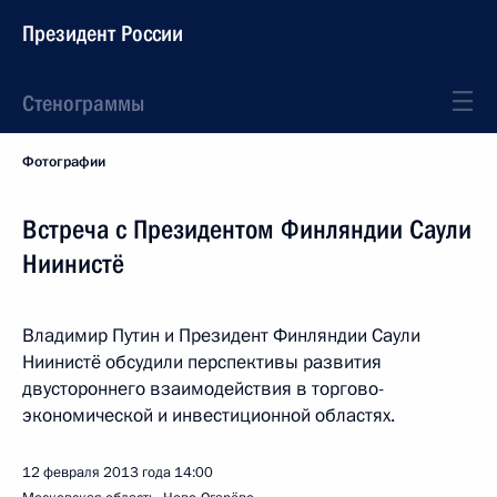
Президент России
Стенограммы
Фотографии
Встреча с Президентом Финляндии Саули
Ниинистё
Владимир Путин и Президент Финляндии Саули
Ниинистё обсудили перспективы развития
двустороннего взаимодействия в торгово-
экономической и инвестиционной областях.
12 февраля 2013 года
14:00