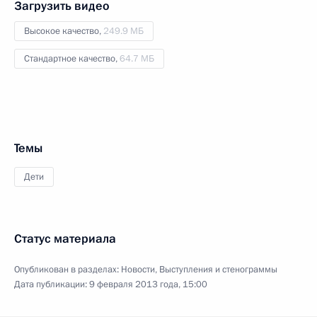
Загрузить видео
Высокое качество,
249.9 МБ
Стандартное качество,
64.7 МБ
Темы
Дети
Статус материала
Опубликован в разделах:
Новости
,
Выступления и стенограммы
Дата публикации:
9 февраля 2013 года, 15:00