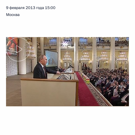
9 февраля 2013 года
15:00
Москва