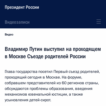
Президент России
Видеозаписи
Видео
Владимир Путин выступил на проходящем
в Москве Съезде родителей России
Глава государства посетил Первый съезд родителей,
проходящий сегодня в Москве. На форуме,
собравшем представителей из 60 регионов страны,
обсуждаются проблемы образования, введения
механизмов ювенальной юстиции, а также
усыновления детей-сирот.