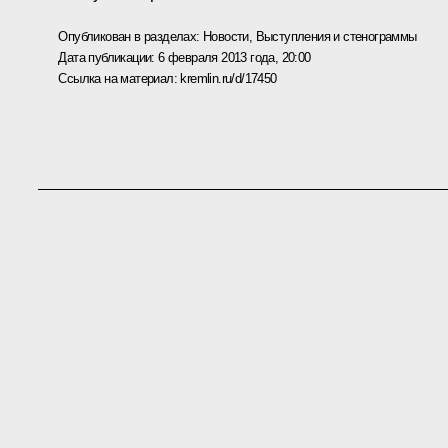
Опубликован в разделах:
Новости
,
Выступления и стенограммы
Дата публикации:
6 февраля 2013 года, 20:00
Ссылка на материал:
kremlin.ru/d/17450