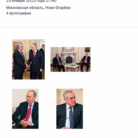
23 января 2013 года
17:40
Московская область, Ново-Огарёво
4 фотографии