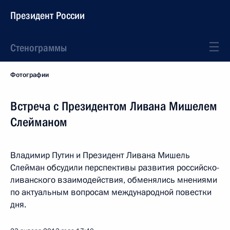
Президент России
Стенограммы
Фотографии
Встреча с Президентом Ливана Мишелем
Слейманом
Владимир Путин и Президент Ливана Мишель
Слейман обсудили перспективы развития российско-
ливанского взаимодействия, обменялись мнениями
по актуальным вопросам международной повестки
дня.