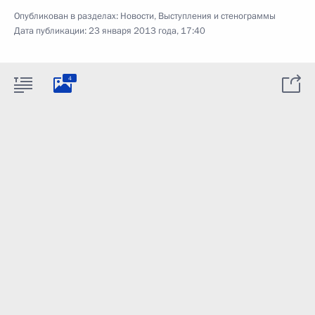
Опубликован в разделах:
Новости
,
Выступления и стенограммы
Дата публикации:
23 января 2013 года, 17:40
4