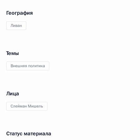
География
Ливан
Темы
Внешняя политика
Лица
Слейман Мишель
Статус материала