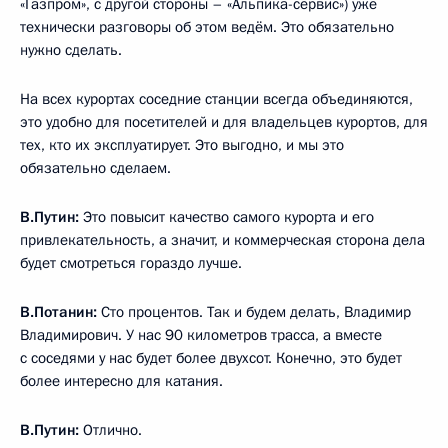
«Газпром», с другой стороны – «Альпика-сервис») уже
технически разговоры об этом ведём. Это обязательно
нужно сделать.
На всех курортах соседние станции всегда объединяются,
это удобно для посетителей и для владельцев курортов, для
тех, кто их эксплуатирует. Это выгодно, и мы это
обязательно сделаем.
В.Путин:
Это повысит качество самого курорта и его
привлекательность, а значит, и коммерческая сторона дела
будет смотреться гораздо лучше.
В.Потанин:
Сто процентов. Так и будем делать, Владимир
Владимирович. У нас 90 километров трасса, а вместе
с соседями у нас будет более двухсот. Конечно, это будет
более интересно для катания.
В.Путин:
Отлично.