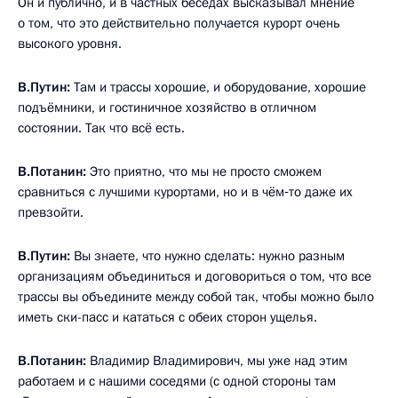
Он и публично, и в частных беседах высказывал мнение
о том, что это действительно получается курорт очень
высокого уровня.
В.Путин:
Там и трассы хорошие, и оборудование, хорошие
подъёмники, и гостиничное хозяйство в отличном
состоянии. Так что всё есть.
В.Потанин:
Это приятно, что мы не просто сможем
сравниться с лучшими курортами, но и в чём‑то даже их
превзойти.
В.Путин:
Вы знаете, что нужно сделать: нужно разным
организациям объединиться и договориться о том, что все
трассы вы объедините между собой так, чтобы можно было
иметь ски-пасс и кататься с обеих сторон ущелья.
В.Потанин:
Владимир Владимирович, мы уже над этим
работаем и с нашими соседями (с одной стороны там