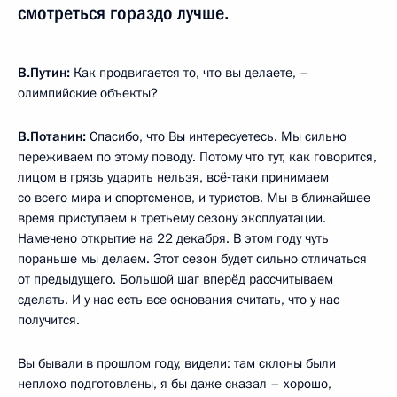
смотреться гораздо лучше.
В.Путин:
Как продвигается то, что вы делаете, –
олимпийские объекты?
В.Потанин:
Спасибо, что Вы интересуетесь. Мы сильно
переживаем по этому поводу. Потому что тут, как говорится,
лицом в грязь ударить нельзя, всё‑таки принимаем
со всего мира и спортсменов, и туристов. Мы в ближайшее
время приступаем к третьему сезону эксплуатации.
Намечено открытие на 22 декабря. В этом году чуть
пораньше мы делаем. Этот сезон будет сильно отличаться
от предыдущего. Большой шаг вперёд рассчитываем
сделать. И у нас есть все основания считать, что у нас
получится.
Вы бывали в прошлом году, видели: там склоны были
неплохо подготовлены, я бы даже сказал – хорошо,