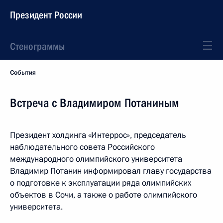
Президент России
Стенограммы
События
Встреча с Владимиром Потаниным
Президент холдинга «Интеррос», председатель
наблюдательного совета Российского
международного олимпийского университета
Владимир Потанин информировал главу государства
о подготовке к эксплуатации ряда олимпийских
объектов в Сочи, а также о работе олимпийского
университета.