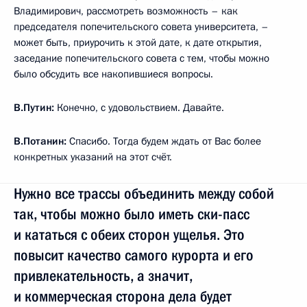
Владимирович, рассмотреть возможность – как
председателя попечительского совета университета, –
может быть, приурочить к этой дате, к дате открытия,
заседание попечительского совета с тем, чтобы можно
было обсудить все накопившиеся вопросы.
В.Путин:
Конечно, с удовольствием. Давайте.
В.Потанин:
Спасибо. Тогда будем ждать от Вас более
конкретных указаний на этот счёт.
Нужно все трассы объединить между собой
так, чтобы можно было иметь ски-пасс
и кататься с обеих сторон ущелья. Это
повысит качество самого курорта и его
привлекательность, а значит,
и коммерческая сторона дела будет