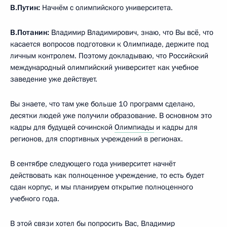
В.Путин:
Начнём с олимпийского университета.
В.Потанин:
Владимир Владимирович, знаю, что Вы всё, что
касается вопросов подготовки к Олимпиаде, держите под
личным контролем. Поэтому докладываю, что Российский
международный олимпийский университет как учебное
заведение уже действует.
Вы знаете, что там уже больше 10 программ сделано,
десятки людей уже получили образование. В основном это
кадры для будущей сочинской
Олимпиады
и кадры для
регионов, для спортивных учреждений в регионах.
В сентябре следующего года университет начнёт
действовать как полноценное учреждение, то есть будет
сдан корпус, и мы планируем открытие полноценного
учебного года.
В этой связи хотел бы попросить Вас, Владимир