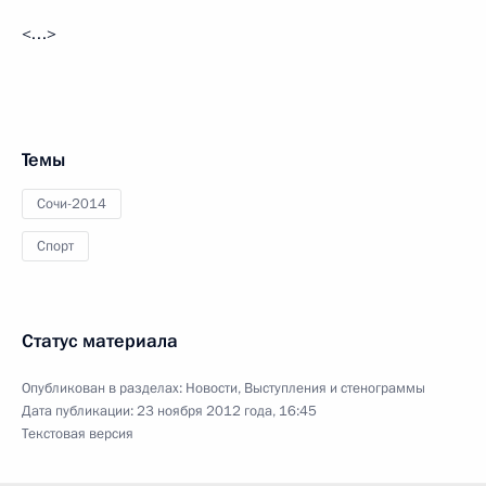
<…>
Темы
Сочи-2014
Спорт
Статус материала
Опубликован в разделах:
Новости
,
Выступления и стенограммы
Дата публикации:
23 ноября 2012 года, 16:45
Текстовая версия