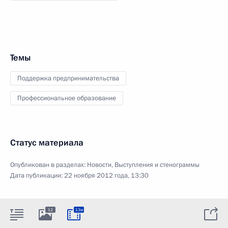
Темы
Поддержка предпринимательства
Профессиональное образование
Статус материала
Опубликован в разделах:
Новости
,
Выступления и стенограммы
Дата публикации:
22 ноября 2012 года, 13:30
12
13м