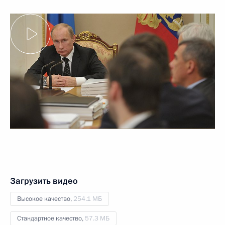
Загрузить видео
Высокое качество,
254.1 МБ
Стандартное качество,
57.3 МБ