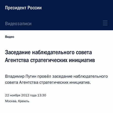
Президент России
Видеозаписи
Видео
Заседание наблюдательного совета
Агентства стратегических инициатив
Владимир Путин провёл заседание наблюдательного
совета Агентства стратегических инициатив.
22 ноября 2012 года
13:30
Москва, Кремль