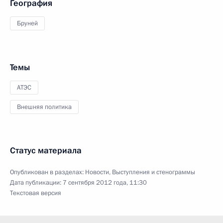
География
Бруней
Темы
АТЭС
Внешняя политика
Статус материала
Опубликован в разделах:
Новости
,
Выступления и стенограммы
Дата публикации:
7 сентября 2012 года, 11:30
Текстовая версия