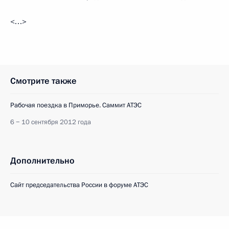
<…>
Смотрите также
Рабочая поездка в Приморье. Саммит АТЭС
6 − 10 сентября 2012 года
Дополнительно
Сайт председательства России в форуме АТЭС