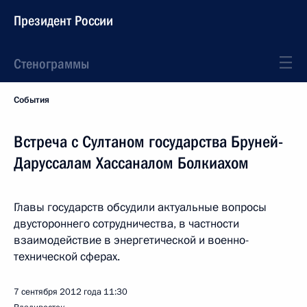
Президент России
Стенограммы
События
Встреча с Султаном государства Бруней-
Даруссалам Хассаналом Болкиахом
Главы государств обсудили актуальные вопросы
двустороннего сотрудничества, в частности
взаимодействие в энергетической и военно-
технической сферах.
7 сентября 2012 года
11:30