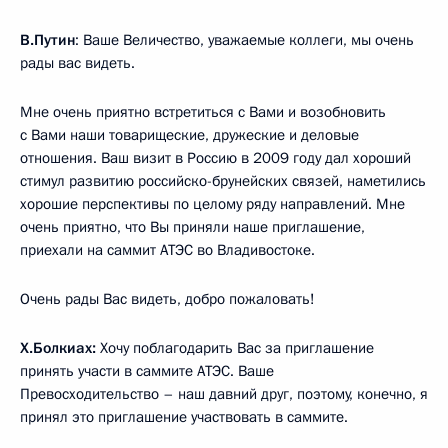
В.Путин
: Ваше Величество, уважаемые коллеги, мы очень
рады вас видеть.
Мне очень приятно встретиться с Вами и возобновить
с Вами наши товарищеские, дружеские и деловые
отношения. Ваш визит в Россию в 2009 году дал хороший
стимул развитию российско-брунейских связей, наметились
хорошие перспективы по целому ряду направлений. Мне
очень приятно, что Вы приняли наше приглашение,
приехали на саммит АТЭС во Владивостоке.
Очень рады Вас видеть, добро пожаловать!
Х.Болкиах:
Хочу поблагодарить Вас за приглашение
принять участи в саммите АТЭС. Ваше
Превосходительство – наш давний друг, поэтому, конечно, я
принял это приглашение участвовать в саммите.