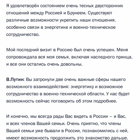
Я удовлетворён состоянием очень тесных двусторонних
отношений между Россией и Брунеем. Существуют
различные возможности укрепить наши отношения,
особенно связи в энергетике и военно-техническое
сотрудничество.
Мой последний визит в Россию был очень успешен. Меня
сопровождала вся моя семья, включая наследного принца,
и все они остались очень довольны.
В.Путин
: Вы затронули две очень важные сферы нашего
возможного взаимодействия: энергетику и возможное
сотрудничество в военно-технической области. У нас будет
возможность сейчас поговорить об этом подробнее.
И конечно, мы всегда рады Вас видеть в России – и Вас,
и всех членов Вашей семьи. Очень приятно, что члены
Вашей семьи уже бывали в России, познакомились с ней,
имеют возможность продолжить это знакомство дальше.