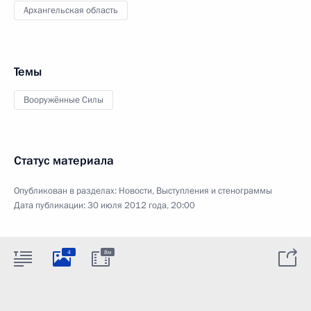
Архангельская область
Темы
Вооружённые Силы
Статус материала
Опубликован в разделах:
Новости
,
Выступления и стенограммы
Дата публикации:
30 июля 2012 года, 20:00
4
8м