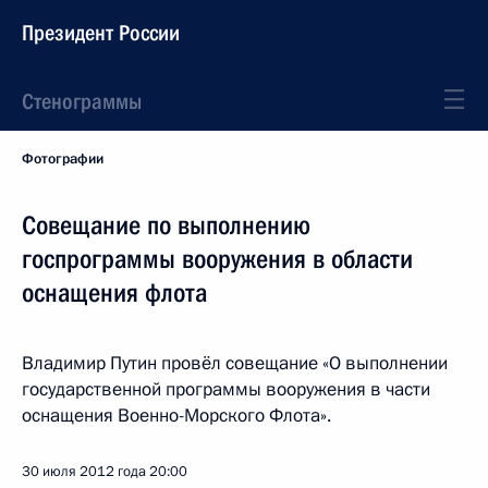
Президент России
Стенограммы
Фотографии
Совещание по выполнению
госпрограммы вооружения в области
оснащения флота
Владимир Путин провёл совещание «О выполнении
государственной программы вооружения в части
оснащения Военно-Морского Флота».
30 июля 2012 года
20:00