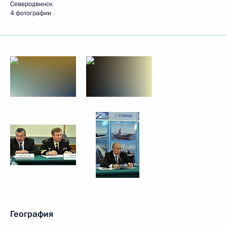
Северодвинск
4 фотографии
География