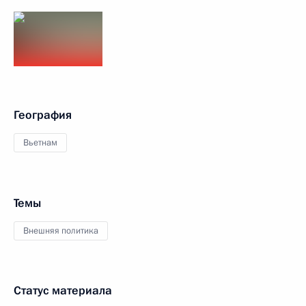
География
Вьетнам
Темы
Внешняя политика
Статус материала