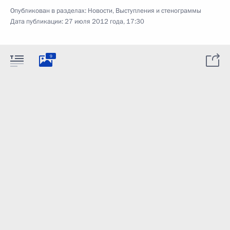
Опубликован в разделах:
Новости
,
Выступления и стенограммы
Дата публикации:
27 июля 2012 года, 17:30
9