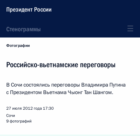
Президент России
Стенограммы
Фотографии
Российско-вьетнамские переговоры
В Сочи состоялись переговоры Владимира Путина
с Президентом Вьетнама Чыонг Тан Шангом.
27 июля 2012 года
17:30
Сочи
9 фотографий