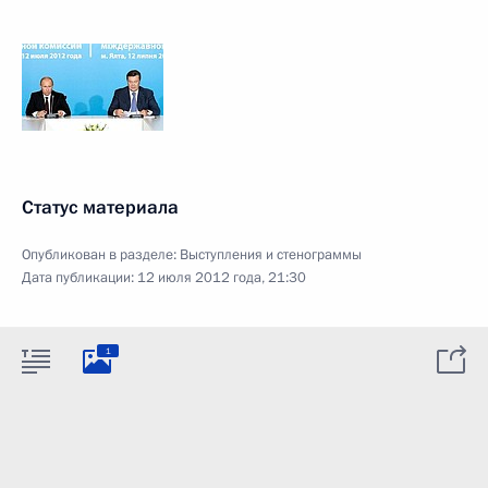
Статус материала
Опубликован в разделе:
Выступления и стенограммы
Дата публикации:
12 июля 2012 года, 21:30
1