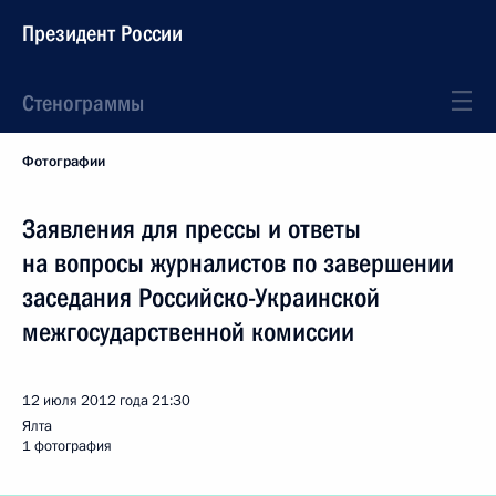
Президент России
Стенограммы
Фотографии
Заявления для прессы и ответы
на вопросы журналистов по завершении
заседания Российско-Украинской
межгосударственной комиссии
12 июля 2012 года
21:30
Ялта
1 фотография