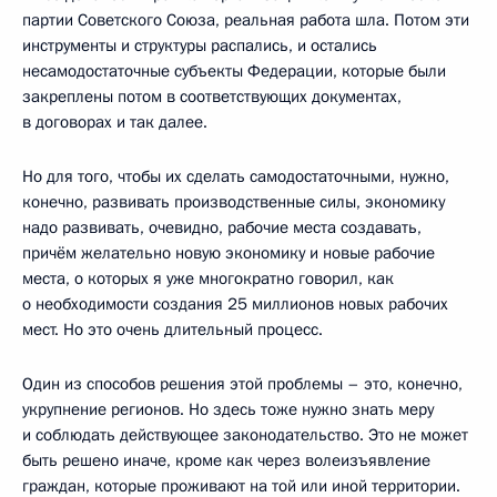
партии Советского Союза, реальная работа шла. Потом эти
инструменты и структуры распались, и остались
несамодостаточные субъекты Федерации, которые были
закреплены потом в соответствующих документах,
в договорах и так далее.
Но для того, чтобы их сделать самодостаточными, нужно,
конечно, развивать производственные силы, экономику
надо развивать, очевидно, рабочие места создавать,
причём желательно новую экономику и новые рабочие
места, о которых я уже многократно говорил, как
о необходимости создания 25 миллионов новых рабочих
мест. Но это очень длительный процесс.
Один из способов решения этой проблемы – это, конечно,
укрупнение регионов. Но здесь тоже нужно знать меру
и соблюдать действующее законодательство. Это не может
быть решено иначе, кроме как через волеизъявление
граждан, которые проживают на той или иной территории.