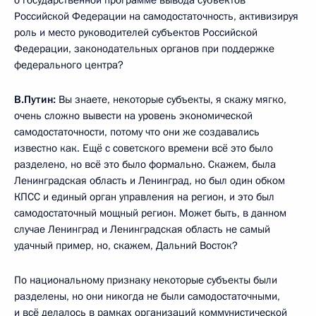
Российской Федерации на самодостаточность, активизируя
роль и место руководителей субъектов Российской
Федерации, законодательных органов при поддержке
федерального центра?
В.Путин:
Вы знаете, некоторые субъекты, я скажу мягко,
очень сложно вывести на уровень экономической
самодостаточности, потому что они же создавались
известно как. Ещё с советского времени всё это было
разделено, но всё это было формально. Скажем, была
Ленинградская область и Ленинград, но был один обком
КПСС и единый орган управления на регион, и это был
самодостаточный мощный регион. Может быть, в данном
случае Ленинград и Ленинградская область не самый
удачный пример, но, скажем, Дальний Восток?
По национальному признаку некоторые субъекты были
разделены, но они никогда не были самодостаточными,
и всё делалось в рамках организаций коммунистической