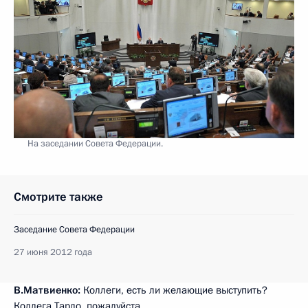
На заседании Совета Федерации.
Смотрите также
Заседание Совета Федерации
27 июня 2012 года
В.Матвиенко:
Коллеги, есть ли желающие выступить?
Коллега Тарло, пожалуйста.