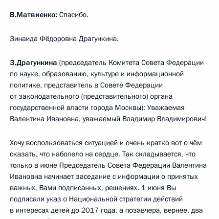
В.Матвиенко:
Спасибо.
Зинаида Фёдоровна Драгункина.
З.Драгункина
(председатель Комитета Совета Федерации
по науке, образованию, культуре и информационной
политике, представитель в Совете Федерации
от законодательного (представительного) органа
государственной власти города Москвы): Уважаемая
Валентина Ивановна, уважаемый Владимир Владимирович!
Хочу воспользоваться ситуацией и очень кратко вот о чём
сказать, что наболело на сердце. Так складывается, что
только в июне Председатель Совета Федерации Валентина
Ивановна начинает заседание с информации о принятых
важных, Вами подписанных, решениях. 1 июня Вы
подписали указ о Национальной стратегии действий
в интересах детей до 2017 года, а позавчера, вернее, два