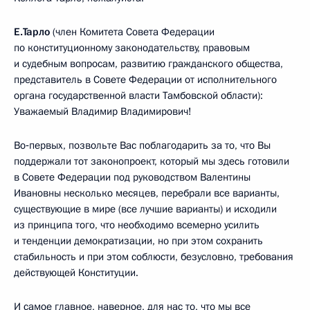
Е.Тарло
(член Комитета Совета Федерации
по конституционному законодательству, правовым
и судебным вопросам, развитию гражданского общества,
представитель в Совете Федерации от исполнительного
органа государственной власти Тамбовской области):
Уважаемый Владимир Владимирович!
Во‑первых, позвольте Вас поблагодарить за то, что Вы
поддержали тот законопроект, который мы здесь готовили
в Совете Федерации под руководством Валентины
Ивановны несколько месяцев, перебрали все варианты,
существующие в мире (все лучшие варианты) и исходили
из принципа того, что необходимо всемерно усилить
и тенденции демократизации, но при этом сохранить
стабильность и при этом соблюсти, безусловно, требования
действующей Конституции.
И самое главное, наверное, для нас то, что мы все