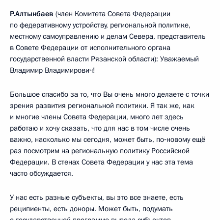
Р.Алтынбаев
(член Комитета Совета Федерации
по федеративному устройству, региональной политике,
местному самоуправлению и делам Севера, представитель
в Совете Федерации от исполнительного органа
государственной власти Рязанской области): Уважаемый
Владимир Владимирович!
Большое спасибо за то, что Вы очень много делаете с точки
зрения развития региональной политики. Я так же, как
и многие члены Совета Федерации, много лет здесь
работаю и хочу сказать, что для нас в том числе очень
важно, насколько мы сегодня, может быть, по‑новому ещё
раз посмотрим на региональную политику Российской
Федерации. В стенах Совета Федерации у нас эта тема
часто обсуждается.
У нас есть разные субъекты, вы это все знаете, есть
реципиенты, есть доноры. Может быть, подумать
о государственной программе вывода субъектов