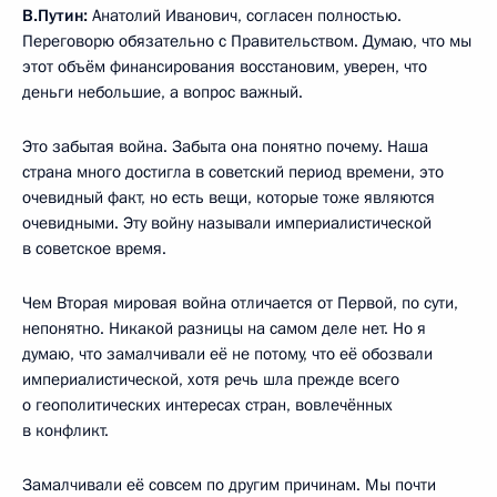
В.Путин:
Анатолий Иванович, согласен полностью.
Переговорю обязательно с Правительством. Думаю, что мы
этот объём финансирования восстановим, уверен, что
деньги небольшие, а вопрос важный.
Это забытая война. Забыта она понятно почему. Наша
страна много достигла в советский период времени, это
очевидный факт, но есть вещи, которые тоже являются
очевидными. Эту войну называли империалистической
в советское время.
Чем Вторая мировая война отличается от Первой, по сути,
непонятно. Никакой разницы на самом деле нет. Но я
думаю, что замалчивали её не потому, что её обозвали
империалистической, хотя речь шла прежде всего
о геополитических интересах стран, вовлечённых
в конфликт.
Замалчивали её совсем по другим причинам. Мы почти