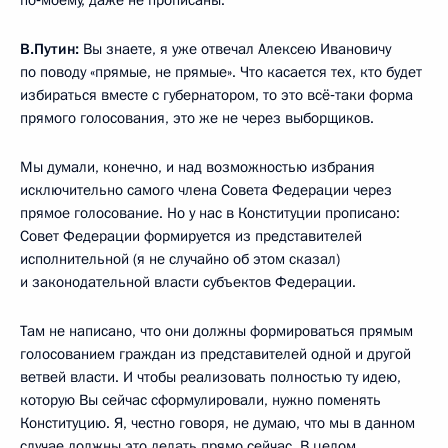
В.Путин:
Вы знаете, я уже отвечал Алексею Ивановичу
по поводу «прямые, не прямые». Что касается тех, кто будет
избираться вместе с губернатором, то это всё‑таки форма
прямого голосования, это же не через выборщиков.
Мы думали, конечно, и над возможностью избрания
исключительно самого члена Совета Федерации через
прямое голосование. Но у нас в Конституции прописано:
Совет Федерации формируется из представителей
исполнительной (я не случайно об этом сказал)
и законодательной власти субъектов Федерации.
Там не написано, что они должны формироваться прямым
голосованием граждан из представителей одной и другой
ветвей власти. И чтобы реализовать полностью ту идею,
которую Вы сейчас сформулировали, нужно поменять
Конституцию. Я, честно говоря, не думаю, что мы в данном
случае должны это делать прямо сейчас. В целом,