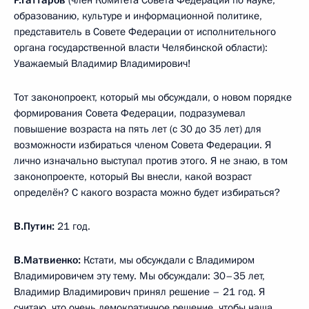
образованию, культуре и информационной политике,
представитель в Совете Федерации от исполнительного
органа государственной власти Челябинской области):
Уважаемый Владимир Владимирович!
Тот законопроект, который мы обсуждали, о новом порядке
формирования Совета Федерации, подразумевал
повышение возраста на пять лет (с 30 до 35 лет) для
возможности избираться членом Совета Федерации. Я
лично изначально выступал против этого. Я не знаю, в том
законопроекте, который Вы внесли, какой возраст
определён? С какого возраста можно будет избираться?
В.Путин:
21 год.
В.Матвиенко:
Кстати, мы обсуждали с Владимиром
Владимировичем эту тему. Мы обсуждали: 30–35 лет,
Владимир Владимирович принял решение – 21 год. Я
считаю, что очень демократичное решение, чтобы наша