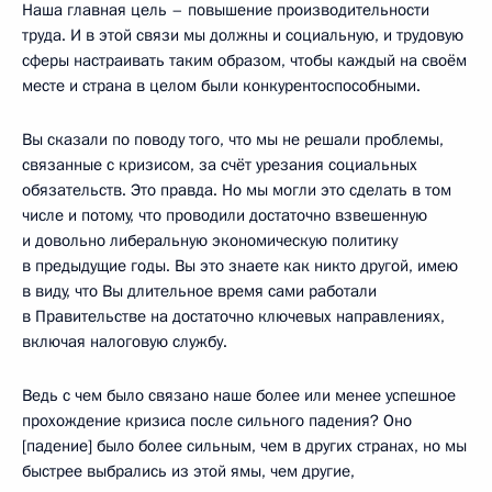
Наша главная цель – повышение производительности
труда. И в этой связи мы должны и социальную, и трудовую
сферы настраивать таким образом, чтобы каждый на своём
месте и страна в целом были конкурентоспособными.
Вы сказали по поводу того, что мы не решали проблемы,
связанные с кризисом, за счёт урезания социальных
обязательств. Это правда. Но мы могли это сделать в том
числе и потому, что проводили достаточно взвешенную
и довольно либеральную экономическую политику
в предыдущие годы. Вы это знаете как никто другой, имею
в виду, что Вы длительное время сами работали
в Правительстве на достаточно ключевых направлениях,
включая налоговую службу.
Ведь с чем было связано наше более или менее успешное
прохождение кризиса после сильного падения? Оно
[падение] было более сильным, чем в других странах, но мы
быстрее выбрались из этой ямы, чем другие,