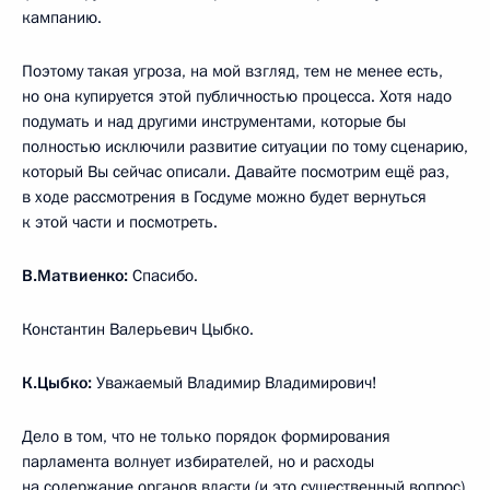
кампанию.
Поэтому такая угроза, на мой взгляд, тем не менее есть,
но она купируется этой публичностью процесса. Хотя надо
подумать и над другими инструментами, которые бы
полностью исключили развитие ситуации по тому сценарию,
который Вы сейчас описали. Давайте посмотрим ещё раз,
в ходе рассмотрения в Госдуме можно будет вернуться
к этой части и посмотреть.
В.Матвиенко:
Спасибо.
Константин Валерьевич Цыбко.
К.Цыбко:
Уважаемый Владимир Владимирович!
Дело в том, что не только порядок формирования
парламента волнует избирателей, но и расходы
на содержание органов власти (и это существенный вопрос)