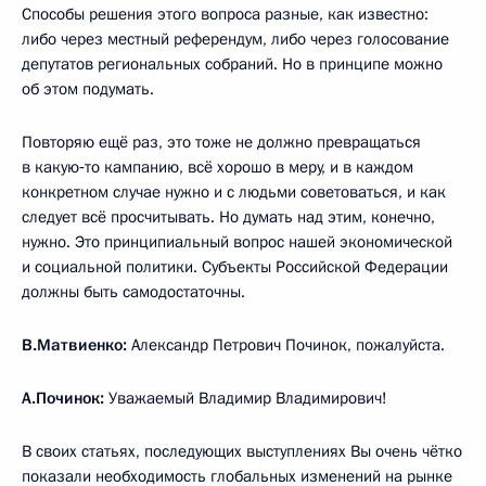
Способы решения этого вопроса разные, как известно:
либо через местный референдум, либо через голосование
депутатов региональных собраний. Но в принципе можно
об этом подумать.
Повторяю ещё раз, это тоже не должно превращаться
в какую‑то кампанию, всё хорошо в меру, и в каждом
конкретном случае нужно и с людьми советоваться, и как
следует всё просчитывать. Но думать над этим, конечно,
нужно. Это принципиальный вопрос нашей экономической
и социальной политики. Субъекты Российской Федерации
должны быть самодостаточны.
В.Матвиенко:
Александр Петрович Починок, пожалуйста.
А.Починок:
Уважаемый Владимир Владимирович!
В своих статьях, последующих выступлениях Вы очень чётко
показали необходимость глобальных изменений на рынке