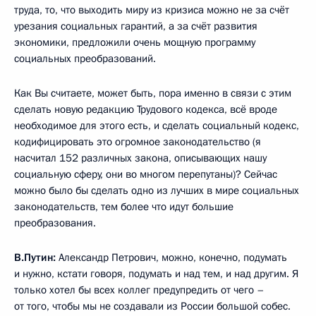
труда, то, что выходить миру из кризиса можно не за счёт
урезания социальных гарантий, а за счёт развития
экономики, предложили очень мощную программу
социальных преобразований.
Как Вы считаете, может быть, пора именно в связи с этим
сделать новую редакцию Трудового кодекса, всё вроде
необходимое для этого есть, и сделать социальный кодекс,
кодифицировать это огромное законодательство (я
насчитал 152 различных закона, описывающих нашу
социальную сферу, они во многом перепутаны)? Сейчас
можно было бы сделать одно из лучших в мире социальных
законодательств, тем более что идут большие
преобразования.
В.Путин:
Александр Петрович, можно, конечно, подумать
и нужно, кстати говоря, подумать и над тем, и над другим. Я
только хотел бы всех коллег предупредить от чего –
от того, чтобы мы не создавали из России большой собес.