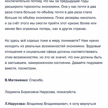
исключительно потому, что мы за предыдущие годы
расширили горизонты экономики. Она у нас почти в два
раза стала больше по объёму, почти в два раза стала
больше по объёму экономика. Плюс резервы накопили,
и за счёт этого мы смогли пройти этот кризис более или
менее без огромных потерь, как в других странах.
Но здесь всё хорошо тоже в меру, понимаете? Нам нужно
исходить из реальных возможностей экономики. Трудовые
отношения и социальная сфера должны соответствовать
этим возможностям, но это не значит, что они должны быть
в застывшем, замороженном состоянии. Давайте подумаем
вместе, посмотрим.
В.Матвиенко:
Спасибо.
Людмила Борисовна Нарусова, пожалуйста.
Л.Нарусова:
Владимир Владимирович, я хочу вернуться