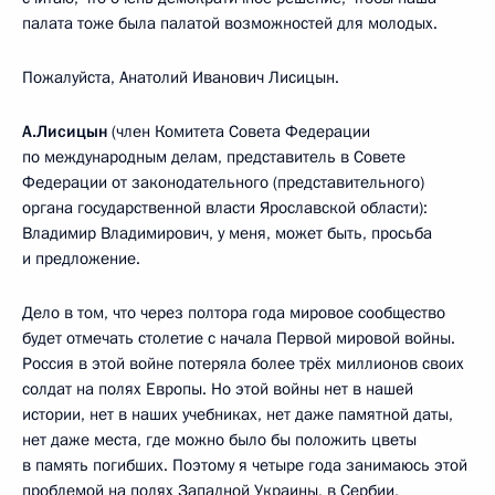
палата тоже была палатой возможностей для молодых.
Пожалуйста, Анатолий Иванович Лисицын.
А.Лисицын
(член Комитета Совета Федерации
по международным делам, представитель в Совете
Федерации от законодательного (представительного)
органа государственной власти Ярославской области):
Владимир Владимирович, у меня, может быть, просьба
и предложение.
Дело в том, что через полтора года мировое сообщество
будет отмечать столетие с начала Первой мировой войны.
Россия в этой войне потеряла более трёх миллионов своих
солдат на полях Европы. Но этой войны нет в нашей
истории, нет в наших учебниках, нет даже памятной даты,
нет даже места, где можно было бы положить цветы
в память погибших. Поэтому я четыре года занимаюсь этой
проблемой на полях Западной Украины, в Сербии,