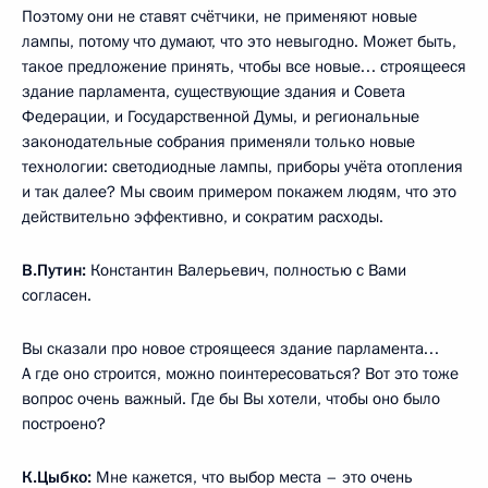
Поэтому они не ставят счётчики, не применяют новые
лампы, потому что думают, что это невыгодно. Может быть,
такое предложение принять, чтобы все новые… строящееся
здание парламента, существующие здания и Совета
Федерации, и Государственной Думы, и региональные
законодательные собрания применяли только новые
технологии: светодиодные лампы, приборы учёта отопления
и так далее? Мы своим примером покажем людям, что это
действительно эффективно, и сократим расходы.
В.Путин:
Константин Валерьевич, полностью с Вами
согласен.
Вы сказали про новое строящееся здание парламента…
А где оно строится, можно поинтересоваться? Вот это тоже
вопрос очень важный. Где бы Вы хотели, чтобы оно было
построено?
К.Цыбко:
Мне кажется, что выбор места – это очень