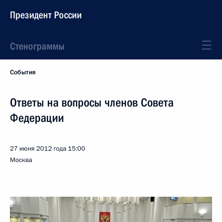
Президент России
Стенограммы
События
Ответы на вопросы членов Совета
Федерации
27 июня 2012 года
15:00
Москва