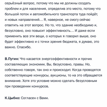
серьёзный вопрос, потому что мы не должны создать
проблем и для населения, определив это место, потому что
большой поток и автомобильного транспорта туда пойдёт,
и новых направлений… Я, наверное, не смогу сейчас
ответить на этот вопрос. Но то, что здание необходимо и,
безусловно, оно повысит эффективность… И даже если
применить все эти вещи, о которых я говорил выше, оно
будет эффективно и с точки зрения бюджета, я думаю, это
важно. Спасибо.
В.Путин:
Что касается энергоэффективности и прочих
составляющих экономии, Вы, безусловно, правы. Но,
собственно говоря, так оно и происходит. Когда проводятся
соответствующие конкурсы, аукционы, то на это обращается
внимание. Хотя это условие можно сделать безусловным
при проведении конкурсов.
К.Цыбко:
Согласен с Вами.