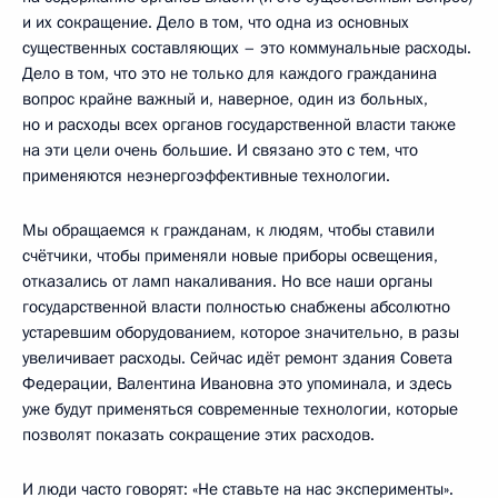
и их сокращение. Дело в том, что одна из основных
существенных составляющих – это коммунальные расходы.
Дело в том, что это не только для каждого гражданина
вопрос крайне важный и, наверное, один из больных,
но и расходы всех органов государственной власти также
на эти цели очень большие. И связано это с тем, что
применяются неэнергоэффективные технологии.
Мы обращаемся к гражданам, к людям, чтобы ставили
счётчики, чтобы применяли новые приборы освещения,
отказались от ламп накаливания. Но все наши органы
государственной власти полностью снабжены абсолютно
устаревшим оборудованием, которое значительно, в разы
увеличивает расходы. Сейчас идёт ремонт здания Совета
Федерации, Валентина Ивановна это упоминала, и здесь
уже будут применяться современные технологии, которые
позволят показать сокращение этих расходов.
И люди часто говорят: «Не ставьте на нас эксперименты».