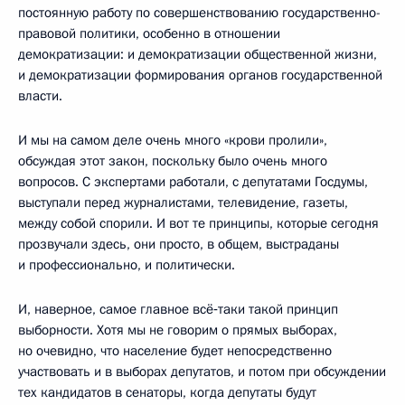
постоянную работу по совершенствованию государственно-
правовой политики, особенно в отношении
демократизации: и демократизации общественной жизни,
и демократизации формирования органов государственной
власти.
И мы на самом деле очень много «крови пролили»,
обсуждая этот закон, поскольку было очень много
вопросов. С экспертами работали, с депутатами Госдумы,
выступали перед журналистами, телевидение, газеты,
между собой спорили. И вот те принципы, которые сегодня
прозвучали здесь, они просто, в общем, выстраданы
и профессионально, и политически.
И, наверное, самое главное всё‑таки такой принцип
выборности. Хотя мы не говорим о прямых выборах,
но очевидно, что население будет непосредственно
участвовать и в выборах депутатов, и потом при обсуждении
тех кандидатов в сенаторы, когда депутаты будут