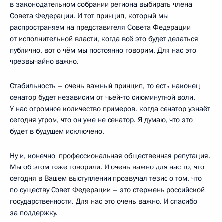
в законодательном собрании региона выбирать члена
Совета Федерации. И тот принцип, который мы
распространяем на представителя Совета Федерации
от исполнительной власти, когда всё это будет делаться
публично, вот о чём мы постоянно говорим. Для нас это
чрезвычайно важно.
Стабильность – очень важный принцип, то есть наконец
сенатор будет независим от чьей‑то сиюминутной воли.
У нас огромное количество примеров, когда сенатор узнаёт
сегодня утром, что он уже не сенатор. Я думаю, что это
будет в будущем исключено.
Ну и, конечно, профессиональная общественная репутация.
Мы об этом тоже говорили. И очень важно для нас то, что
сегодня в Вашем выступлении прозвучал тезис о том, что
по существу Совет Федерации – это стержень российской
государственности. Для нас это очень важно. И спасибо
за поддержку.