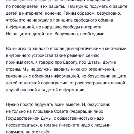
по поводу детей и их защиты. Нам нужно подумать о защите
детей в интернете, конечно. Таким образом, безусловно,
чтобы это не нарушало принципа свободного обмена
информацией, не нарушало свободы интернета.
Но защитить детей там, безусловно, необходимо.
Во многих странах со вполне демократическими системами
внутреннего устройства такие решения сейчас
принимаются, я говорю про Европу, про Штаты, другие
страны. Мы не должны вводить никаких ограничений,
связанных с обменом информацией, но безусловна защита
детей от детской порнографии, от распространения всякой
другой опасной для детей информации.
Нужно просто подумать всем вместе. И, безусловно,
не только на площадке Совета Федерации либо
Государственной Думы, с общественностью надо
посоветоваться, в том же интернете надо с людьми
подумать на этот счёт.