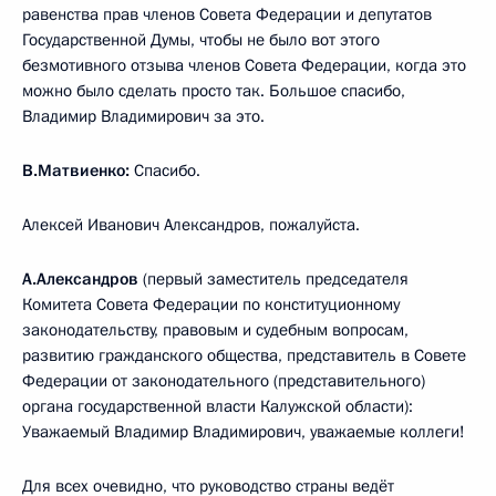
равенства прав членов Совета Федерации и депутатов
Государственной Думы, чтобы не было вот этого
безмотивного отзыва членов Совета Федерации, когда это
можно было сделать просто так. Большое спасибо,
Владимир Владимирович за это.
В.Матвиенко:
Спасибо.
Алексей Иванович Александров, пожалуйста.
А.Александров
(первый заместитель председателя
Комитета Совета Федерации по конституционному
законодательству, правовым и судебным вопросам,
развитию гражданского общества, представитель в Совете
Федерации от законодательного (представительного)
органа государственной власти Калужской области):
Уважаемый Владимир Владимирович, уважаемые коллеги!
Для всех очевидно, что руководство страны ведёт