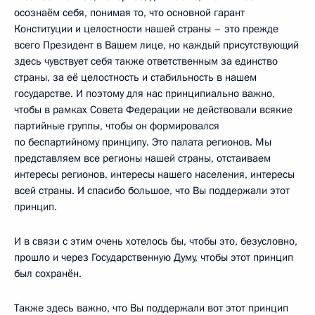
осознаём себя, понимая то, что основной гарант
Конституции и целостности нашей страны – это прежде
всего Президент в Вашем лице, но каждый присутствующий
здесь чувствует себя также ответственным за единство
страны, за её целостность и стабильность в нашем
государстве. И поэтому для нас принципиально важно,
чтобы в рамках Совета Федерации не действовали всякие
партийные группы, чтобы он формировался
по беспартийному принципу. Это палата регионов. Мы
представляем все регионы нашей страны, отстаиваем
интересы регионов, интересы нашего населения, интересы
всей страны. И спасибо большое, что Вы поддержали этот
принцип.
И в связи с этим очень хотелось бы, чтобы это, безусловно,
прошло и через Государственную Думу, чтобы этот принцип
был сохранён.
Также здесь важно, что Вы поддержали вот этот принцип