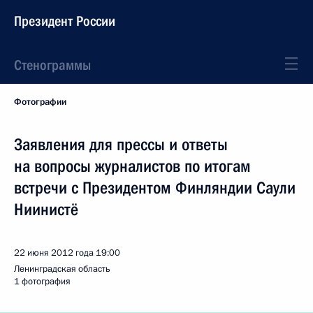
Президент России
Стенограммы
Фотографии
Заявления для прессы и ответы
на вопросы журналистов по итогам
встречи с Президентом Финляндии Саули
Ниинистё
22 июня 2012 года
19:00
Ленинградская область
1 фотография