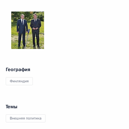
География
Финляндия
Темы
Внешняя политика