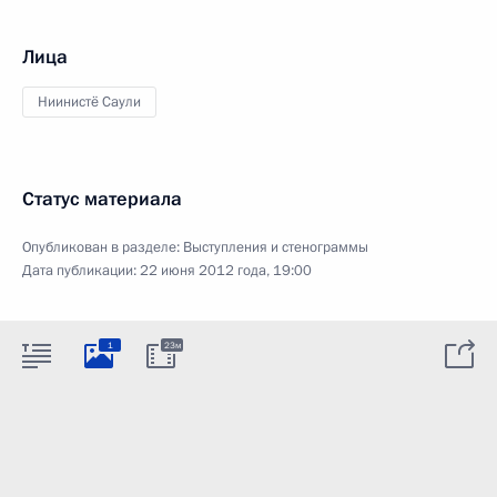
Лица
Ниинистё Саули
Статус материала
Опубликован в разделе:
Выступления и стенограммы
Дата публикации:
22 июня 2012 года, 19:00
1
23м