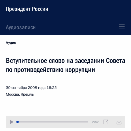
Президент России
Аудиозаписи
Аудио
Вступительное слово на заседании Совета
по противодействию коррупции
30 сентября 2008 года
16:25
Москва, Кремль
00:00