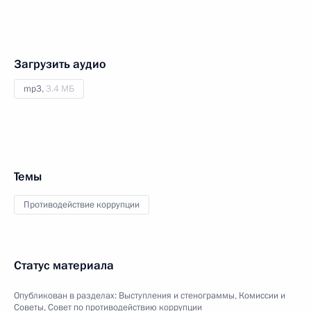
Загрузить аудио
mp3,
3.4 МБ
Темы
Противодействие коррупции
Статус материала
Опубликован в разделах:
Выступления и стенограммы
,
Комиссии и
Советы
,
Совет по противодействию коррупции