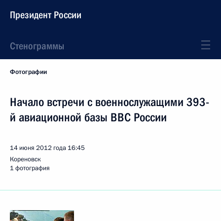
Президент России
Стенограммы
Фотографии
Начало встречи с военнослужащими 393-
й авиационной базы ВВС России
14 июня 2012 года
16:45
Кореновск
1 фотография