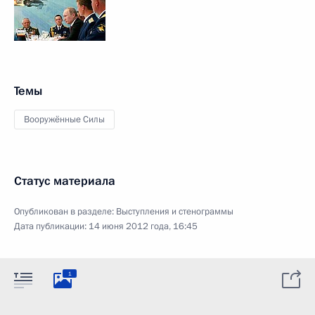
Темы
Вооружённые Силы
Статус материала
Опубликован в разделе:
Выступления и стенограммы
Дата публикации:
14 июня 2012 года, 16:45
1