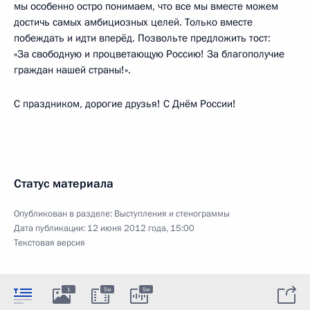
мы особенно остро понимаем, что все мы вместе можем
достичь самых амбициозных целей. Только вместе
побеждать и идти вперёд. Позвольте предложить тост:
«За свободную и процветающую Россию! За благополучие
граждан нашей страны!».
С праздником, дорогие друзья! С Днём России!
Статус материала
Опубликован в разделе:
Выступления и стенограммы
Дата публикации:
12 июня 2012 года, 15:00
Текстовая версия
1
5м
5м