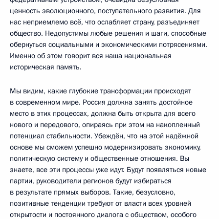
ценность эволюционного, поступательного развития. Для
нас неприемлемо всё, что ослабляет страну, разъединяет
общество. Недопустимы любые решения и шаги, способные
обернуться социальными и экономическими потрясениями.
Именно об этом говорит вся наша национальная
историческая память.
Мы видим, какие глубокие трансформации происходят
в современном мире. Россия должна занять достойное
место в этих процессах, должна быть открыта для всего
нового и передового, опираясь при этом на накопленный
потенциал стабильности. Убеждён, что на этой надёжной
основе мы сможем успешно модернизировать экономику,
политическую систему и общественные отношения. Вы
знаете, все эти процессы уже идут. Будут появляться новые
партии, руководители регионов будут избираться
в результате прямых выборов. Такие, безусловно,
позитивные тенденции требуют от власти всех уровней
открытости и постоянного диалога с обществом, особого