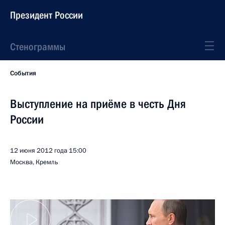
Президент России
Стенограммы
События
Выступление на приёме в честь Дня
России
12 июня 2012 года
15:00
Москва, Кремль