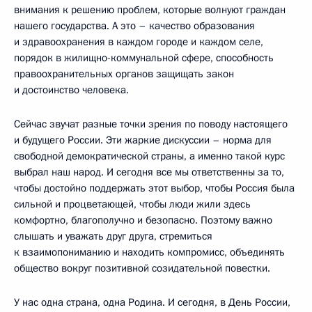
внимания к решению проблем, которые волнуют граждан
нашего государства. А это – качество образования
и здравоохранения в каждом городе и каждом селе,
порядок в жилищно-коммунальной сфере, способность
правоохранительных органов защищать закон
и достоинство человека.
Сейчас звучат разные точки зрения по поводу настоящего
и будущего России. Эти жаркие дискуссии – норма для
свободной демократической страны, а именно такой курс
выбрал наш народ. И сегодня все мы ответственны за то,
чтобы достойно поддержать этот выбор, чтобы Россия была
сильной и процветающей, чтобы люди жили здесь
комфортно, благополучно и безопасно. Поэтому важно
слышать и уважать друг друга, стремиться
к взаимопониманию и находить компромисс, объединять
общество вокруг позитивной созидательной повестки.
У нас одна страна, одна Родина. И сегодня, в День России,