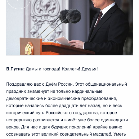
В.Путин:
Дамы и господа! Коллеги! Друзья!
Поздравляю вас с Днём России. Этот общенациональный
праздник знаменует не только кардинальные
демократические и экономические преобразования,
которые начались более двадцати лет назад, но и весь
исторический путь Российского государства, которое
непрерывно развивается и живёт уже более одиннадцати
веков. Для нас и для будущих поколений крайне важно
осознавать этот великий созидательный масштаб. Уметь