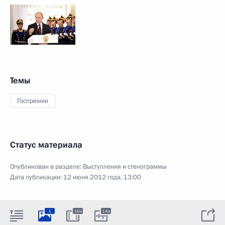
Темы
Госпремии
Статус материала
Опубликован в разделе:
Выступления и стенограммы
Дата публикации:
12 июня 2012 года, 13:00
1
16м
14м