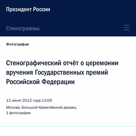
Президент России
Стенограммы
Фотографии
Стенографический отчёт о церемонии
вручения Государственных премий
Российской Федерации
12 июня 2012 года
13:00
Москва, Большой Кремлёвский дворец
1 фотография