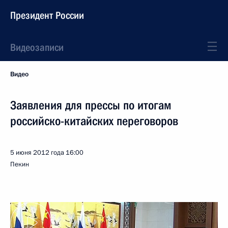
Президент России
Видеозаписи
Видео
Заявления для прессы по итогам
российско-китайских переговоров
5 июня 2012 года
16:00
Пекин