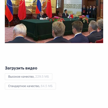
Загрузить видео
Высокое качество,
229.5 МБ
Стандартное качество,
64.5 МБ