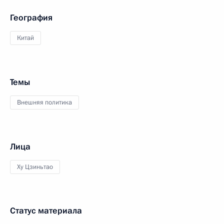
География
Китай
Темы
Внешняя политика
Лица
Ху Цзиньтао
Статус материала