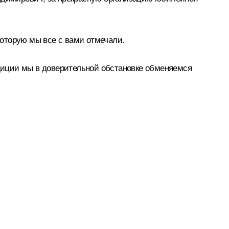
оторую мы все с вами отмечали.
диции мы в доверительной обстановке обменяемся