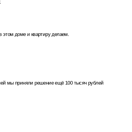
.
в этом доме и квартиру делаем.
блей мы приняли решение ещё 100 тысяч рублей