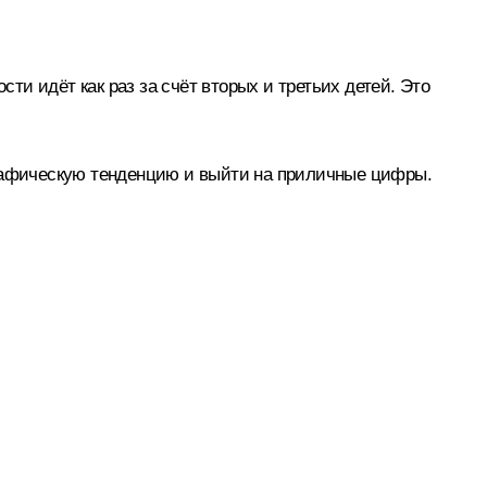
сти идёт как раз за счёт вторых и третьих детей. Это
графическую тенденцию и выйти на приличные цифры.