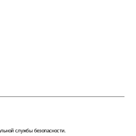
альной службы безопасности.