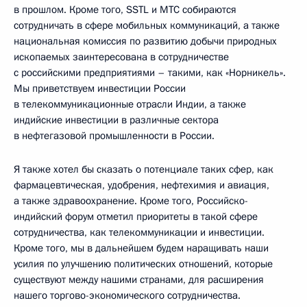
в прошлом. Кроме того, SSTL и МТС собираются
сотрудничать в сфере мобильных коммуникаций, а также
национальная комиссия по развитию добычи природных
ископаемых заинтересована в сотрудничестве
с российскими предприятиями – такими, как «Норникель».
Мы приветствуем инвестиции России
в телекоммуникационные отрасли Индии, а также
индийские инвестиции в различные сектора
в нефтегазовой промышленности в России.
Я также хотел бы сказать о потенциале таких сфер, как
фармацевтическая, удобрения, нефтехимия и авиация,
а также здравоохранение. Кроме того, Российско-
индийский форум отметил приоритеты в такой сфере
сотрудничества, как телекоммуникации и инвестиции.
Кроме того, мы в дальнейшем будем наращивать наши
усилия по улучшению политических отношений, которые
существуют между нашими странами, для расширения
нашего торгово-экономического сотрудничества.