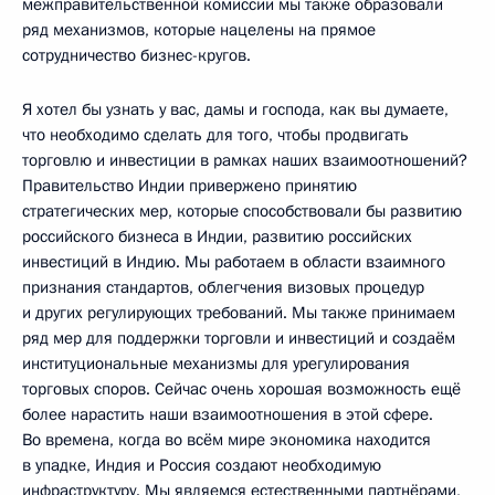
межправительственной комиссии мы также образовали
ряд механизмов, которые нацелены на прямое
сотрудничество бизнес-кругов.
Я хотел бы узнать у вас, дамы и господа, как вы думаете,
что необходимо сделать для того, чтобы продвигать
торговлю и инвестиции в рамках наших взаимоотношений?
Правительство Индии привержено принятию
стратегических мер, которые способствовали бы развитию
российского бизнеса в Индии, развитию российских
инвестиций в Индию. Мы работаем в области взаимного
признания стандартов, облегчения визовых процедур
и других регулирующих требований. Мы также принимаем
ряд мер для поддержки торговли и инвестиций и создаём
институциональные механизмы для урегулирования
торговых споров. Сейчас очень хорошая возможность ещё
более нарастить наши взаимоотношения в этой сфере.
Во времена, когда во всём мире экономика находится
в упадке, Индия и Россия создают необходимую
инфраструктуру. Мы являемся естественными партнёрами,