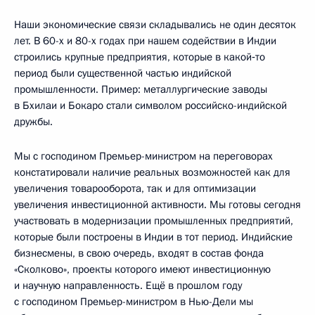
Наши экономические связи складывались не один десяток
лет. В 60-х и 80-х годах при нашем содействии в Индии
строились крупные предприятия, которые в какой‑то
период были существенной частью индийской
промышленности. Пример: металлургические заводы
в Бхилаи и Бокаро стали символом российско-индийской
дружбы.
Мы с господином Премьер-министром на переговорах
констатировали наличие реальных возможностей как для
увеличения товарооборота, так и для оптимизации
увеличения инвестиционной активности. Мы готовы сегодня
участвовать в модернизации промышленных предприятий,
которые были построены в Индии в тот период. Индийские
бизнесмены, в свою очередь, входят в состав фонда
«Сколково», проекты которого имеют инвестиционную
и научную направленность. Ещё в прошлом году
с господином Премьер-министром в Нью-Дели мы