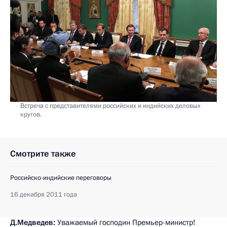
Встреча с представителями российских и индийских деловых
кругов.
Смотрите также
Российско-индийские переговоры
16 декабря 2011 года
Д.Медведев:
Уважаемый господин Премьер-министр!