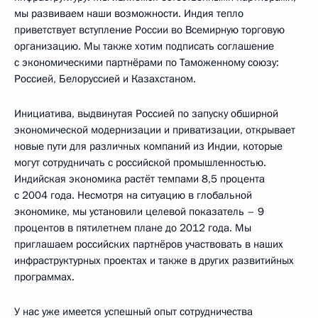
мы развиваем наши возможности. Индия тепло
приветствует вступление России во Всемирную торговую
организацию. Мы также хотим подписать соглашение
с экономическими партнёрами по Таможенному союзу:
Россией, Белоруссией и Казахстаном.
Инициатива, выдвинутая Россией по запуску обширной
экономической модернизации и приватизации, открывает
новые пути для различных компаний из Индии, которые
могут сотрудничать с российской промышленностью.
Индийская экономика растёт темпами 8,5 процента
с 2004 года. Несмотря на ситуацию в глобальной
экономике, мы установили целевой показатель – 9
процентов в пятилетнем плане до 2012 года. Мы
приглашаем российских партнёров участвовать в наших
инфраструктурных проектах и также в других развитийных
программах.
У нас уже имеется успешный опыт сотрудничества