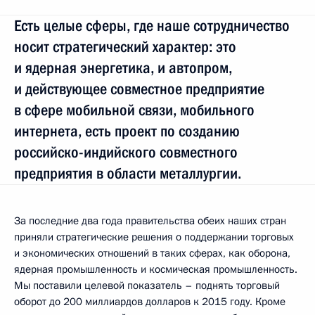
Есть целые сферы, где наше сотрудничество
носит стратегический характер: это
и ядерная энергетика, и автопром,
и действующее совместное предприятие
в сфере мобильной связи, мобильного
интернета, есть проект по созданию
российско-индийского совместного
предприятия в области металлургии.
За последние два года правительства обеих наших стран
приняли стратегические решения о поддержании торговых
и экономических отношений в таких сферах, как оборона,
ядерная промышленность и космическая промышленность.
Мы поставили целевой показатель – поднять торговый
оборот до 200 миллиардов долларов к 2015 году. Кроме