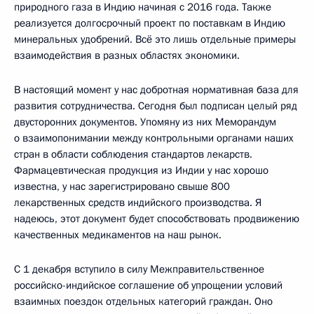
природного газа в Индию начиная с 2016 года. Также
реализуется долгосрочный проект по поставкам в Индию
минеральных удобрений. Всё это лишь отдельные примеры
взаимодействия в разных областях экономики.
В настоящий момент у нас добротная нормативная база для
развития сотрудничества. Сегодня был подписан целый ряд
двусторонних документов. Упомяну из них Меморандум
о взаимопонимании между контрольными органами наших
стран в области соблюдения стандартов лекарств.
Фармацевтическая продукция из Индии у нас хорошо
известна, у нас зарегистрировано свыше 800
лекарственных средств индийского производства. Я
надеюсь, этот документ будет способствовать продвижению
качественных медикаментов на наш рынок.
С 1 декабря вступило в силу Межправительственное
российско-индийское соглашение об упрощении условий
взаимных поездок отдельных категорий граждан. Оно