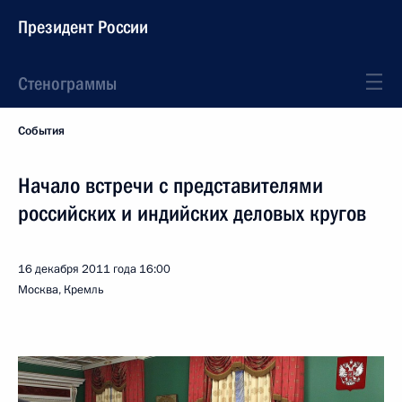
Президент России
Стенограммы
События
Начало встречи с представителями
российских и индийских деловых кругов
16 декабря 2011 года
16:00
Москва, Кремль