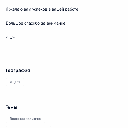
Я желаю вам успехов в вашей работе.
Большое спасибо за внимание.
<…>
География
Индия
Темы
Внешняя политика