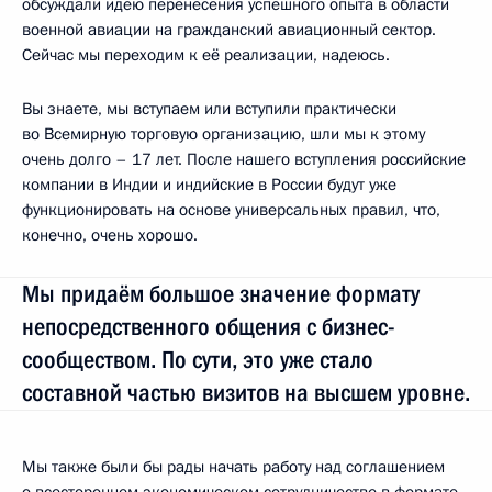
обсуждали идею перенесения успешного опыта в области
военной авиации на гражданский авиационный сектор.
Сейчас мы переходим к её реализации, надеюсь.
Вы знаете, мы вступаем или вступили практически
во Всемирную торговую организацию, шли мы к этому
очень долго – 17 лет. После нашего вступления российские
компании в Индии и индийские в России будут уже
функционировать на основе универсальных правил, что,
конечно, очень хорошо.
Мы придаём большое значение формату
непосредственного общения с бизнес-
сообществом. По сути, это уже стало
составной частью визитов на высшем уровне.
Мы также были бы рады начать работу над соглашением
о всестороннем экономическом сотрудничестве в формате