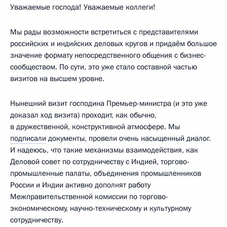
Уважаемые господа! Уважаемые коллеги!
Мы рады возможности встретиться с представителями
российских и индийских деловых кругов и придаём большое
значение формату непосредственного общения с бизнес-
сообществом. По сути, это уже стало составной частью
визитов на высшем уровне.
Нынешний визит господина Премьер-министра (и это уже
доказал ход визита) проходит, как обычно,
в дружественной, конструктивной атмосфере. Мы
подписали
документы, провели очень насыщенный диалог.
И надеюсь, что такие механизмы взаимодействия, как
Деловой совет по сотрудничеству с Индией, торгово-
промышленные палаты, объединения промышленников
России и Индии активно дополнят работу
Межправительственной комиссии по торгово-
экономическому, научно-техническому и культурному
сотрудничеству.