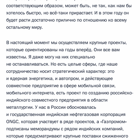
соответствующим образом, может быть, не так, как нам бы
хотелось быстро, но всё‑таки прирастает. И в этом году он
будет расти достаточно прилично по отношению ко всему
остальному миру.
В настоящий момент мы осуществляем крупные проекты,
которые ориентированы на годы вперёд. Они все вам
известны. Я даже могу на них специально
не останавливаться. Но есть целые сферы, где наше
сотрудничество носит стратегический характер: это
и ядерная энергетика, и автопром, и действующее
совместное предприятие в сфере мобильной связи,
мобильного интернета, есть проект по созданию российско-
индийского совместного предприятия в области
металлургии. У нас в России обосновалась
и государственная индийская нефтегазовая корпорация
ONGC, которая участвует в ряде проектов, а «Газпромом»
подписаны меморандумы с рядом индийских компаний,
которые предусматривают крупные поставки сжиженного