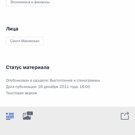
Экономика и финансы
Лица
Сингх Манмохан
Статус материала
Опубликован в разделе:
Выступления и стенограммы
Дата публикации:
16 декабря 2011 года, 16:00
Текстовая версия
1