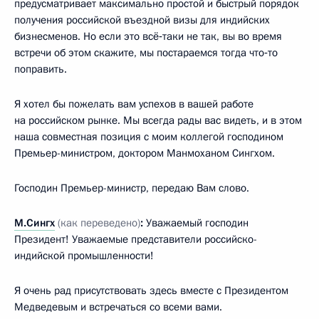
предусматривает максимально простой и быстрый порядок
получения российской въездной визы для индийских
бизнесменов. Но если это всё‑таки не так, вы во время
встречи об этом скажите, мы постараемся тогда что‑то
поправить.
Я хотел бы пожелать вам успехов в вашей работе
на российском рынке. Мы всегда рады вас видеть, и в этом
наша совместная позиция с моим коллегой господином
Премьер-министром, доктором Манмоханом Сингхом.
Господин Премьер-министр, передаю Вам слово.
М.Сингх
(как переведено)
:
Уважаемый господин
Президент! Уважаемые представители российско-
индийской промышленности!
Я очень рад присутствовать здесь вместе с Президентом
Медведевым и встречаться со всеми вами.