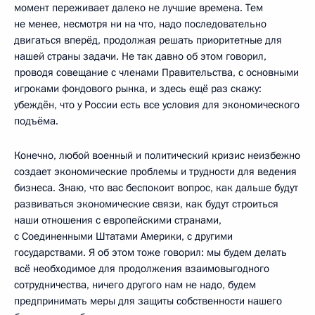
момент переживает далеко не лучшие времена. Тем
не менее, несмотря ни на что, надо последовательно
двигаться вперёд, продолжая решать приоритетные для
нашей страны задачи. Не так давно об этом говорил,
проводя совещание с членами Правительства, с основными
игроками фондового рынка, и здесь ещё раз скажу:
убеждён, что у России есть все условия для экономического
подъёма.
Конечно, любой военный и политический кризис неизбежно
создает экономические проблемы и трудности для ведения
бизнеса. Знаю, что вас беспокоит вопрос, как дальше будут
развиваться экономические связи, как будут строиться
наши отношения с европейскими странами,
с Соединенными Штатами Америки, с другими
государствами. Я об этом тоже говорил: мы будем делать
всё необходимое для продолжения взаимовыгодного
сотрудничества, ничего другого нам не надо, будем
предпринимать меры для защиты собственности нашего