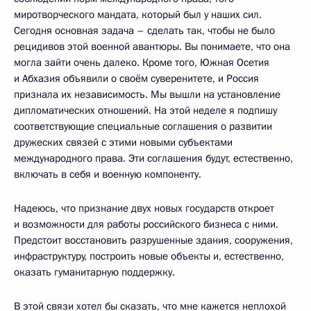
миротворческого мандата, который был у наших сил.
Сегодня основная задача – сделать так, чтобы не было
рецидивов этой военной авантюры. Вы понимаете, что она
могла зайти очень далеко. Кроме того, Южная Осетия
и Абхазия объявили о своём суверенитете, и Россия
признала их независимость. Мы вышли на установление
дипломатических отношений. На этой неделе я подпишу
соответствующие специальные соглашения о развитии
дружеских связей с этими новыми субъектами
международного права. Эти соглашения будут, естественно,
включать в себя и военную компоненту.
Надеюсь, что признание двух новых государств откроет
и возможности для работы российского бизнеса с ними.
Предстоит восстановить разрушенные здания, сооружения,
инфраструктуру, построить новые объекты и, естественно,
оказать гуманитарную поддержку.
В этой связи хотел бы сказать, что мне кажется неплохой