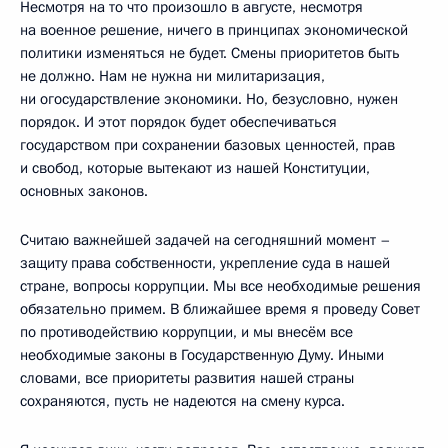
Несмотря на то что произошло в августе, несмотря
на военное решение, ничего в принципах экономической
политики изменяться не будет. Смены приоритетов быть
не должно. Нам не нужна ни милитаризация,
ни огосударствление экономики. Но, безусловно, нужен
порядок. И этот порядок будет обеспечиваться
государством при сохранении базовых ценностей, прав
и свобод, которые вытекают из нашей Конституции,
основных законов.
Считаю важнейшей задачей на сегодняшний момент –
защиту права собственности, укрепление суда в нашей
стране, вопросы коррупции. Мы все необходимые решения
обязательно примем. В ближайшее время я проведу Совет
по противодействию коррупции, и мы внесём все
необходимые законы в Государственную Думу. Иными
словами, все приоритеты развития нашей страны
сохраняются, пусть не надеются на смену курса.