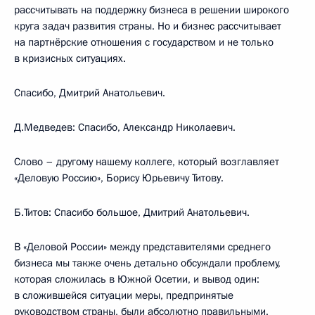
рассчитывать на поддержку бизнеса в решении широкого
круга задач развития страны. Но и бизнес рассчитывает
на партнёрские отношения с государством и не только
в кризисных ситуациях.
Спасибо, Дмитрий Анатольевич.
Д.Медведев: Спасибо, Александр Николаевич.
Слово – другому нашему коллеге, который возглавляет
«Деловую Россию», Борису Юрьевичу Титову.
Б.Титов: Спасибо большое, Дмитрий Анатольевич.
В «Деловой России» между представителями среднего
бизнеса мы также очень детально обсуждали проблему,
которая сложилась в Южной Осетии, и вывод один:
в сложившейся ситуации меры, предпринятые
руководством страны, были абсолютно правильными.