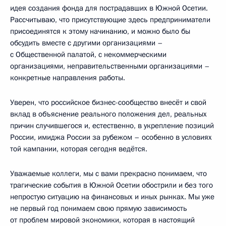
идея создания фонда для пострадавших в Южной Осетии.
Рассчитываю, что присутствующие здесь предприниматели
присоединятся к этому начинанию, и можно было бы
обсудить вместе с другими организациями –
с Общественной палатой, с некоммерческими
организациями, неправительственными организациями –
конкретные направления работы.
Уверен, что российское бизнес-сообщество внесёт и свой
вклад в объяснение реального положения дел, реальных
причин случившегося и, естественно, в укрепление позиций
России, имиджа России за рубежом – особенно в условиях
той кампании, которая сегодня ведётся.
Уважаемые коллеги, мы с вами прекрасно понимаем, что
трагические события в Южной Осетии обострили и без того
непростую ситуацию на финансовых и иных рынках. Мы уже
не первый год понимаем свою прямую зависимость
от проблем мировой экономики, которая в настоящий