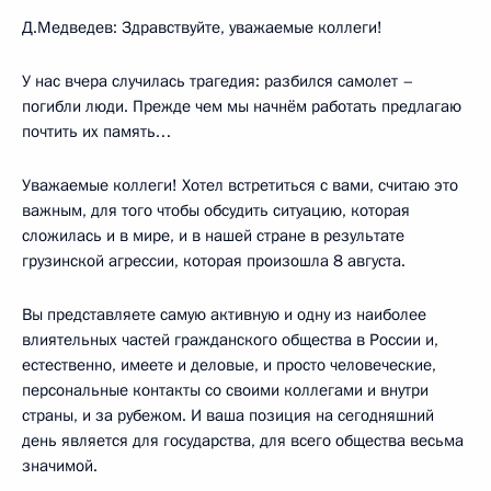
Д.Медведев: Здравствуйте, уважаемые коллеги!
У нас вчера случилась трагедия: разбился самолет –
погибли люди. Прежде чем мы начнём работать предлагаю
почтить их память…
Уважаемые коллеги! Хотел встретиться с вами, считаю это
важным, для того чтобы обсудить ситуацию, которая
сложилась и в мире, и в нашей стране в результате
грузинской агрессии, которая произошла 8 августа.
Вы представляете самую активную и одну из наиболее
влиятельных частей гражданского общества в России и,
естественно, имеете и деловые, и просто человеческие,
персональные контакты со своими коллегами и внутри
страны, и за рубежом. И ваша позиция на сегодняшний
день является для государства, для всего общества весьма
значимой.