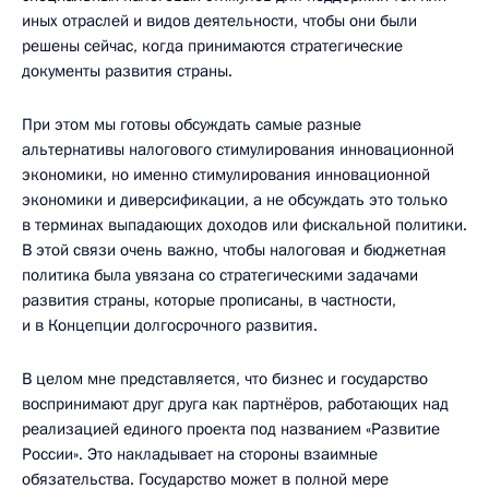
иных отраслей и видов деятельности, чтобы они были
решены сейчас, когда принимаются стратегические
документы развития страны.
При этом мы готовы обсуждать самые разные
альтернативы налогового стимулирования инновационной
экономики, но именно стимулирования инновационной
экономики и диверсификации, а не обсуждать это только
в терминах выпадающих доходов или фискальной политики.
В этой связи очень важно, чтобы налоговая и бюджетная
политика была увязана со стратегическими задачами
развития страны, которые прописаны, в частности,
и в Концепции долгосрочного развития.
В целом мне представляется, что бизнес и государство
воспринимают друг друга как партнёров, работающих над
реализацией единого проекта под названием «Развитие
России». Это накладывает на стороны взаимные
обязательства. Государство может в полной мере