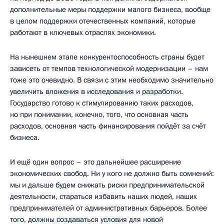
дополнительные меры поддержки малого бизнеса, вообще
в целом поддержки отечественных компаний, которые
работают в ключевых отраслях экономики.
На нынешнем этапе конкурентоспособность страны будет
зависеть от темпов технологической модернизации – нам
тоже это очевидно. В связи с этим необходимо значительно
увеличить вложения в исследования и разработки.
Государство готово к стимулированию таких расходов,
но при понимании, конечно, того, что основная часть
расходов, основная часть финансирования пойдёт за счёт
бизнеса.
И ещё один вопрос – это дальнейшее расширение
экономических свобод. Ни у кого не должно быть сомнений:
мы и дальше будем снижать риски предпринимательской
деятельности, стараться избавить наших людей, наших
предпринимателей от административных барьеров. Более
того, должны создаваться условия для новой