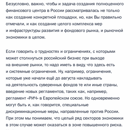
Безусловно, важно, чтобы и задача создания полноценного
финансового центра в России рассматривалась не только
как создание конкретной площадки, но, как Вы правильно
отмечали, и как создание целого комплекса мер
и инфраструктуры развития и фондового рынка, и рыночной
экономики в целом.
Если говорить о трудностях и ограничениях, с которыми
может столкнуться российский бизнес при выходе
на внешние рынки, то надо иметь в виду, что здесь есть
и системные ограничения. Ну, например, ограничения,
которые уже начали ещё до августа накладывать
на деятельность суверенных фондов те или иные страны,
введение новых регламентов, таких как, например,
регламент «РИЧ» в Европейском союзе. Но одновременно
могут быть и, как говорится, специальные
дискриминационные меры, направленные против России.
При этом мы понимаем, что целый ряд секторов экономики
в этом случае может оказаться в зоне повышенного риска.