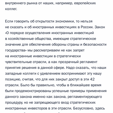
внутреннего рынка от наших, например, европейских
коллег.
Если говорить об открытости экономики, то нельзя
не сказать и об иностранных инвестициях в России. Закон
«О порядке осуществления иностранных инвестиций
в хозяйственные общества, имеющие стратегическое
значение для обеспечения обороны страны и безопасности
государства» мы рассматриваем не как запрет
на иностранные инвестиции в стратегически
чувствительные отрасли, а как прозрачный регламент
принятия решения в данной сфере. Надо сказать, что наши
западные коллеги с удивлением воспринимают эту нашу
позицию, считая, что для них закрыт доступ в эти 42
отрасли. Было бы правильно, чтобы в ближайшее время
были продемонстрированы успешные примеры применения
данного закона именно как закона, регламентирующего
процедуру, но не запрещающего вход стратегических
иностранных инвесторов в эти отрасли. Безусловно, здесь