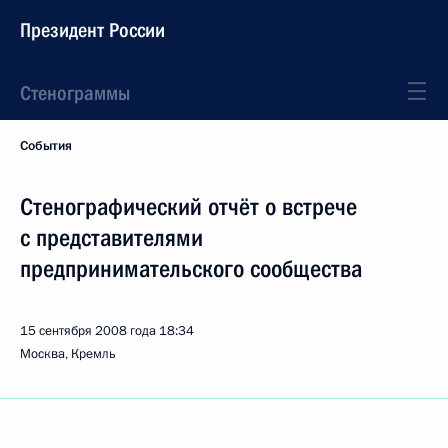
Президент России
Стенограммы
События
Стенографический отчёт о встрече
с представителями
предпринимательского сообщества
15 сентября 2008 года
18:34
Москва, Кремль