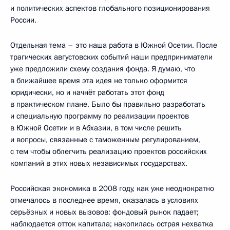
и политических аспектов глобального позиционирования
России.
Отдельная тема – это наша работа в Южной Осетии. После
трагических августовских событий наши предприниматели
уже предложили схему создания фонда. Я думаю, что
в ближайшее время эта идея не только оформится
юридически, но и начнёт работать этот фонд
в практическом плане. Было бы правильно разработать
и специальную программу по реализации проектов
в Южной Осетии и в Абхазии, в том числе решить
и вопросы, связанные с таможенным регулированием,
с тем чтобы облегчить реализацию проектов российских
компаний в этих новых независимых государствах.
Российская экономика в 2008 году, как уже неоднократно
отмечалось в последнее время, оказалась в условиях
серьёзных и новых вызовов: фондовый рынок падает;
наблюдается отток капитала; накопилась острая нехватка