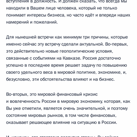
вступления в должность. И должен сказать, что всегда мы
находили в Вашем лице человека, который не только
понимает интересы бизнеса, но часто идёт и впереди наших
намерений и пожеланий.
Для нынешней встречи как минимум три причины, которые
именно сейчас эту встречу сделали актуальной. Во‑первых,
это действительно новые геополитические условия,
связанные с событиями на Кавказе. Россия достаточно
успешно в последнее время решает задачу по повышению
своего удельного веса в мировой политике, экономике, и,
безусловно, эти обстоятельства влияют и на бизнес.
Во‑вторых, это мировой финансовый кризис
и вовлеченность России в мировую экономику, которая, как
Вы уже отметили, является очень значительной, и поэтому
состояние мировых рынков, в том числе финансовых,
оказывает решающее влияние на ситуацию в России.