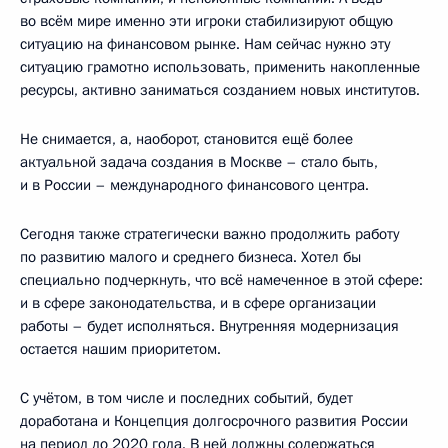
во всём мире именно эти игроки стабилизируют общую
ситуацию на финансовом рынке. Нам сейчас нужно эту
ситуацию грамотно использовать, применить накопленные
ресурсы, активно заниматься созданием новых институтов.
Не снимается, а, наоборот, становится ещё более
актуальной задача создания в Москве – стало быть,
и в России – международного финансового центра.
Сегодня также стратегически важно продолжить работу
по развитию малого и среднего бизнеса. Хотел бы
специально подчеркнуть, что всё намеченное в этой сфере:
и в сфере законодательства, и в сфере организации
работы – будет исполняться. Внутренняя модернизация
остается нашим приоритетом.
С учётом, в том числе и последних событий, будет
доработана и Концепция долгосрочного развития России
на период до 2020 года. В ней должны содержаться