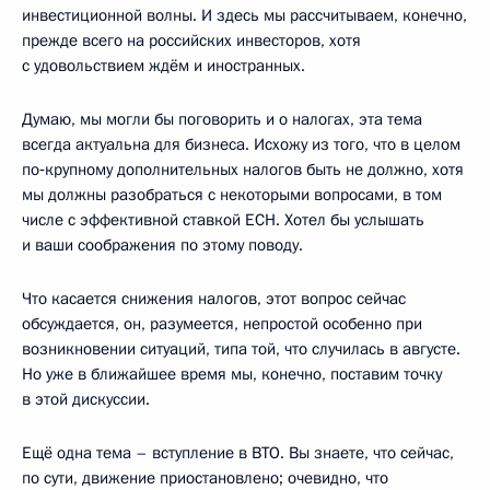
инвестиционной волны. И здесь мы рассчитываем, конечно,
прежде всего на российских инвесторов, хотя
с удовольствием ждём и иностранных.
Думаю, мы могли бы поговорить и о налогах, эта тема
всегда актуальна для бизнеса. Исхожу из того, что в целом
по‑крупному дополнительных налогов быть не должно, хотя
мы должны разобраться с некоторыми вопросами, в том
числе с эффективной ставкой ЕСН. Хотел бы услышать
и ваши соображения по этому поводу.
Что касается снижения налогов, этот вопрос сейчас
обсуждается, он, разумеется, непростой особенно при
возникновении ситуаций, типа той, что случилась в августе.
Но уже в ближайшее время мы, конечно, поставим точку
в этой дискуссии.
Ещё одна тема – вступление в ВТО. Вы знаете, что сейчас,
по сути, движение приостановлено; очевидно, что