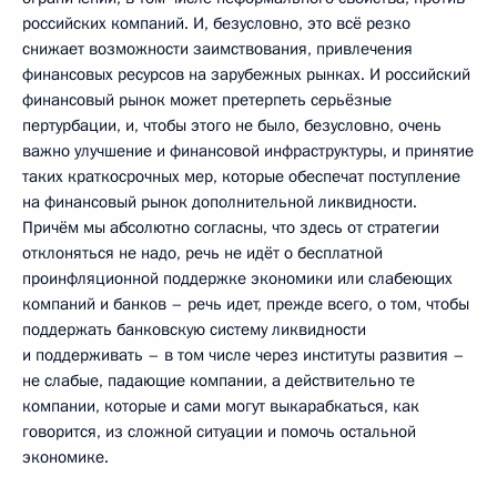
российских компаний. И, безусловно, это всё резко
снижает возможности заимствования, привлечения
финансовых ресурсов на зарубежных рынках. И российский
финансовый рынок может претерпеть серьёзные
пертурбации, и, чтобы этого не было, безусловно, очень
важно улучшение и финансовой инфраструктуры, и принятие
таких краткосрочных мер, которые обеспечат поступление
на финансовый рынок дополнительной ликвидности.
Причём мы абсолютно согласны, что здесь от стратегии
отклоняться не надо, речь не идёт о бесплатной
проинфляционной поддержке экономики или слабеющих
компаний и банков – речь идет, прежде всего, о том, чтобы
поддержать банковскую систему ликвидности
и поддерживать – в том числе через институты развития –
не слабые, падающие компании, а действительно те
компании, которые и сами могут выкарабкаться, как
говорится, из сложной ситуации и помочь остальной
экономике.