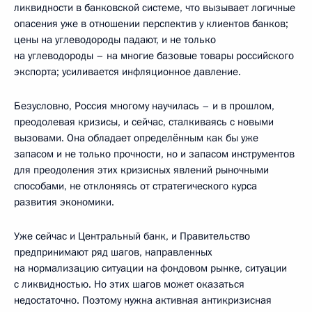
ликвидности в банковской системе, что вызывает логичные
опасения уже в отношении перспектив у клиентов банков;
цены на углеводороды падают, и не только
на углеводороды – на многие базовые товары российского
экспорта; усиливается инфляционное давление.
Безусловно, Россия многому научилась – и в прошлом,
преодолевая кризисы, и сейчас, сталкиваясь с новыми
вызовами. Она обладает определённым как бы уже
запасом и не только прочности, но и запасом инструментов
для преодоления этих кризисных явлений рыночными
способами, не отклоняясь от стратегического курса
развития экономики.
Уже сейчас и Центральный банк, и Правительство
предпринимают ряд шагов, направленных
на нормализацию ситуации на фондовом рынке, ситуации
с ликвидностью. Но этих шагов может оказаться
недостаточно. Поэтому нужна активная антикризисная