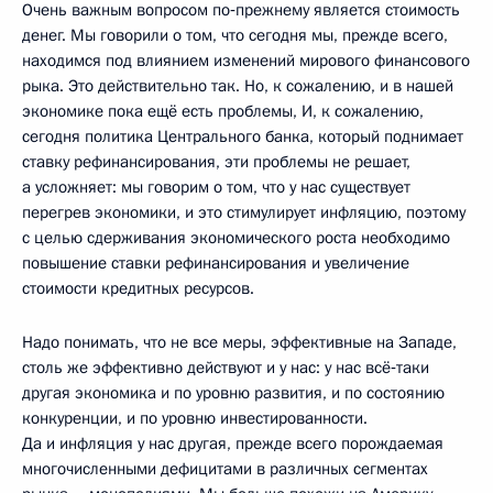
Очень важным вопросом по‑прежнему является стоимость
денег. Мы говорили о том, что сегодня мы, прежде всего,
находимся под влиянием изменений мирового финансового
рыка. Это действительно так. Но, к сожалению, и в нашей
экономике пока ещё есть проблемы, И, к сожалению,
сегодня политика Центрального банка, который поднимает
ставку рефинансирования, эти проблемы не решает,
а усложняет: мы говорим о том, что у нас существует
перегрев экономики, и это стимулирует инфляцию, поэтому
с целью сдерживания экономического роста необходимо
повышение ставки рефинансирования и увеличение
стоимости кредитных ресурсов.
Надо понимать, что не все меры, эффективные на Западе,
столь же эффективно действуют и у нас: у нас всё‑таки
другая экономика и по уровню развития, и по состоянию
конкуренции, и по уровню инвестированности.
Да и инфляция у нас другая, прежде всего порождаемая
многочисленными дефицитами в различных сегментах