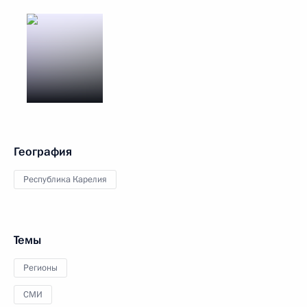
География
Республика Карелия
Темы
Регионы
СМИ