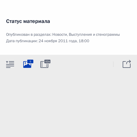
Статус материала
Опубликован в разделах:
Новости
,
Выступления и стенограммы
Дата публикации:
24 ноября 2011 года, 18:00
5
42м