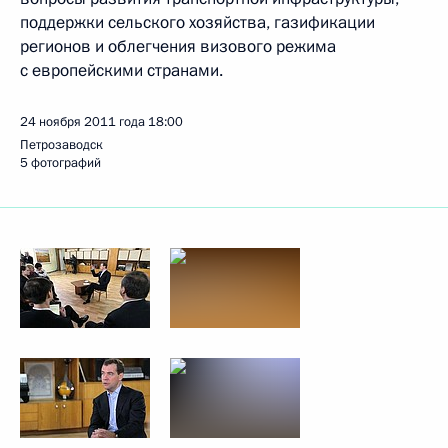
поддержки сельского хозяйства, газификации
регионов и облегчения визового режима
с европейскими странами.
24 ноября 2011 года
18:00
Петрозаводск
5 фотографий