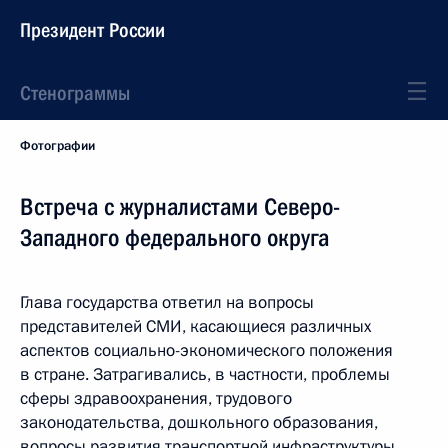
Президент России
Стенограммы
Фотографии
Встреча с журналистами Северо-
Западного федерального округа
Глава государства ответил на вопросы
представителей СМИ, касающиеся различных
аспектов социально-экономического положения
в стране. Затрагивались, в частности, проблемы
сферы здравоохранения, трудового
законодательства, дошкольного образования,
вопросы развития транспортной инфраструктуры,