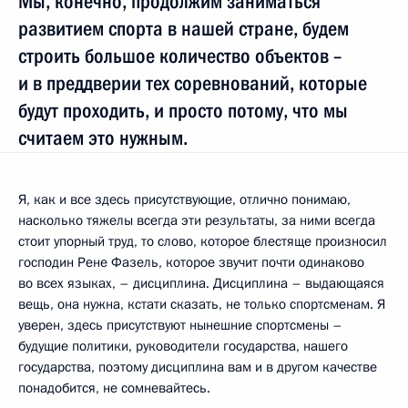
Мы, конечно, продолжим заниматься
развитием спорта в нашей стране, будем
строить большое количество объектов –
и в преддверии тех соревнований, которые
будут проходить, и просто потому, что мы
считаем это нужным.
Я, как и все здесь присутствующие, отлично понимаю,
насколько тяжелы всегда эти результаты, за ними всегда
стоит упорный труд, то слово, которое блестяще произносил
господин Рене Фазель, которое звучит почти одинаково
во всех языках, – дисциплина. Дисциплина – выдающаяся
вещь, она нужна, кстати сказать, не только спортсменам. Я
уверен, здесь присутствуют нынешние спортсмены –
будущие политики, руководители государства, нашего
государства, поэтому дисциплина вам и в другом качестве
понадобится, не сомневайтесь.