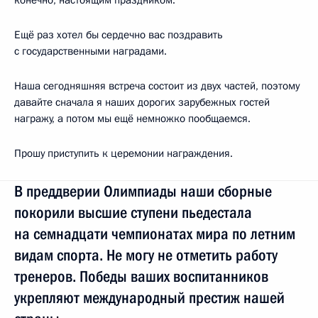
Ещё раз хотел бы сердечно вас поздравить
с государственными наградами.
Наша сегодняшняя встреча состоит из двух частей, поэтому
давайте сначала я наших дорогих зарубежных гостей
награжу, а потом мы ещё немножко пообщаемся.
Прошу приступить к церемонии награждения.
В преддверии Олимпиады наши сборные
покорили высшие ступени пьедестала
на семнадцати чемпионатах мира по летним
видам спорта. Не могу не отметить работу
тренеров. Победы ваших воспитанников
укрепляют международный престиж нашей