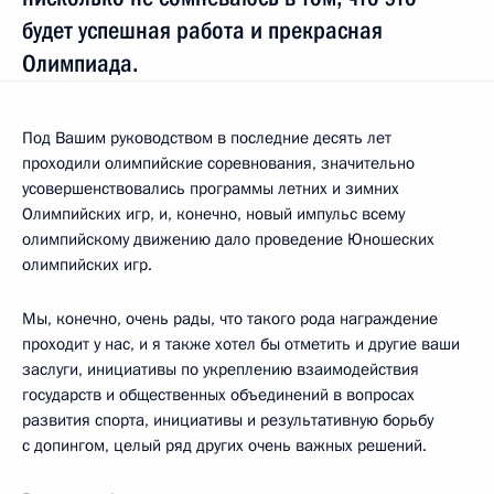
будет успешная работа и прекрасная
Олимпиада.
Под Вашим руководством в последние десять лет
проходили олимпийские соревнования, значительно
усовершенствовались программы летних и зимних
Олимпийских игр, и, конечно, новый импульс всему
олимпийскому движению дало проведение Юношеских
олимпийских игр.
Мы, конечно, очень рады, что такого рода награждение
проходит у нас, и я также хотел бы отметить и другие ваши
заслуги, инициативы по укреплению взаимодействия
государств и общественных объединений в вопросах
развития спорта, инициативы и результативную борьбу
с допингом, целый ряд других очень важных решений.