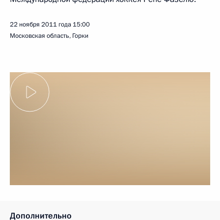
22 ноября 2011 года
15:00
Московская область, Горки
Дополнительно