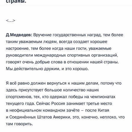
страны.
<…>
Д.Медведев:
Вручение государственных наград, тем более
таким уважаемым людям, всегда создает хорошее
настроение, тем более когда наши гости, уважаемые
руководители международных спортивных организаций,
говорят очень добрые слова в отношении нашей страны.
Мы действительно дружим, и это хорошо.
Я всё равно должен вернуться к нашим делам, потому что
здесь присутствует большое количество наших
спортсменов, тех, кто одержал победы на чемпионатах
текущего года. Сейчас Россия занимает третье место
в неофициальном командном зачёте – после Китая
и Соединённых Штатов Америки, это, конечно, неплохо, что
там говорить.