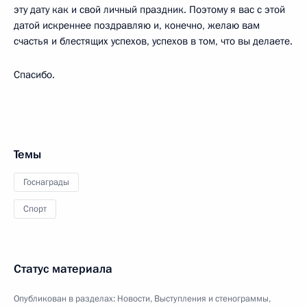
эту дату как и свой личный праздник. Поэтому я вас с этой
датой искреннее поздравляю и, конечно, желаю вам
счастья и блестящих успехов, успехов в том, что вы делаете.
Спасибо.
Темы
Госнаграды
Спорт
Статус материала
Опубликован в разделах:
Новости
,
Выступления и стенограммы
,