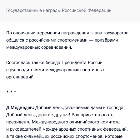
Государственные награды Российской Федерации
По окончании церемонии награждения глава государства
общался с российскими спортсменами — призёрами
международных соревнований.
Состоялась также беседа Президента России
с руководителями международных спортивных
организаций.
* * *
Д.Медведев:
Добрый день, уважаемые дамы и господа!
Добрый день, дорогие друзья! Рад приветствовать
президента Международного олимпийского комитета
и руководителей международных спортивных федераций,
а также сильнейших российских спортсменов, которые