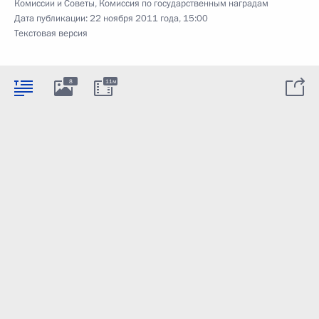
Комиссии и Советы
,
Комиссия по государственным наградам
Дата публикации:
22 ноября 2011 года, 15:00
Текстовая версия
8
11м