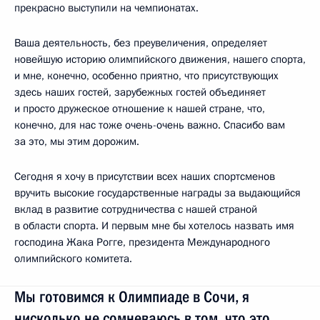
прекрасно выступили на чемпионатах.
Ваша деятельность, без преувеличения, определяет
новейшую историю олимпийского движения, нашего спорта,
и мне, конечно, особенно приятно, что присутствующих
здесь наших гостей, зарубежных гостей объединяет
и просто дружеское отношение к нашей стране, что,
конечно, для нас тоже очень-очень важно. Спасибо вам
за это, мы этим дорожим.
Сегодня я хочу в присутствии всех наших спортсменов
вручить высокие государственные награды за выдающийся
вклад в развитие сотрудничества с нашей страной
в области спорта. И первым мне бы хотелось назвать имя
господина Жака Рогге, президента Международного
олимпийского комитета.
Мы готовимся к Олимпиаде в Сочи, я
нисколько не сомневаюсь в том, что это