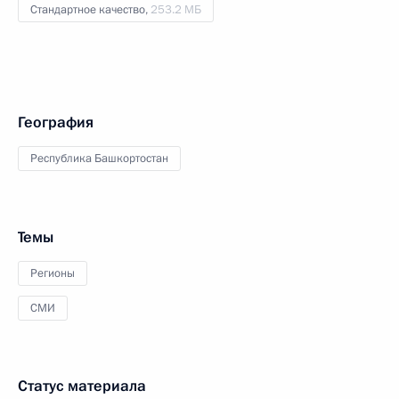
Стандартное качество,
253.2 МБ
География
Республика Башкортостан
Темы
Регионы
СМИ
Статус материала