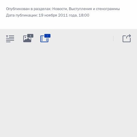
Опубликован в разделах:
Новости
,
Выступления и стенограммы
Дата публикации:
19 ноября 2011 года, 18:00
:
4