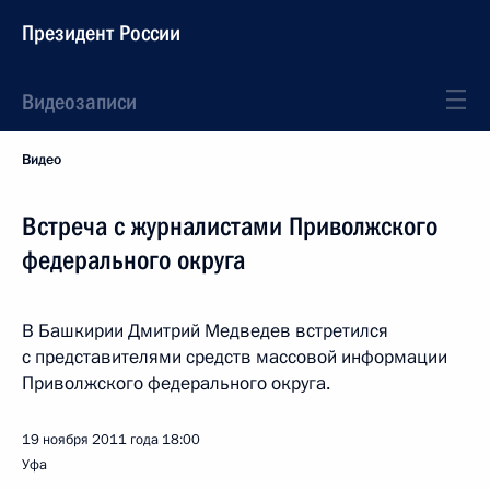
Президент России
Видеозаписи
Видео
Встреча с журналистами Приволжского
федерального округа
В Башкирии Дмитрий Медведев встретился
с представителями средств массовой информации
Приволжского федерального округа.
19 ноября 2011 года
18:00
Уфа