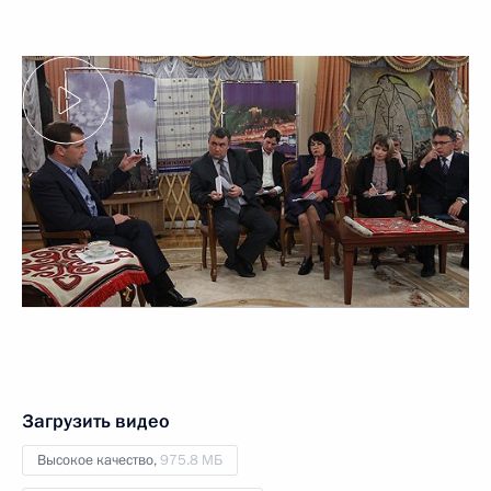
Загрузить видео
Высокое качество,
975.8 МБ