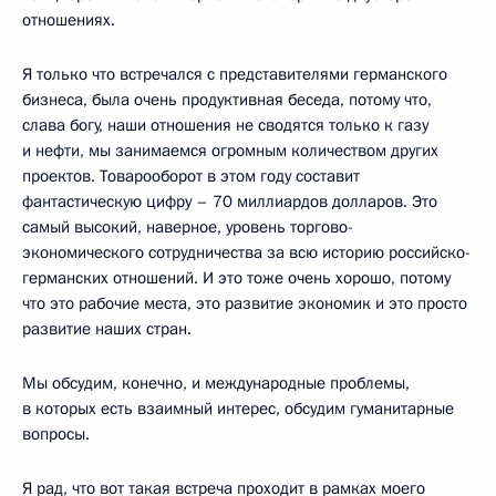
отношениях.
Я только что встречался с представителями германского
бизнеса, была очень продуктивная беседа, потому что,
слава богу, наши отношения не сводятся только к газу
и нефти, мы занимаемся огромным количеством других
проектов. Товарооборот в этом году составит
фантастическую цифру – 70 миллиардов долларов. Это
самый высокий, наверное, уровень торгово-
экономического сотрудничества за всю историю российско-
германских отношений. И это тоже очень хорошо, потому
что это рабочие места, это развитие экономик и это просто
развитие наших стран.
Мы обсудим, конечно, и международные проблемы,
в которых есть взаимный интерес, обсудим гуманитарные
вопросы.
Я рад, что вот такая встреча проходит в рамках моего