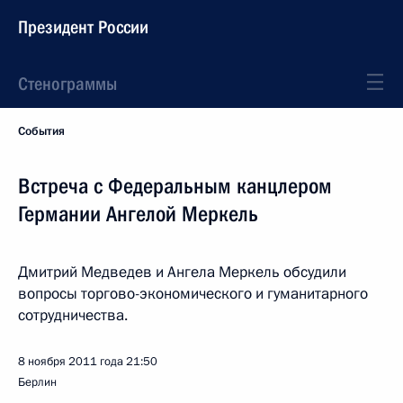
Президент России
Стенограммы
События
Встреча с Федеральным канцлером
Германии Ангелой Меркель
Дмитрий Медведев и Ангела Меркель обсудили
вопросы торгово-экономического и гуманитарного
сотрудничества.
8 ноября 2011 года
21:50
Берлин