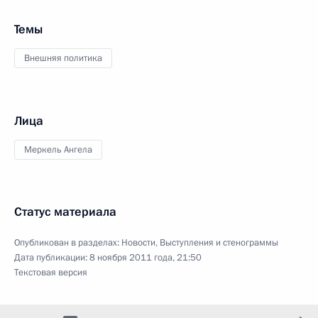
Темы
Внешняя политика
Лица
Меркель Ангела
Статус материала
Опубликован в разделах:
Новости
,
Выступления и стенограммы
Дата публикации:
8 ноября 2011 года, 21:50
Текстовая версия