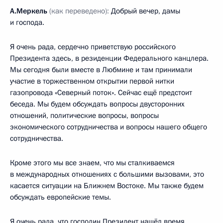
А.Меркель
(как переведено):
Добрый вечер, дамы
и господа.
Я очень рада, сердечно приветствую российского
Президента здесь, в резиденции Федерального канцлера.
Мы сегодня были вместе в Любмине и там принимали
участие в торжественном открытии первой нитки
газопровода «Северный поток». Сейчас ещё предстоит
беседа. Мы будем обсуждать вопросы двусторонних
отношений, политические вопросы, вопросы
экономического сотрудничества и вопросы нашего общего
сотрудничества.
Кроме этого мы все знаем, что мы сталкиваемся
в международных отношениях с большими вызовами, это
касается ситуации на Ближнем Востоке. Мы также будем
обсуждать европейские темы.
Я очень рада, что господин Президент нашёл время