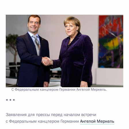
С Федеральным канцлером Германии Ангелой Меркель.
* * *
Заявления для прессы перед началом встречи
с Федеральным канцлером Германии
Ангелой Меркель