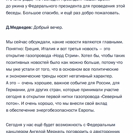
до ужина у Федерального президента для проведения этой
беседы. Большое спасибо, и ещё раз добро пожаловать.
Д.Медведев:
Добрый вечер.
Мы сейчас обсуждали, какие новости являются главными.
Понятно: Греция, Италия и вот третья новость – это
открытие газопровода «Норд Стрим». Хотел бы, чтобы таких
позитивных новостей было как можно больше, потому что
мы уже устали от того, что в основном все политические
и экономические тренды носят негативный характер.
А это – очень хорошее, важное событие для России, для
Германии, для других стран, которые принимали участие
сегодня в открытии первой нитки газопровода «Северный
поток». И очень хорошо, что мы внесли свой вклад
в обеспечение энергобезопасности Европы.
Сегодня у нас ещё будет возможность с Федеральным
канцлером Ангелой Меркель поговорить о двусторонних