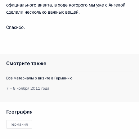
официального визита, в ходе которого мы уже с Ангелой
сделали несколько важных вещей.
Спасибо.
Смотрите также
Все материалы о визите в Германию
7 − 8 ноября 2011 года
География
Германия