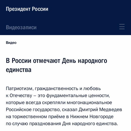
Президент России
Видеозаписи
Видео
В России отмечают День народного
единства
Патриотизм, гражданственность и любовь
к Отечеству – это фундаментальные ценности,
которые всегда скрепляли многонациональное
Российское государство, сказал Дмитрий Медведев
на торжественном приёме в Нижнем Новгороде
по случаю празднования Дня народного единства.