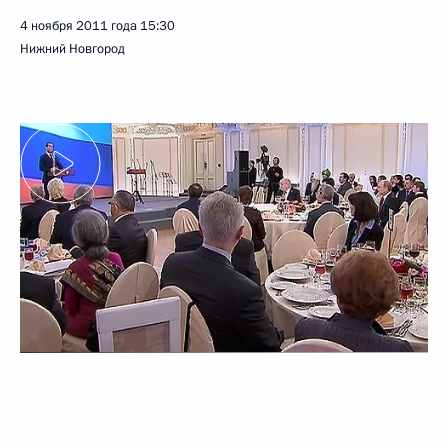
4 ноября 2011 года
15:30
Нижний Новгород