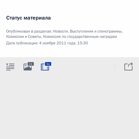
Статус материала
Опубликован в разделах:
Новости
,
Выступления и стенограммы
,
Комиссии и Советы
,
Комиссия по государственным наградам
Дата публикации:
4 ноября 2011 года, 15:30
11
9м