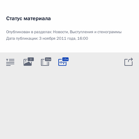
Статус материала
Опубликован в разделах:
Новости
,
Выступления и стенограммы
Дата публикации:
3 ноября 2011 года, 16:00
2
31м
15м