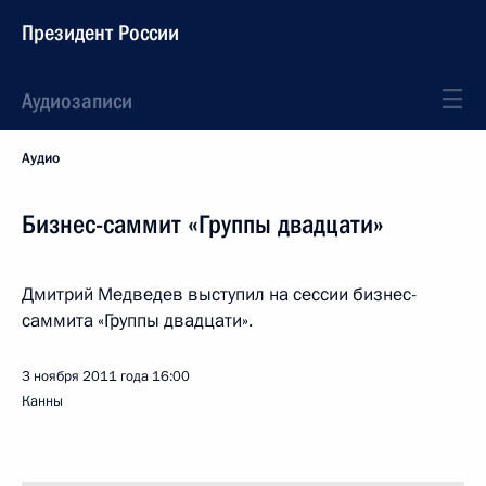
Президент России
Аудиозаписи
Аудио
Бизнес-саммит «Группы двадцати»
Дмитрий Медведев выступил на сессии бизнес-
саммита «Группы двадцати».
3 ноября 2011 года
16:00
Канны