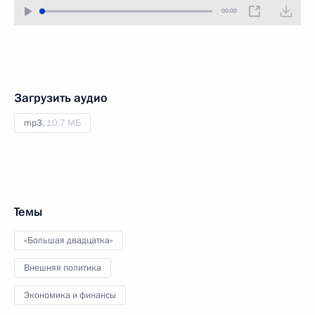
00:00
Загрузить аудио
mp3,
10.7 МБ
Темы
«Большая двадцатка»
Внешняя политика
Экономика и финансы