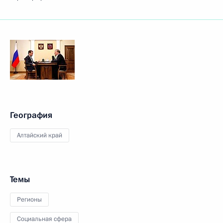
География
Алтайский край
Темы
Регионы
Социальная сфера