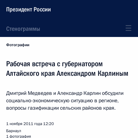
Президент России
Стенограммы
Фотографии
Рабочая встреча с губернатором
Алтайского края Александром Карлиным
Дмитрий Медведев и Александр Карлин обсудили
социально-экономическую ситуацию в регионе,
вопросы газификации сельских районов края.
1 ноября 2011 года
12:20
Барнаул
1 фотография