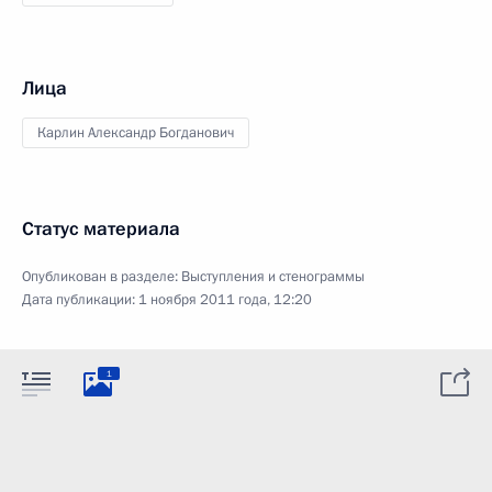
Лица
Карлин Александр Богданович
Статус материала
Опубликован в разделе:
Выступления и стенограммы
Дата публикации:
1 ноября 2011 года, 12:20
1