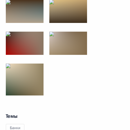
Темы
Банки