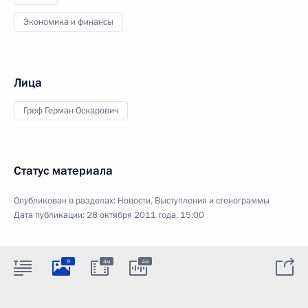
Экономика и финансы
Лица
Греф Герман Оскарович
Статус материала
Опубликован в разделах:
Новости
,
Выступления и стенограммы
Дата публикации:
28 октября 2011 года, 15:00
9
4м
4м