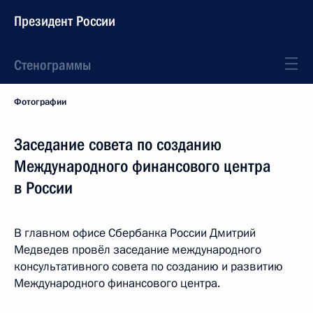
Президент России
Стенограммы
Фотографии
Заседание совета по созданию
Международного финансового центра
в России
В главном офисе Сбербанка России Дмитрий
Медведев провёл заседание международного
консультативного совета по созданию и развитию
Международного финансового центра.