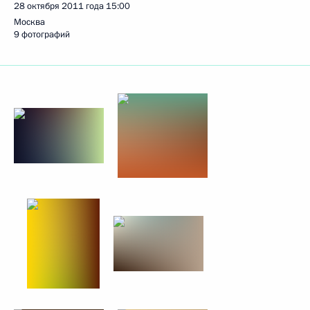
28 октября 2011 года
15:00
Москва
9 фотографий