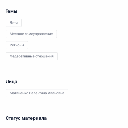
Темы
Дети
Местное самоуправление
Регионы
Федеративные отношения
Лица
Матвиенко Валентина Ивановна
Статус материала