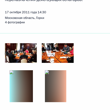
17 октября 2011 года
14:30
Московская область, Горки
4 фотографии