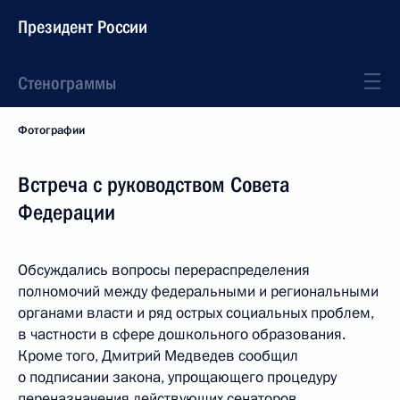
Президент России
Стенограммы
Фотографии
Встреча с руководством Совета
Федерации
Обсуждались вопросы перераспределения
полномочий между федеральными и региональными
органами власти и ряд острых социальных проблем,
в частности в сфере дошкольного образования.
Кроме того, Дмитрий Медведев сообщил
о подписании закона, упрощающего процедуру
переназначения действующих сенаторов.