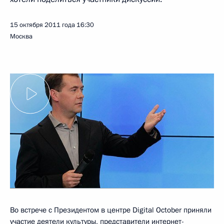
15 октября 2011 года
16:30
Москва
Во встрече с Президентом в центре Digital October приняли
участие деятели культуры, представители интернет-