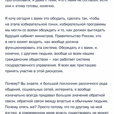
они к этому готовы, конечно.
Я хочу сегодня с вами это обсудить, сделать так, чтобы
на этапе избирательной гонки, избирательной программы
мы могли со всеми обсуждать и то, как должен выглядеть
будущий кабинет министров, Правительство России, кто
в него может входить, как вообще должна
функционировать эта система. Обсуждать и с вами, и,
конечно, с другими людьми, вообще со всем нашим
гражданским обществом – как работает система
государственного управления. Я всех вас приглашаю
принять участие в этой дискуссии.
Почему? Вы знаете, я большой поклонник различного рода
общений, социальных сетей, интернета, я вообще
изначально всегда придавал большое значение обратной
связи, обратной связи между властью и обычными людьми.
Почему, опять же? Просто потому, что по‑другому, на мой
взгляд, в современном мире власть существовать не может,