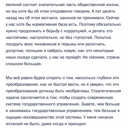
явлений состоит значительная часть общественной жизни,
но мы хотя бы об этом откровенно говорим. А лет десять
назад мы об этом молчали, законов не принимали. Сейчас
у нас хотя бы нормативная база есть. Поэтому обязательно
нужно продолжить и борьбу с коррупцией, и делать это
настойчиво, наступательно, но без глупостей. Попытка
посадить всех чиновников в тюрьмы или разогнать,
допустим, полицию и набрать новую, как это некоторые
наши соседи сделали, у нас не пройдёт. Не сможем, страна
слишком большая.
Мы всё равно будем спорить о том, насколько глубоки эти
преобразования, как их быстро вести, но я уверен, что эти
преобразования должны быть необратимы. Стратегическая
задача заключается в том, чтобы создать современную
систему государственного управления. Знаете, чем больше
я занимаюсь государственным управлением, тем больше я
ощущаю несовершенство этой системы. У меня никаких
иллюзий не было, даже когда я приходил