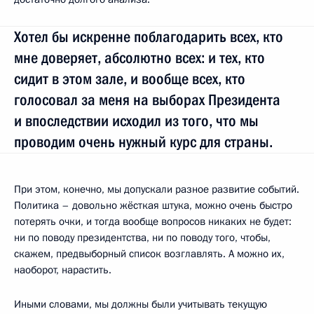
Хотел бы искренне поблагодарить всех, кто
мне доверяет, абсолютно всех: и тех, кто
сидит в этом зале, и вообще всех, кто
голосовал за меня на выборах Президента
и впоследствии исходил из того, что мы
проводим очень нужный курс для страны.
При этом, конечно, мы допускали разное развитие событий.
Политика – довольно жёсткая штука, можно очень быстро
потерять очки, и тогда вообще вопросов никаких не будет:
ни по поводу президентства, ни по поводу того, чтобы,
скажем, предвыборный список возглавлять. А можно их,
наоборот, нарастить.
Иными словами, мы должны были учитывать текущую