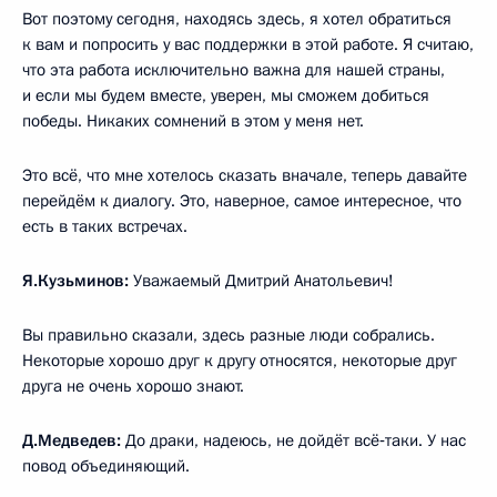
Вот поэтому сегодня, находясь здесь, я хотел обратиться
к вам и попросить у вас поддержки в этой работе. Я считаю,
что эта работа исключительно важна для нашей страны,
и если мы будем вместе, уверен, мы сможем добиться
победы. Никаких сомнений в этом у меня нет.
Это всё, что мне хотелось сказать вначале, теперь давайте
перейдём к диалогу. Это, наверное, самое интересное, что
есть в таких встречах.
Я.Кузьминов:
Уважаемый Дмитрий Анатольевич!
Вы правильно сказали, здесь разные люди собрались.
Некоторые хорошо друг к другу относятся, некоторые друг
друга не очень хорошо знают.
Д.Медведев:
До драки, надеюсь, не дойдёт всё‑таки. У нас
повод объединяющий.