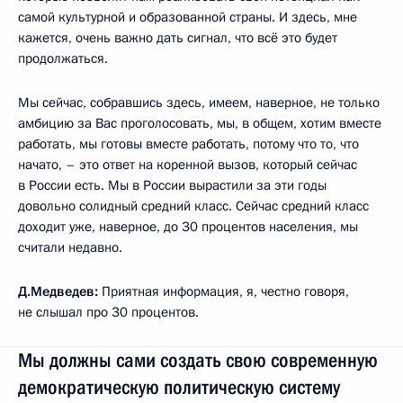
самой культурной и образованной страны. И здесь, мне
кажется, очень важно дать сигнал, что всё это будет
продолжаться.
Мы сейчас, собравшись здесь, имеем, наверное, не только
амбицию за Вас проголосовать, мы, в общем, хотим вместе
работать, мы готовы вместе работать, потому что то, что
начато, – это ответ на коренной вызов, который сейчас
в России есть. Мы в России вырастили за эти годы
довольно солидный средний класс. Сейчас средний класс
доходит уже, наверное, до 30 процентов населения, мы
считали недавно.
Д.Медведев:
Приятная информация, я, честно говоря,
не слышал про 30 процентов.
Мы должны сами создать свою современную
демократическую политическую систему