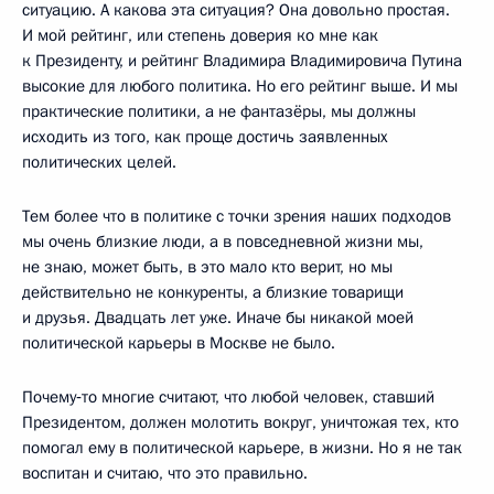
ситуацию. А какова эта ситуация? Она довольно простая.
И мой рейтинг, или степень доверия ко мне как
к Президенту, и рейтинг Владимира Владимировича Путина
высокие для любого политика. Но его рейтинг выше. И мы
практические политики, а не фантазёры, мы должны
исходить из того, как проще достичь заявленных
политических целей.
Тем более что в политике с точки зрения наших подходов
мы очень близкие люди, а в повседневной жизни мы,
не знаю, может быть, в это мало кто верит, но мы
действительно не конкуренты, а близкие товарищи
и друзья. Двадцать лет уже. Иначе бы никакой моей
политической карьеры в Москве не было.
Почему‑то многие считают, что любой человек, ставший
Президентом, должен молотить вокруг, уничтожая тех, кто
помогал ему в политической карьере, в жизни. Но я не так
воспитан и считаю, что это правильно.