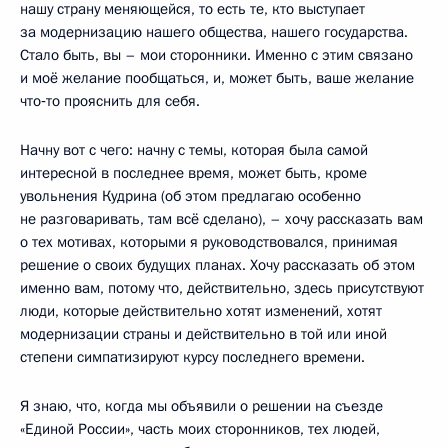
нашу страну меняющейся, то есть те, кто выступает
за модернизацию нашего общества, нашего государства.
Стало быть, вы – мои сторонники. Именно с этим связано
и моё желание пообщаться, и, может быть, ваше желание
что‑то прояснить для себя.
Начну вот с чего: начну с темы, которая была самой
интересной в последнее время, может быть, кроме
увольнения Кудрина (об этом предлагаю особенно
не разговаривать, там всё сделано), – хочу рассказать вам
о тех мотивах, которыми я руководствовался, принимая
решение о своих будущих планах. Хочу рассказать об этом
именно вам, потому что, действительно, здесь присутствуют
люди, которые действительно хотят изменений, хотят
модернизации страны и действительно в той или иной
степени симпатизируют курсу последнего времени.
Я знаю, что, когда мы объявили о решении на съезде
«Единой России», часть моих сторонников, тех людей,