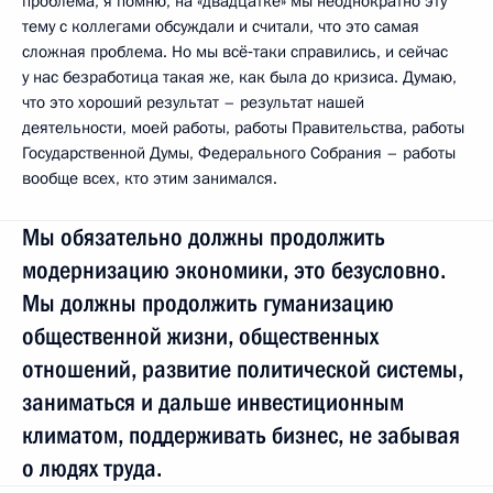
проблема, я помню, на «двадцатке» мы неоднократно эту
тему с коллегами обсуждали и считали, что это самая
сложная проблема. Но мы всё‑таки справились, и сейчас
у нас безработица такая же, как была до кризиса. Думаю,
что это хороший результат – результат нашей
деятельности, моей работы, работы Правительства, работы
Государственной Думы, Федерального Собрания – работы
вообще всех, кто этим занимался.
Мы обязательно должны продолжить
модернизацию экономики, это безусловно.
Мы должны продолжить гуманизацию
общественной жизни, общественных
отношений, развитие политической системы,
заниматься и дальше инвестиционным
климатом, поддерживать бизнес, не забывая
о людях труда.