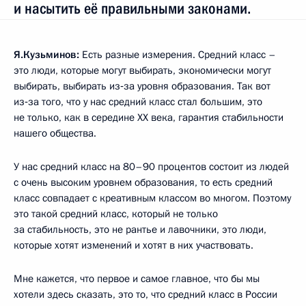
и насытить её правильными законами.
Я.Кузьминов:
Есть разные измерения. Средний класс –
это люди, которые могут выбирать, экономически могут
выбирать, выбирать из‑за уровня образования. Так вот
из‑за того, что у нас средний класс стал большим, это
не только, как в середине ХХ века, гарантия стабильности
нашего общества.
У нас средний класс на 80–90 процентов состоит из людей
с очень высоким уровнем образования, то есть средний
класс совпадает с креативным классом во многом. Поэтому
это такой средний класс, который не только
за стабильность, это не рантье и лавочники, это люди,
которые хотят изменений и хотят в них участвовать.
Мне кажется, что первое и самое главное, что бы мы
хотели здесь сказать, это то, что средний класс в России