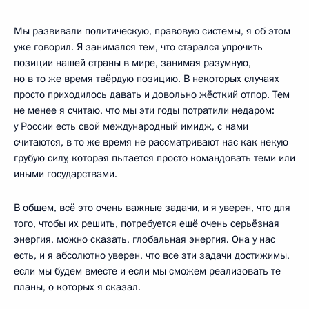
Мы развивали политическую, правовую системы, я об этом
уже говорил. Я занимался тем, что старался упрочить
позиции нашей страны в мире, занимая разумную,
но в то же время твёрдую позицию. В некоторых случаях
просто приходилось давать и довольно жёсткий отпор. Тем
не менее я считаю, что мы эти годы потратили недаром:
у России есть свой международный имидж, с нами
считаются, в то же время не рассматривают нас как некую
грубую силу, которая пытается просто командовать теми или
иными государствами.
В общем, всё это очень важные задачи, и я уверен, что для
того, чтобы их решить, потребуется ещё очень серьёзная
энергия, можно сказать, глобальная энергия. Она у нас
есть, и я абсолютно уверен, что все эти задачи достижимы,
если мы будем вместе и если мы сможем реализовать те
планы, о которых я сказал.