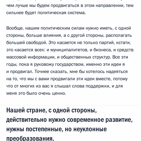
чем лучше мы будем продвигаться в этом направлении, тем
сильнее будет политическая система.
Вообще, нашим политическим силам нужно иметь, с одной
стороны, больше влияния, а с другой стороны, располагать
большей свободой. Это касается не только партий, кстати,
это касается всех: и муниципалитетов, и бизнеса, и средств
массовой информации, и общественных структур. Все эти
годы, пока я руковожу государством, именно эти идеи я
и продвигал. Точнее сказать, мне бы хотелось надеяться
на то, что мы с вами продвигали эти идеи вместе, потому
что от многих из вас я слышал слова поддержки, и для
меня это было очень ценно.
Нашей стране, с одной стороны,
действительно нужно современное развитие,
нужны постепенные, но неуклонные
преобразования.