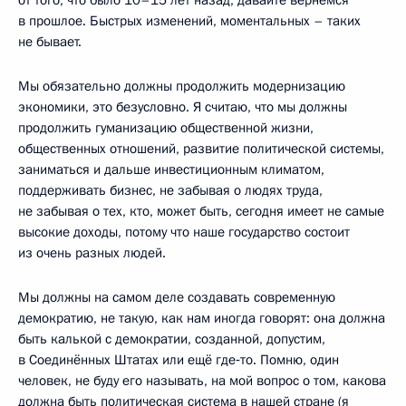
в прошлое. Быстрых изменений, моментальных – таких
не бывает.
Мы обязательно должны продолжить модернизацию
экономики, это безусловно. Я считаю, что мы должны
продолжить гуманизацию общественной жизни,
общественных отношений, развитие политической системы,
заниматься и дальше инвестиционным климатом,
поддерживать бизнес, не забывая о людях труда,
не забывая о тех, кто, может быть, сегодня имеет не самые
высокие доходы, потому что наше государство состоит
из очень разных людей.
Мы должны на самом деле создавать современную
демократию, не такую, как нам иногда говорят: она должна
быть калькой с демократии, созданной, допустим,
в Соединённых Штатах или ещё где‑то. Помню, один
человек, не буду его называть, на мой вопрос о том, какова
должна быть политическая система в нашей стране (я