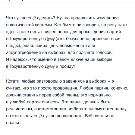
Что нужно ещё сделать? Нужно продолжить изменение
политической системы. Кто бы что ни говорил, но результат
здесь тоже есть: снижен порог для прохождения партий
в Государственную Думу (это, безусловно, принесёт свои
плоды), резко сокращены возможности для
злоупотребления на выборах, для подсчёта голосов.
И надеюсь, что именно в таком ключе наши выборы
в Государственную Думу и пройдут.
Кстати, любые разговоры о заданиях на выборах – я
считаю, что это просто провокация. Любая партия, конечно,
должна ставить перед собой планы, это нормально,
и у любой партии они есть. Эти планы должны быть
реалистичны, соответствовать избирательному потенциалу,
но эти планы ещё нужно реализовать. Всё остальное –
враньё.