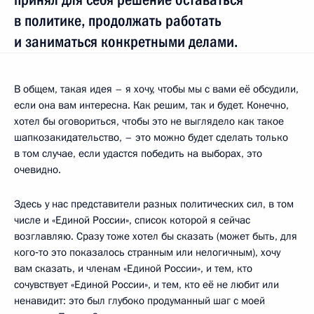
в политике, продолжать работать
и заниматься конкретными делами.
В общем, такая идея – я хочу, чтобы мы с вами её обсудили,
если она вам интересна. Как решим, так и будет. Конечно,
хотел бы оговориться, чтобы это не выглядело как такое
шапкозакидательство, – это можно будет сделать только
в том случае, если удастся победить на выборах, это
очевидно.
Здесь у нас представители разных политических сил, в том
числе и «Единой России», список которой я сейчас
возглавляю. Сразу тоже хотел бы сказать (может быть, для
кого‑то это показалось странным или нелогичным), хочу
вам сказать, и членам «Единой России», и тем, кто
сочувствует «Единой России», и тем, кто её не любит или
ненавидит: это был глубоко продуманный шаг с моей