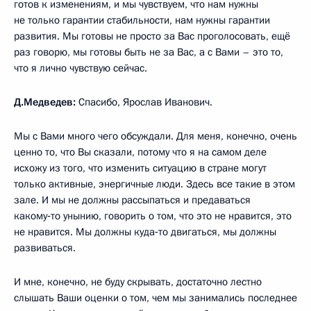
готов к изменениям, и мы чувствуем, что нам нужны
не только гарантии стабильности, нам нужны гарантии
развития. Мы готовы не просто за Вас проголосовать, ещё
раз говорю, мы готовы быть не за Вас, а с Вами – это то,
что я лично чувствую сейчас.
Д.Медведев:
Спасибо, Ярослав Иванович.
Мы с Вами много чего обсуждали. Для меня, конечно, очень
ценно то, что Вы сказали, потому что я на самом деле
исхожу из того, что изменить ситуацию в стране могут
только активные, энергичные люди. Здесь все такие в этом
зале. И мы не должны рассыпаться и предаваться
какому‑то унынию, говорить о том, что это не нравится, это
не нравится. Мы должны куда‑то двигаться, мы должны
развиваться.
И мне, конечно, не буду скрывать, достаточно лестно
слышать Ваши оценки о том, чем мы занимались последнее