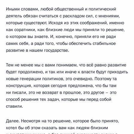
Иными словами, любой общественный и политический
деятель обязан считаться с раскладом сил, с мнениями,
которые существуют. Исходя из этих соображений, именно
как соратники, как близкие люди мы приняли то решение,
о котором вы знаете. И, конечно, приняли его не ради
самих себя, а ради того, чтобы обеспечить стабильное
развитие в нашем государстве.
Тем не менее мы с вами понимаем, что всё равно развитие
будет продолжено, и так или иначе к власти будут приходить
новые генерации политиков, это очевидно. Поэтому та
конструкция, которая сегодня предложена, что бы там
ни писали, это не возврат в прошлое, это другое – это
способ решения тех задач, которые мы перед собой
ставили.
Далее. Несмотря на то решение, которое было принято,
хотел бы об этом сказать вам как людям близким