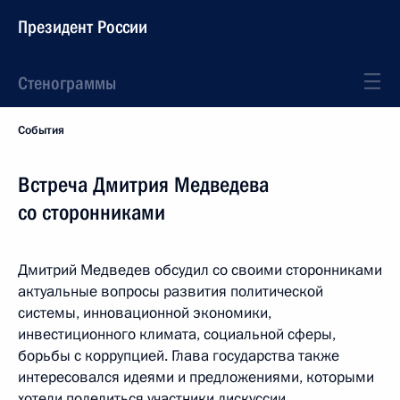
Президент России
Стенограммы
События
Встреча Дмитрия Медведева
со сторонниками
Дмитрий Медведев обсудил со своими сторонниками
актуальные вопросы развития политической
системы, инновационной экономики,
инвестиционного климата, социальной сферы,
борьбы с коррупцией. Глава государства также
интересовался идеями и предложениями, которыми
хотели поделиться участники дискуссии.