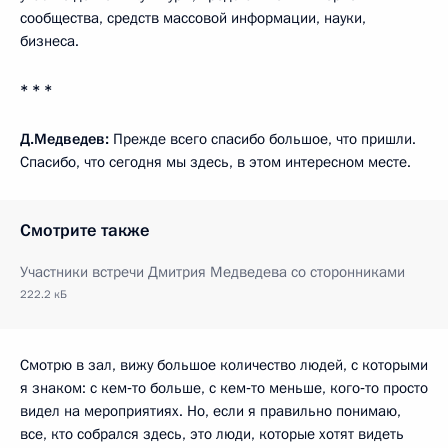
сообщества, средств массовой информации, науки,
бизнеса.
* * *
Д.Медведев:
Прежде всего спасибо большое, что пришли.
Спасибо, что сегодня мы здесь, в этом интересном месте.
Смотрите также
Участники встречи Дмитрия Медведева со сторонниками
222.2 кБ
Смотрю в зал, вижу большое количество людей, с которыми
я знаком: с кем‑то больше, с кем‑то меньше, кого‑то просто
видел на мероприятиях. Но, если я правильно понимаю,
все, кто собрался здесь, это люди, которые хотят видеть