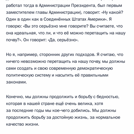
работал тогда в Администрации Президента, был первым
заместителем главы Администрации), говорит: «Ну какой?
Один в один как в Соединённых Штатах Америки». Я
говорю: «Вы это серьёзно мне говорите? Вы считаете, что
она идеальная, что ли, и что её можно перетащить на нашу
почву?». Он говорит: «Да, серьёзно».
Но я, например, сторонник других подходов. Я считаю, что
ничего невозможно перетащить на нашу почву, мы должны
сами создать и свою современную демократическую
политическую систему и насытить её правильными
законами.
Конечно, мы должны продолжить и борьбу с бедностью,
которая в нашей стране ещё очень велика, хотя
за последние годы мы кое‑чего добились. Мы должны
продолжить борьбу за достойную жизнь, за нормальное
качество жизни.