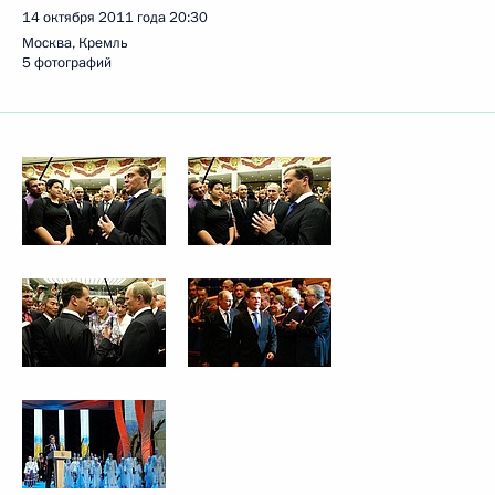
14 октября 2011 года
20:30
Москва, Кремль
5 фотографий