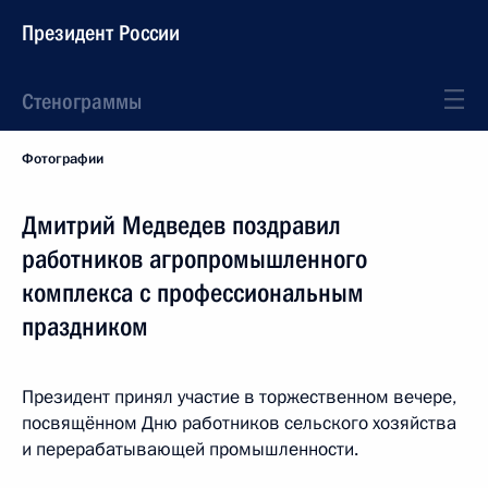
Президент России
Стенограммы
Фотографии
Дмитрий Медведев поздравил
работников агропромышленного
комплекса с профессиональным
праздником
Президент принял участие в торжественном вечере,
посвящённом Дню работников сельского хозяйства
и перерабатывающей промышленности.