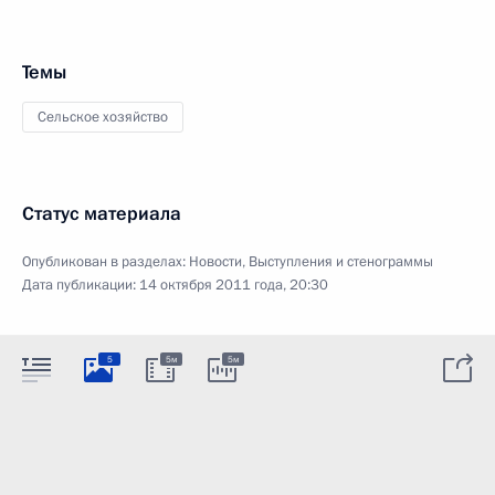
Темы
Сельское хозяйство
Статус материала
Опубликован в разделах:
Новости
,
Выступления и стенограммы
Дата публикации:
14 октября 2011 года, 20:30
5
5м
5м