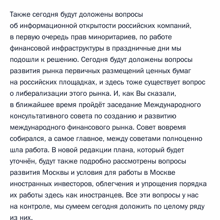
Также сегодня будут доложены вопросы
об информационной открытости российских компаний,
в первую очередь прав миноритариев, по работе
финансовой инфраструктуры в праздничные дни мы
подошли к решению. Сегодня будут доложены вопросы
развития рынка первичных размещений ценных бумаг
на российских площадках, и здесь тоже существует вопрос
о либерализации этого рынка. И, как Вы сказали,
в ближайшее время пройдёт заседание Международного
консультативного совета по созданию и развитию
международного финансового рынка. Совет вовремя
собирался, а самое главное, между советами полноценно
шла работа. В новой редакции плана, который будет
уточнён, будут также подробно рассмотрены вопросы
развития Москвы и условия для работы в Москве
иностранных инвесторов, облегчения и упрощения порядка
их работы здесь как иностранцев. Все эти вопросы у нас
на контроле, мы сумеем сегодня доложить по целому ряду
из них.