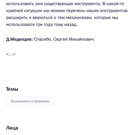
использовать уже существующие инструменты. В какой‑то
крайней ситуации мы можем перечень наших инструментов
расширить и вернуться к тем механизмам, которые мы
использовали три года тому назад.
Д.Медведев:
Спасибо, Сергей Михайлович.
<…>
Темы
Экономика и финансы
Лица