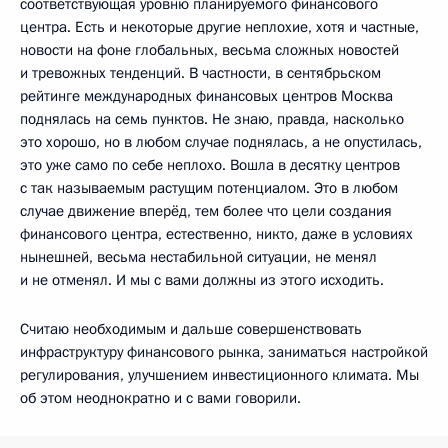
соответствующая уровню планируемого финансового
центра. Есть и некоторые другие неплохие, хотя и частные,
новости на фоне глобальных, весьма сложных новостей
и тревожных тенденций. В частности, в сентябрьском
рейтинге международных финансовых центров Москва
поднялась на семь пунктов. Не знаю, правда, насколько
это хорошо, но в любом случае поднялась, а не опустилась,
это уже само по себе неплохо. Вошла в десятку центров
с так называемым растущим потенциалом. Это в любом
случае движение вперёд, тем более что цели создания
финансового центра, естественно, никто, даже в условиях
нынешней, весьма нестабильной ситуации, не менял
и не отменял. И мы с вами должны из этого исходить.
Считаю необходимым и дальше совершенствовать
инфраструктуру финансового рынка, заниматься настройкой
регулирования, улучшением инвестиционного климата. Мы
об этом неоднократно и с вами говорили.