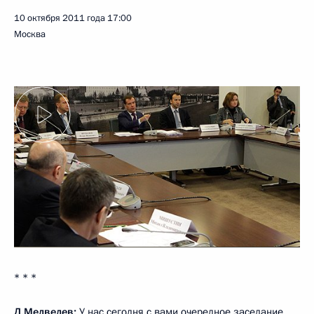
10 октября 2011 года
17:00
Москва
* * *
Д.Медведев:
У нас сегодня с вами очередное заседание