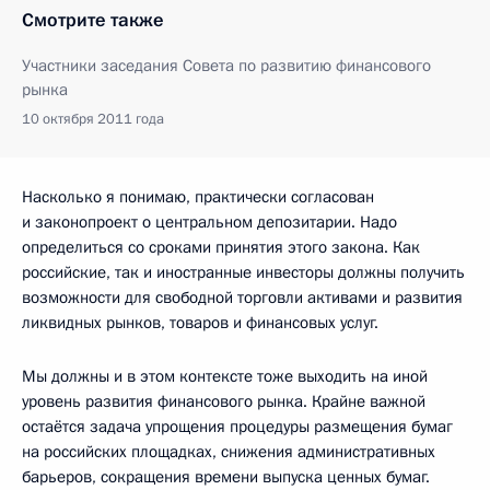
Смотрите также
Участники заседания Совета по развитию финансового
рынка
10 октября 2011 года
Насколько я понимаю, практически согласован
и законопроект о центральном депозитарии. Надо
определиться со сроками принятия этого закона. Как
российские, так и иностранные инвесторы должны получить
возможности для свободной торговли активами и развития
ликвидных рынков, товаров и финансовых услуг.
Мы должны и в этом контексте тоже выходить на иной
уровень развития финансового рынка. Крайне важной
остаётся задача упрощения процедуры размещения бумаг
на российских площадках, снижения административных
барьеров, сокращения времени выпуска ценных бумаг.