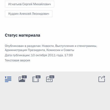
Игнатьев Сергей Михайлович
Кудрин Алексей Леонидович
Статус материала
Опубликован в разделах:
Новости
,
Выступления и стенограммы
,
Администрация Президента
,
Комиссии и Советы
Дата публикации:
10 октября 2011 года, 17:00
Текстовая версия
5
6м
6м