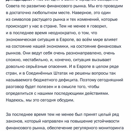
Совета по развитию финансового рынка. Мы его проводим
в достаточно любопытном месте. Наверное, это один
из символов растущего рынка и тех изменений, которые
происходят у нас в стране. Тем не менее я говорил,
и в последнее время неоднократно, о том, что
экономическая ситуация в Европе, во всём мире влияет
на состояние нашей экономики, на состояние финансовых
рынков. Они ведут себя очень разнонаправлено, очень
сложно, нестабильно, и, конечно, ситуация вызывает
довольно серьёзные опасения. И в Европе в целом ряде
стран, и в Соединённых Штатах не решены вопросы так
называемого бюджетного дефицита. Поэтому сегодняшний
разговор будет полезен и в смысле того, чтобы
определиться с нашими последующими действиями.
Надеюсь, мы это сегодня обсудим.
За последнее время тем не менее был принят целый ряд
законов, который направлен на повышение устойчивости
финансового рынка, обеспечение регулярного мониторинга