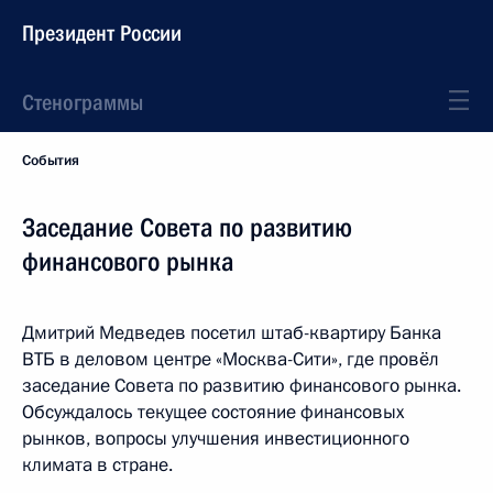
Президент России
Стенограммы
События
Заседание Совета по развитию
финансового рынка
Дмитрий Медведев посетил штаб-квартиру Банка
ВТБ в деловом центре «Москва-Сити», где провёл
заседание Совета по развитию финансового рынка.
Обсуждалось текущее состояние финансовых
рынков, вопросы улучшения инвестиционного
климата в стране.