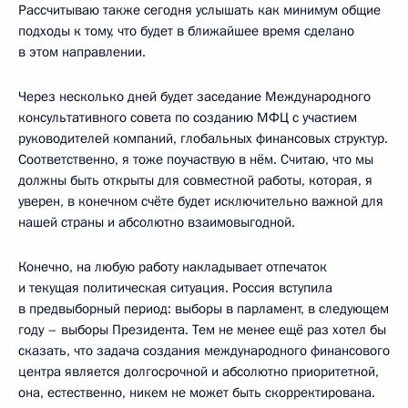
Рассчитываю также сегодня услышать как минимум общие
подходы к тому, что будет в ближайшее время сделано
в этом направлении.
Через несколько дней будет заседание Международного
консультативного совета по созданию МФЦ с участием
руководителей компаний, глобальных финансовых структур.
Соответственно, я тоже поучаствую в нём. Считаю, что мы
должны быть открыты для совместной работы, которая, я
уверен, в конечном счёте будет исключительно важной для
нашей страны и абсолютно взаимовыгодной.
Конечно, на любую работу накладывает отпечаток
и текущая политическая ситуация. Россия вступила
в предвыборный период: выборы в парламент, в следующем
году – выборы Президента. Тем не менее ещё раз хотел бы
сказать, что задача создания международного финансового
центра является долгосрочной и абсолютно приоритетной,
она, естественно, никем не может быть скорректирована.