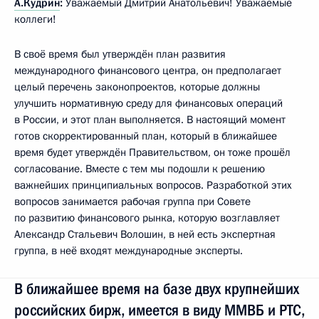
А.Кудрин
:
Уважаемый Дмитрий Анатольевич! Уважаемые
коллеги!
В своё время был утверждён план развития
международного финансового центра, он предполагает
целый перечень законопроектов, которые должны
улучшить нормативную среду для финансовых операций
в России, и этот план выполняется. В настоящий момент
готов скорректированный план, который в ближайшее
время будет утверждён Правительством, он тоже прошёл
согласование. Вместе с тем мы подошли к решению
важнейших принципиальных вопросов. Разработкой этих
вопросов занимается рабочая группа при Совете
по развитию финансового рынка, которую возглавляет
Александр Стальевич Волошин, в ней есть экспертная
группа, в неё входят международные эксперты.
В ближайшее время на базе двух крупнейших
российских бирж, имеется в виду ММВБ и РТС,