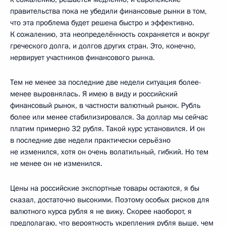
правительства пока не убедили финансовые рынки в том,
что эта проблема будет решена быстро и эффективно.
К сожалению, эта неопределённость сохраняется и вокруг
греческого долга, и долгов других стран. Это, конечно,
нервирует участников финансового рынка.
Тем не менее за последние две недели ситуация более-
менее выровнялась. Я имею в виду и российский
финансовый рынок, в частности валютный рынок. Рубль
более или менее стабилизировался. За доллар мы сейчас
платим примерно 32 рубля. Такой курс установился. И он
в последние две недели практически серьёзно
не изменился, хотя он очень волатильный, гибкий. Но тем
не менее он не изменился.
Цены на российские экспортные товары остаются, я бы
сказал, достаточно высокими. Поэтому особых рисков для
валютного курса рубля я не вижу. Скорее наоборот, я
предполагаю, что вероятность укрепления рубля выше, чем