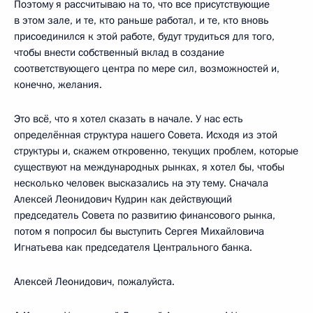
Поэтому я рассчитываю на то, что все присутствующие
в этом зале, и те, кто раньше работал, и те, кто вновь
присоединился к этой работе, будут трудиться для того,
чтобы внести собственный вклад в создание
соответствующего центра по мере сил, возможностей и,
конечно, желания.
Это всё, что я хотел сказать в начале. У нас есть
определённая структура нашего Совета. Исходя из этой
структуры и, скажем откровенно, текущих проблем, которые
существуют на международных рынках, я хотел бы, чтобы
несколько человек высказались на эту тему. Сначала
Алексей Леонидович Кудрин как действующий
председатель Совета по развитию финансового рынка,
потом я попросил бы выступить Сергея Михайловича
Игнатьева как председателя Центрального банка.
Алексей Леонидович, пожалуйста.