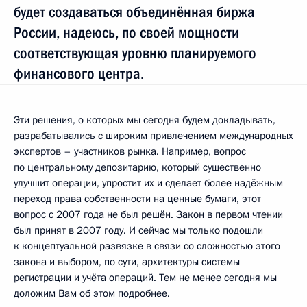
будет создаваться объединённая биржа
России, надеюсь, по своей мощности
соответствующая уровню планируемого
финансового центра.
Эти решения, о которых мы сегодня будем докладывать,
разрабатывались с широким привлечением международных
экспертов – участников рынка. Например, вопрос
по центральному депозитарию, который существенно
улучшит операции, упростит их и сделает более надёжным
переход права собственности на ценные бумаги, этот
вопрос с 2007 года не был решён. Закон в первом чтении
был принят в 2007 году. И сейчас мы только подошли
к концептуальной развязке в связи со сложностью этого
закона и выбором, по сути, архитектуры системы
регистрации и учёта операций. Тем не менее сегодня мы
доложим Вам об этом подробнее.