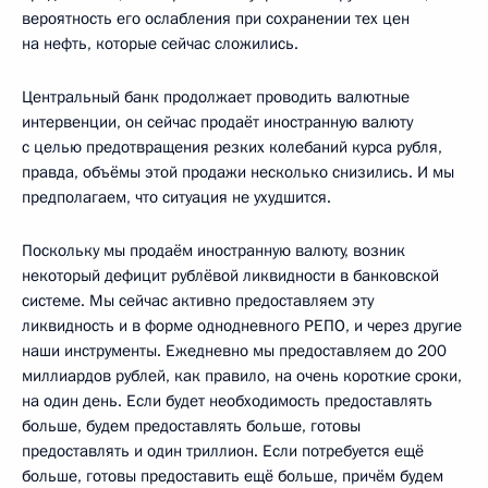
вероятность его ослабления при сохранении тех цен
на нефть, которые сейчас сложились.
Центральный банк продолжает проводить валютные
интервенции, он сейчас продаёт иностранную валюту
с целью предотвращения резких колебаний курса рубля,
правда, объёмы этой продажи несколько снизились. И мы
предполагаем, что ситуация не ухудшится.
Поскольку мы продаём иностранную валюту, возник
некоторый дефицит рублёвой ликвидности в банковской
системе. Мы сейчас активно предоставляем эту
ликвидность и в форме однодневного РЕПО, и через другие
наши инструменты. Ежедневно мы предоставляем до 200
миллиардов рублей, как правило, на очень короткие сроки,
на один день. Если будет необходимость предоставлять
больше, будем предоставлять больше, готовы
предоставлять и один триллион. Если потребуется ещё
больше, готовы предоставить ещё больше, причём будем