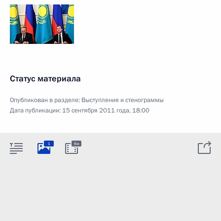
Статус материала
Опубликован в разделе:
Выступления и стенограммы
Дата публикации:
15 сентября 2011 года, 18:00
1
6м