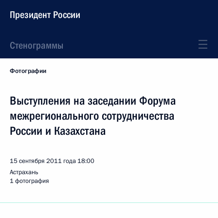
Президент России
Стенограммы
Фотографии
Выступления на заседании Форума
межрегионального сотрудничества
России и Казахстана
15 сентября 2011 года
18:00
Астрахань
1 фотография