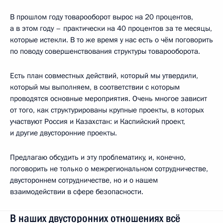
В прошлом году товарооборот вырос на 20 процентов,
а в этом году – практически на 40 процентов за те месяцы,
которые истекли. В то же время у нас есть о чём поговорить
по поводу совершенствования структуры товарооборота.
Есть план совместных действий, который мы утвердили,
который мы выполняем, в соответствии с которым
проводятся основные мероприятия. Очень многое зависит
от того, как структурированы крупные проекты, в которых
участвуют Россия и Казахстан: и Каспийский проект,
и другие двусторонние проекты.
Предлагаю обсудить и эту проблематику, и, конечно,
поговорить не только о межрегиональном сотрудничестве,
двустороннем сотрудничестве, но и о нашем
взаимодействии в сфере безопасности.
В наших двусторонних отношениях всё