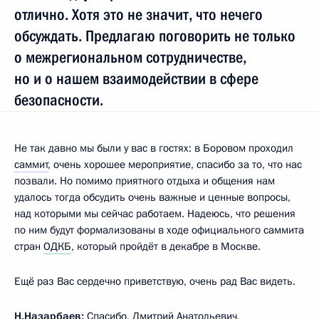
отлично. Хотя это не значит, что нечего
обсуждать. Предлагаю поговорить не только
о межрегиональном сотрудничестве,
но и о нашем взаимодействии в сфере
безопасности.
Не так давно мы были у вас в гостях: в Боровом проходил
саммит
, очень хорошее мероприятие, спасибо за то, что нас
позвали. Но помимо приятного отдыха и общения нам
удалось тогда обсудить очень важные и ценные вопросы,
над которыми мы сейчас работаем. Надеюсь, что решения
по ним будут формализованы в ходе официального саммита
стран
ОДКБ
, который пройдёт в декабре в Москве.
Ещё раз Вас сердечно приветствую, очень рад Вас видеть.
Н.Назарбаев
:
Спасибо, Дмитрий Анатольевич,