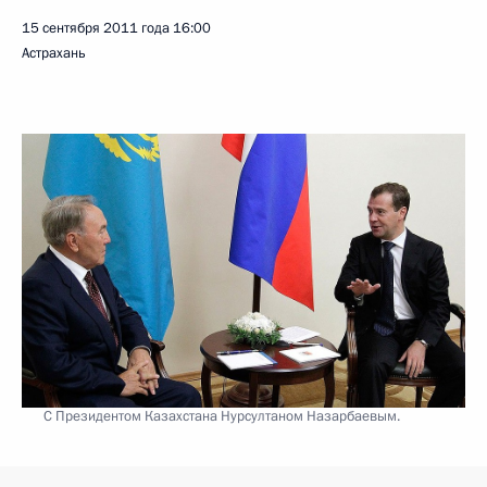
15 сентября 2011 года
16:00
Астрахань
С Президентом Казахстана Нурсултаном Назарбаевым.