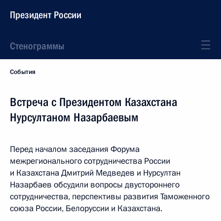
Президент России
Стенограммы
События
Встреча с Президентом Казахстана
Нурсултаном Назарбаевым
Перед началом заседания Форума
межрегионального сотрудничества России
и Казахстана Дмитрий Медведев и Нурсултан
Назарбаев обсудили вопросы двустороннего
сотрудничества, перспективы развития Таможенного
союза России, Белоруссии и Казахстана.