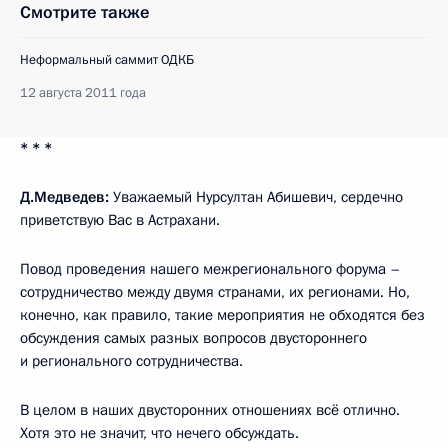
Смотрите также
Неформальный саммит ОДКБ
12 августа 2011 года
* * *
Д.Медведев:
Уважаемый Нурсултан Абишевич, сердечно
приветствую Вас в Астрахани.
Повод проведения нашего межрегионального форума –
сотрудничество между двумя странами, их регионами. Но,
конечно, как правило, такие мероприятия не обходятся без
обсуждения самых разных вопросов двустороннего
и регионального сотрудничества.
В целом в наших двусторонних отношениях всё отлично.
Хотя это не значит, что нечего обсуждать.