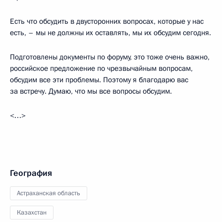
Есть что обсудить в двусторонних вопросах, которые у нас
есть, – мы не должны их оставлять, мы их обсудим сегодня.
Подготовлены документы по форуму, это тоже очень важно,
российское предложение по чрезвычайным вопросам,
обсудим все эти проблемы. Поэтому я благодарю вас
за встречу. Думаю, что мы все вопросы обсудим.
<…>
География
Астраханская область
Казахстан