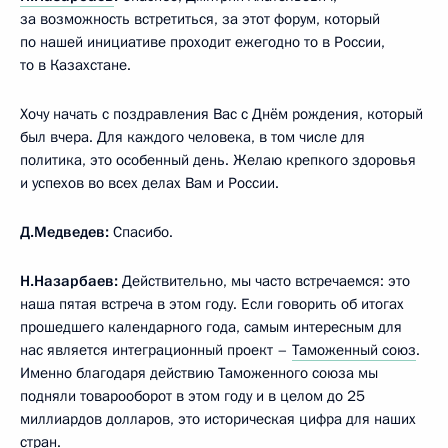
за возможность встретиться, за этот форум, который
по нашей инициативе проходит ежегодно то в России,
то в Казахстане.
Хочу начать с поздравления Вас с Днём рождения, который
был вчера. Для каждого человека, в том числе для
политика, это особенный день. Желаю крепкого здоровья
и успехов во всех делах Вам и России.
Д.Медведев:
Спасибо.
Н.Назарбаев:
Действительно, мы часто встречаемся: это
наша пятая встреча в этом году. Если говорить об итогах
прошедшего календарного года, самым интересным для
нас является интеграционный проект –
Таможенный союз
.
Именно благодаря действию Таможенного союза мы
подняли товарооборот в этом году и в целом до 25
миллиардов долларов, это историческая цифра для наших
стран.