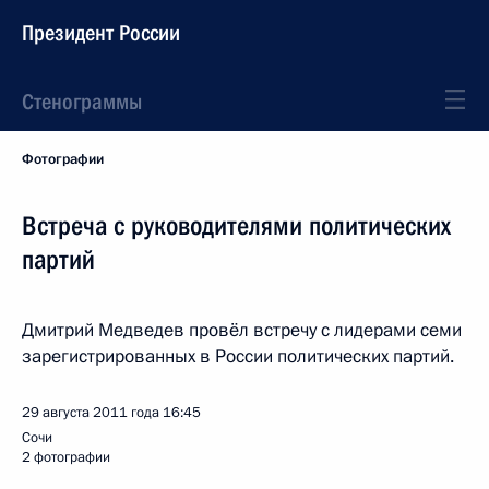
Президент России
Стенограммы
Фотографии
Встреча с руководителями политических
партий
Дмитрий Медведев провёл встречу с лидерами семи
зарегистрированных в России политических партий.
29 августа 2011 года
16:45
Сочи
2 фотографии