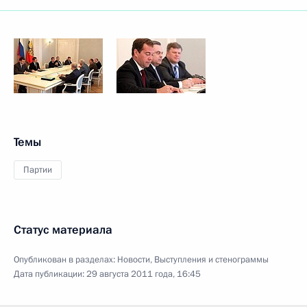
Темы
Партии
Статус материала
Опубликован в разделах:
Новости
,
Выступления и стенограммы
Дата публикации:
29 августа 2011 года, 16:45