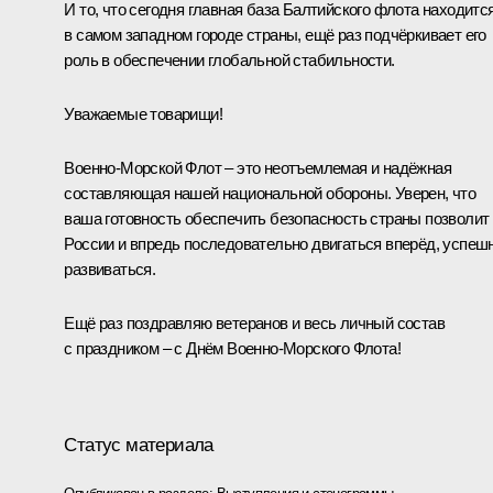
И то, что сегодня главная база Балтийского флота находитс
в самом западном городе страны, ещё раз подчёркивает его
роль в обеспечении глобальной стабильности.
Уважаемые товарищи!
Военно-Морской Флот – это неотъемлемая и надёжная
составляющая нашей национальной обороны. Уверен, что
ваша готовность обеспечить безопасность страны позволит
России и впредь последовательно двигаться вперёд, успеш
развиваться.
Ещё раз поздравляю ветеранов и весь личный состав
с праздником – с Днём Военно-Морского Флота!
Статус материала