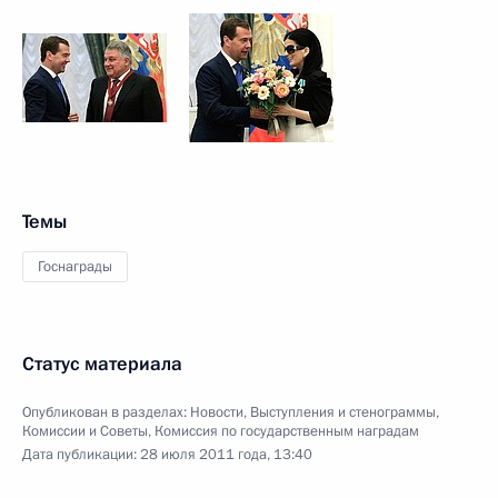
Темы
Госнаграды
Статус материала
Опубликован в разделах:
Новости
,
Выступления и стенограммы
,
Комиссии и Советы
,
Комиссия по государственным наградам
Дата публикации:
28 июля 2011 года, 13:40