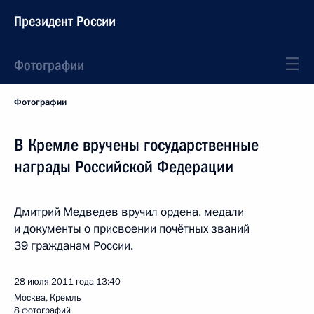
Президент России
Фотографии
Фотографии
В Кремле вручены государственные
награды Российской Федерации
Дмитрий Медведев вручил ордена, медали
и документы о присвоении почётных званий
39 гражданам России.
28 июля 2011 года
13:40
Москва, Кремль
8 фотографий