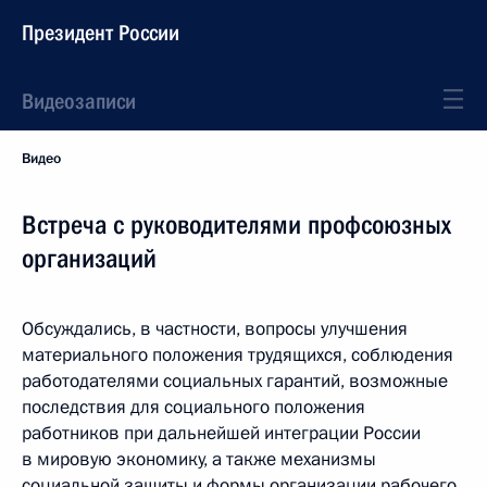
Президент России
Видеозаписи
Видео
Встреча с руководителями профсоюзных
организаций
Обсуждались, в частности, вопросы улучшения
материального положения трудящихся, соблюдения
работодателями социальных гарантий, возможные
последствия для социального положения
работников при дальнейшей интеграции России
в мировую экономику, а также механизмы
социальной защиты и формы организации рабочего