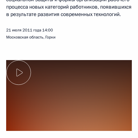
процесса новых категорий работников, появившихся
в результате развития современных технологий.
21 июля 2011 года
14:00
Московская область, Горки