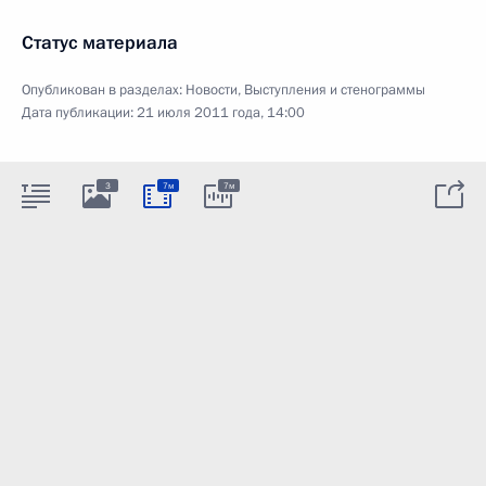
Статус материала
Опубликован в разделах:
Новости
,
Выступления и стенограммы
Дата публикации:
21 июля 2011 года, 14:00
3
7м
7м