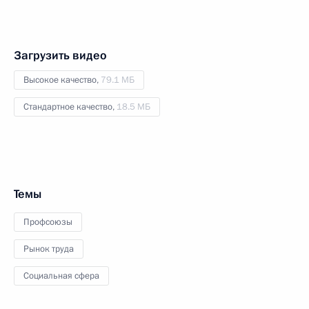
Загрузить видео
Высокое качество,
79.1 МБ
Стандартное качество,
18.5 МБ
Темы
Профсоюзы
Рынок труда
Социальная сфера