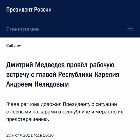
Президент России
Стенограммы
События
Дмитрий Медведев провёл рабочую
встречу с главой Республики Карелия
Андреем Нелидовым
Глава региона доложил Президенту о ситуации
с лесными пожарами в республике и мерах по их
предотвращению.
20 июля 2011 года
16:30