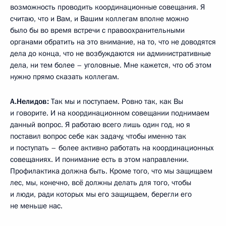
возможность проводить координационные совещания. Я
считаю, что и Вам, и Вашим коллегам вполне можно
было бы во время встречи с правоохранительными
органами обратить на это внимание, на то, что не доводятся
дела до конца, что не возбуждаются ни административные
дела, ни тем более – уголовные. Мне кажется, что об этом
нужно прямо сказать коллегам.
А.Нелидов:
Так мы и поступаем. Ровно так, как Вы
и говорите. И на координационном совещании поднимаем
данный вопрос. Я работаю всего лишь один год, но я
поставил вопрос себе как задачу, чтобы именно так
и поступать – более активно работать на координационных
совещаниях. И понимание есть в этом направлении.
Профилактика должна быть. Кроме того, что мы защищаем
лес, мы, конечно, всё должны делать для того, чтобы
и люди, ради которых мы его защищаем, берегли его
не меньше нас.