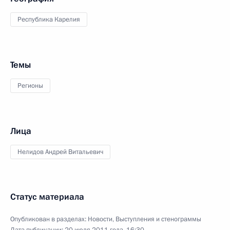
Республика Карелия
Темы
Регионы
Лица
Нелидов Андрей Витальевич
Статус материала
Опубликован в разделах:
Новости
,
Выступления и стенограммы
Дата публикации:
20 июля 2011 года, 16:30