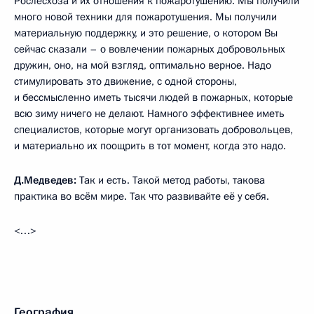
Рослесхоза и их отношения к пожаротушению. Мы получили
много новой техники для пожаротушения. Мы получили
материальную поддержку, и это решение, о котором Вы
сейчас сказали – о вовлечении пожарных добровольных
дружин, оно, на мой взгляд, оптимально верное. Надо
стимулировать это движение, с одной стороны,
и бессмысленно иметь тысячи людей в пожарных, которые
всю зиму ничего не делают. Намного эффективнее иметь
специалистов, которые могут организовать добровольцев,
и материально их поощрить в тот момент, когда это надо.
Д.Медведев:
Так и есть. Такой метод работы, такова
практика во всём мире. Так что развивайте её у себя.
<…>
География