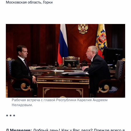
Московская область, Горки
Рабочая встреча с главой Республики Карелия Андреем
Нелидовым.
* * *
Д.Медведев:
Добрый день! Как у Вас дела? Прежде всего я