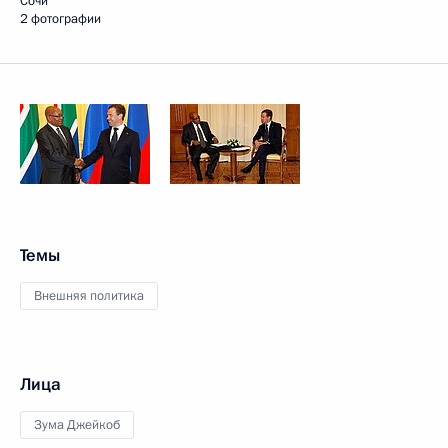
Сочи
2 фотографии
Темы
Внешняя политика
Лица
Зума Джейкоб