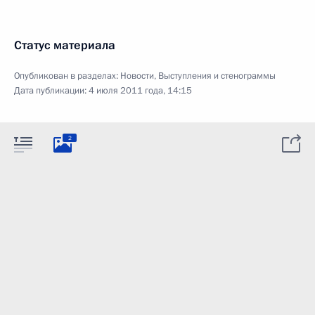
Статус материала
Опубликован в разделах:
Новости
,
Выступления и стенограммы
Дата публикации:
4 июля 2011 года, 14:15
2