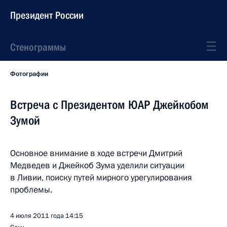
Президент России
Стенограммы
Фотографии
Встреча с Президентом ЮАР Джейкобом
Зумой
Основное внимание в ходе встречи Дмитрий
Медведев и Джейкоб Зума уделили ситуации
в Ливии, поиску путей мирного урегулирования
проблемы.
4 июля 2011 года
14:15